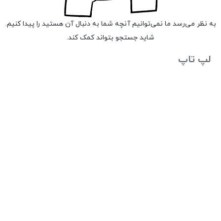
به نظر می‌رسد ما نمی‌توانیم آنچه شما به دنبال آن هستید را پیدا کنیم.
شاید جستجو بتواند کمک کند.
لپ تاپ