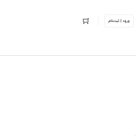
ورود | ثبت‌نام