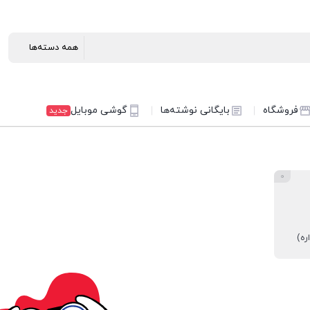
فروشگاه
بایگانی نوشته‌ها
گوشی موبایل
جدید
0
ه)