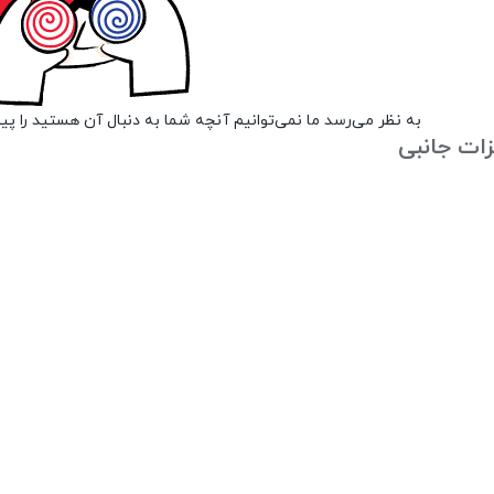
به نظر می‌رسد ما نمی‌توانیم آنچه شما به دنبال آن هستید را پی
زات جانبی