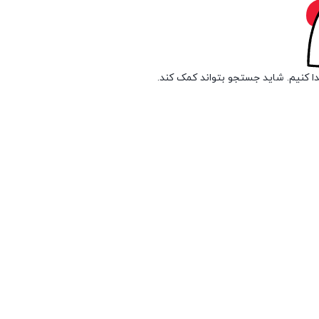
دا کنیم. شاید جستجو بتواند کمک کند.