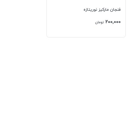
فنجان مارکیز نوریتازه
200,000
تومان