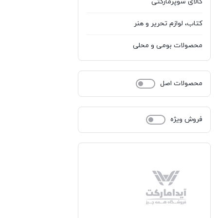
کالای سوپرمارکتی
کتاب، لوازم تحریر و هنر
محصولات بومی و محلی
مد و پوشاک
محصولات اصل
ورزش و سفر
فروش ویژه