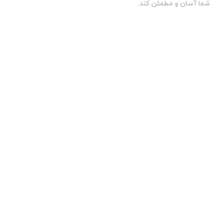
شما آسان و مطمئن کند.