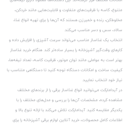
امکانات مختلف قرار گرفته‌اند. این دستگاه‌ها معمولاً دارای تیغه‌های
متنوع، کاسه با ظرفیت‌های متفاوت و قابلیت‌هایی مانند خردکن،
مخلوط‌کن، رنده و خمیرزن هستند که آن‌ها را برای تهیه انواع غذا،
سالاد، سس و دسر مناسب می‌کند.
انتخاب یک غذاساز مناسب می‌تواند سرعت آشپزی را افزایش داده و
کارهای وقت‌گیر آشپزخانه را بسیار ساده‌تر کند. هنگام خرید غذاساز
بهتر است به عواملی مانند توان موتور، ظرفیت کاسه، تعداد تیغه‌ها،
کیفیت ساخت و امکانات دستگاه توجه کنید تا دستگاهی متناسب با
نیاز خود انتخاب نمایید.
در آیدامارکت می‌توانید انواع غذاساز برقی را از برندهای مختلف
مشاهده کرده، مشخصات آن‌ها را بررسی و مدل‌های مختلف را با
یکدیگر مقایسه کنید. آیدامارکت تلاش می‌کند با ارائه تنوع بالا و
اطلاعات کامل محصولات، خرید آنلاین لوازم برقی آشپزخانه را برای