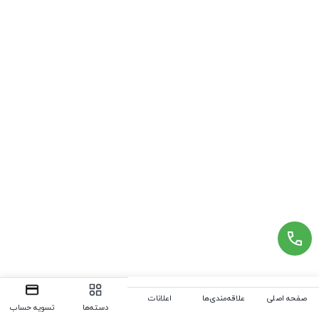
صفحه اصلی
علاقه‌مندی‌ها
اعلانات
دسته‌ها
تسویه حساب