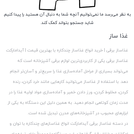
به نظر می‌رسد ما نمی‌توانیم آنچه شما به دنبال آن هستید را پیدا کنیم.
شاید جستجو بتواند کمک کند.
غذا ساز
غذاساز برقی | خرید انواع غذاساز چندکاره با بهترین قیمت | آیدامارکت
غذاساز برقی یکی از کاربردی‌ترین لوازم برقی آشپزخانه است که
می‌تواند بسیاری از مراحل آماده‌سازی غذا را سریع‌تر و آسان‌تر انجام
دهد. با استفاده از غذاساز می‌توانید کارهایی مانند خرد کردن، رنده
کردن، مخلوط کردن، ورز دادن خمیر و آماده‌سازی مواد اولیه غذا را در
مدت زمان کوتاهی انجام دهید. به همین دلیل این دستگاه به یکی از
ابزارهای محبوب در آشپزخانه‌های مدرن تبدیل شده است.
در دسته غذاساز برقی آیدامارکت انواع غذاسازهای چندکاره با توان و