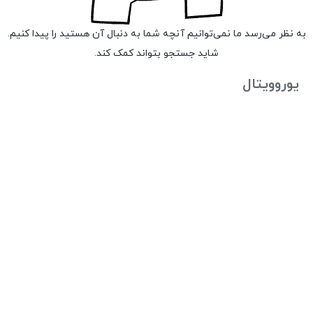
به نظر می‌رسد ما نمی‌توانیم آنچه شما به دنبال آن هستید را پیدا کنیم.
شاید جستجو بتواند کمک کند.
یوروویتال