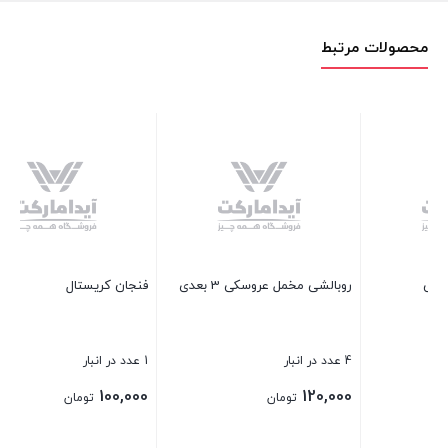
محصولات مرتبط
زیر لیوانی طرح سنتی
7 عدد در انبار
30,000
تومان
فنجان کریستال
بستن
1 عدد در انبار
100,000
تومان