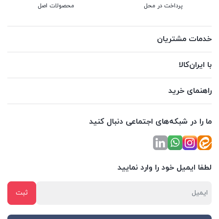
پرداخت در محل
محصولات اصل
خدمات مشتریان
با ایران‌کالا
راهنمای خرید
ما را در شبکه‌های اجتماعی دنبال کنید
لطفا ایمیل خود را وارد نمایید