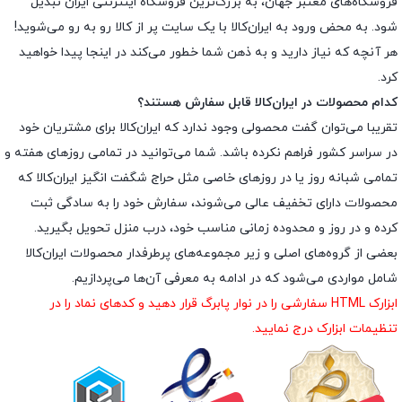
فروشگاه‌های معتبر جهان، به بزرگ‌ترین فروشگاه اینترنتی ایران تبدیل
شود. به محض ورود به ایران‌کالا با یک سایت پر از کالا رو به رو می‌شوید!
هر آنچه که نیاز دارید و به ذهن شما خطور می‌کند در اینجا پیدا خواهید
کرد.
کدام محصولات در ایران‌کالا قابل سفارش هستند؟
تقریبا می‌توان گفت محصولی وجود ندارد که ایران‌کالا برای مشتریان خود
در سراسر کشور فراهم نکرده باشد. شما می‌توانید در تمامی روزهای هفته و
تمامی شبانه روز یا در روزهای خاصی مثل حراج شگفت انگیز ایران‌کالا که
محصولات دارای تخفیف عالی می‌شوند، سفارش خود را به سادگی ثبت
کرده و در روز و محدوده زمانی مناسب خود، درب منزل تحویل بگیرید.
بعضی از گروه‌های اصلی و زیر مجموعه‌های پرطرفدار محصولات ایران‌کالا
شامل مواردی می‌شود که در ادامه به معرفی آن‌ها می‌پردازیم.
ابزارک HTML سفارشی را در نوار پابرگ قرار دهید و کدهای نماد را در
تنظیمات ابزارک درج نمایید.