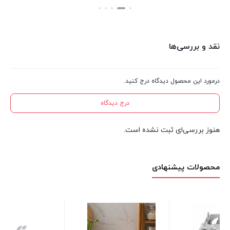
بستن
نقد و بررسی‌ها
درمورد این محصول دیدگاه درج کنید.
درج دیدگاه
هنوز بررسی‌ای ثبت نشده است.
محصولات پیشنهادی
پارچ پلاستیکی 2.5 لیتر ادنا