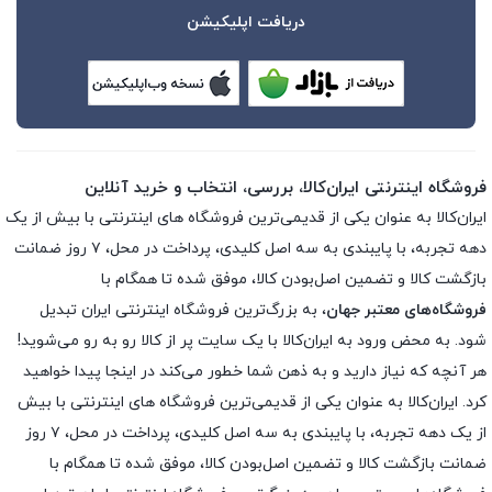
دریافت اپلیکیشن
فروشگاه اینترنتی ایران‌کالا، بررسی، انتخاب و خرید آنلاین
ایران‌کالا به عنوان یکی از قدیمی‌ترین فروشگاه های اینترنتی با بیش از یک
دهه تجربه، با پایبندی به سه اصل کلیدی، پرداخت در محل، ۷ روز ضمانت
بازگشت کالا و تضمین اصل‌بودن کالا، موفق شده تا همگام با
فروشگاه‌های معتبر جهان
، به بزرگ‌ترین فروشگاه اینترنتی ایران تبدیل
شود. به محض ورود به ایران‌کالا با یک سایت پر از کالا رو به رو می‌شوید!
هر آنچه که نیاز دارید و به ذهن شما خطور می‌کند در اینجا پیدا خواهید
کرد. ایران‌کالا به عنوان یکی از قدیمی‌ترین فروشگاه های اینترنتی با بیش
از یک دهه تجربه، با پایبندی به سه اصل کلیدی، پرداخت در محل، ۷ روز
ضمانت بازگشت کالا و تضمین اصل‌بودن کالا، موفق شده تا همگام با