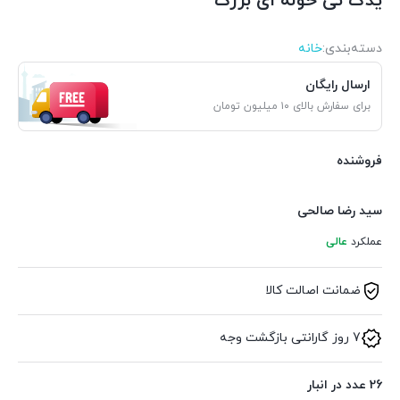
یدک تی حوله ای بزرگ
دسته‌بندی‌:
خانه
ارسال رایگان
برای سفارش بالای ۱۰ میلیون تومان
فروشنده
سید رضا صالحی
عملکرد
عالی
ضمانت اصالت کالا
7 روز گارانتی بازگشت وجه
26 عدد در انبار