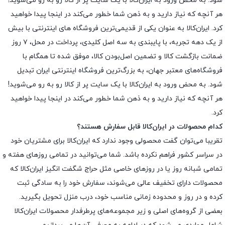
شود. به محض ورود به ایران‌کالا با یک سایت پر از کالا رو به رو می‌شوید!
هر آنچه که نیاز دارید و به ذهن شما خطور می‌کند در اینجا پیدا خواهید
کرد. ایران‌کالا به عنوان یکی از قدیمی‌ترین فروشگاه های اینترنتی با بیش
از یک دهه تجربه، با پایبندی به سه اصل کلیدی، پرداخت در محل، ۷ روز
ضمانت بازگشت کالا و تضمین اصل‌بودن کالا، موفق شده تا همگام با
فروشگاه‌های معتبر جهان، به بزرگ‌ترین فروشگاه اینترنتی ایران تبدیل
شود. به محض ورود به ایران‌کالا با یک سایت پر از کالا رو به رو می‌شوید!
هر آنچه که نیاز دارید و به ذهن شما خطور می‌کند در اینجا پیدا خواهید
کرد.
کدام محصولات در ایران‌کالا قابل سفارش هستند؟
تقریبا می‌توان گفت محصولی وجود ندارد که ایران‌کالا برای مشتریان خود
در سراسر کشور فراهم نکرده باشد. شما می‌توانید در تمامی روزهای هفته و
تمامی شبانه روز یا در روزهای خاصی مثل حراج شگفت انگیز ایران‌کالا که
محصولات دارای تخفیف عالی می‌شوند، سفارش خود را به سادگی ثبت
کرده و در روز و محدوده زمانی مناسب خود، درب منزل تحویل بگیرید.
بعضی از گروه‌های اصلی و زیر مجموعه‌های پرطرفدار محصولات ایران‌کالا