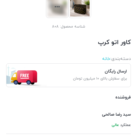
شناسه محصول:
808
کاور اتو کرپ
دسته‌بندی‌:
خانه
ارسال رایگان
برای سفارش بالای ۱۰ میلیون تومان
فروشنده
سید رضا صالحی
عملکرد
عالی