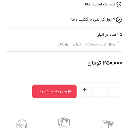
ضمانت اصالت کالا
7 روز گارانتی بازگشت وجه
25 عدد در انبار
ارسال توسط فروشگاه اینترنتی ایران‌کالا.
250,000
تومان
+
-
افزودن به سبد خرید
کاور
اتو
کرپ
عدد