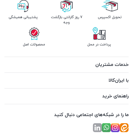
تحویل اکسپرس
7 روز گارانتی بازگشت
پشتیبانی همیشگی
وجه
پرداخت در محل
محصولات اصل
خدمات مشتریان
با ایران‌کالا
راهنمای خرید
ما را در شبکه‌های اجتماعی دنبال کنید