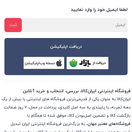
لطفا ایمیل خود را وارد نمایید
دریافت اپلیکیشن
فروشگاه اینترنتی ایران‌کالا، بررسی، انتخاب و خرید آنلاین
ایران‌کالا به عنوان یکی از قدیمی‌ترین فروشگاه های اینترنتی با بیش از یک
دهه تجربه، با پایبندی به سه اصل کلیدی، پرداخت در محل، ۷ روز ضمانت
بازگشت کالا و تضمین اصل‌بودن کالا، موفق شده تا همگام با
فروشگاه‌های معتبر جهان
، به بزرگ‌ترین فروشگاه اینترنتی ایران تبدیل