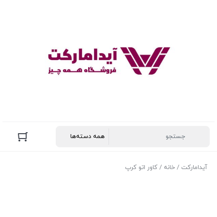
آیدامارکت
/
خانه
/ کاور اتو کرپ