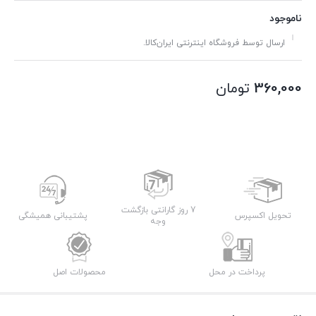
ناموجود
ارسال توسط فروشگاه اینترنتی ایران‌کالا.
360,000
تومان
7 روز گارانتی بازگشت
تحویل اکسپرس
پشتیبانی همیشگی
وجه
پرداخت در محل
محصولات اصل