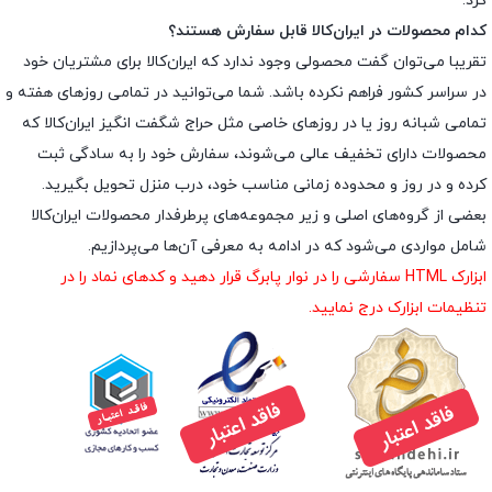
کرد.
کدام محصولات در ایران‌کالا قابل سفارش هستند؟
تقریبا می‌توان گفت محصولی وجود ندارد که ایران‌کالا برای مشتریان خود
در سراسر کشور فراهم نکرده باشد. شما می‌توانید در تمامی روزهای هفته و
تمامی شبانه روز یا در روزهای خاصی مثل حراج شگفت انگیز ایران‌کالا که
محصولات دارای تخفیف عالی می‌شوند، سفارش خود را به سادگی ثبت
کرده و در روز و محدوده زمانی مناسب خود، درب منزل تحویل بگیرید.
بعضی از گروه‌های اصلی و زیر مجموعه‌های پرطرفدار محصولات ایران‌کالا
شامل مواردی می‌شود که در ادامه به معرفی آن‌ها می‌پردازیم.
ابزارک HTML سفارشی را در نوار پابرگ قرار دهید و کدهای نماد را در
تنظیمات ابزارک درج نمایید.