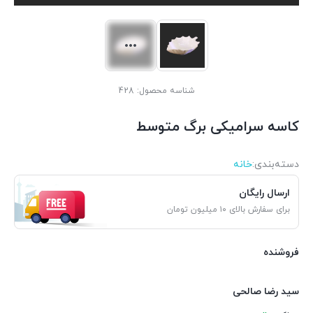
شناسه محصول:
428
کاسه سرامیکی برگ متوسط
دسته‌بندی‌:
خانه
ارسال رایگان
برای سفارش بالای ۱۰ میلیون تومان
فروشنده
سید رضا صالحی