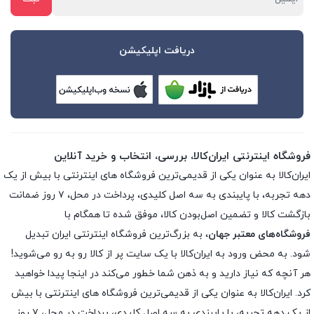
دریافت اپلیکیشن
فروشگاه اینترنتی ایران‌کالا، بررسی، انتخاب و خرید آنلاین
ایران‌کالا به عنوان یکی از قدیمی‌ترین فروشگاه های اینترنتی با بیش از یک
دهه تجربه، با پایبندی به سه اصل کلیدی، پرداخت در محل، ۷ روز ضمانت
بازگشت کالا و تضمین اصل‌بودن کالا، موفق شده تا همگام با
فروشگاه‌های معتبر جهان
، به بزرگ‌ترین فروشگاه اینترنتی ایران تبدیل
شود. به محض ورود به ایران‌کالا با یک سایت پر از کالا رو به رو می‌شوید!
هر آنچه که نیاز دارید و به ذهن شما خطور می‌کند در اینجا پیدا خواهید
کرد. ایران‌کالا به عنوان یکی از قدیمی‌ترین فروشگاه های اینترنتی با بیش
از یک دهه تجربه، با پایبندی به سه اصل کلیدی، پرداخت در محل، ۷ روز