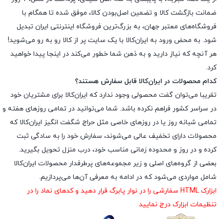
ضمانت بازگشت کالا و تضمین اصل‌بودن کالا، موفق شده تا همگام با
فروشگاه‌های معتبر جهان، به بزرگ‌ترین فروشگاه اینترنتی ایران تبدیل
شود. به محض ورود به ایران‌کالا با یک سایت پر از کالا رو به رو می‌شوید!
هر آنچه که نیاز دارید و به ذهن شما خطور می‌کند در اینجا پیدا خواهید
کرد.
کدام محصولات در ایران‌کالا قابل سفارش هستند؟
تقریبا می‌توان گفت محصولی وجود ندارد که ایران‌کالا برای مشتریان خود
در سراسر کشور فراهم نکرده باشد. شما می‌توانید در تمامی روزهای هفته و
تمامی شبانه روز یا در روزهای خاصی مثل حراج شگفت انگیز ایران‌کالا که
محصولات دارای تخفیف عالی می‌شوند، سفارش خود را به سادگی ثبت
کرده و در روز و محدوده زمانی مناسب خود، درب منزل تحویل بگیرید.
بعضی از گروه‌های اصلی و زیر مجموعه‌های پرطرفدار محصولات ایران‌کالا
شامل مواردی می‌شود که در ادامه به معرفی آن‌ها می‌پردازیم.
ابزارک HTML سفارشی را در نوار پابرگ قرار دهید و کدهای نماد را در
تنظیمات ابزارک درج نمایید.