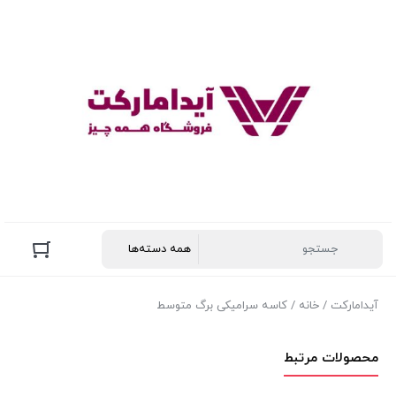
آیدامارکت
/
خانه
/ کاسه سرامیکی برگ متوسط
محصولات مرتبط