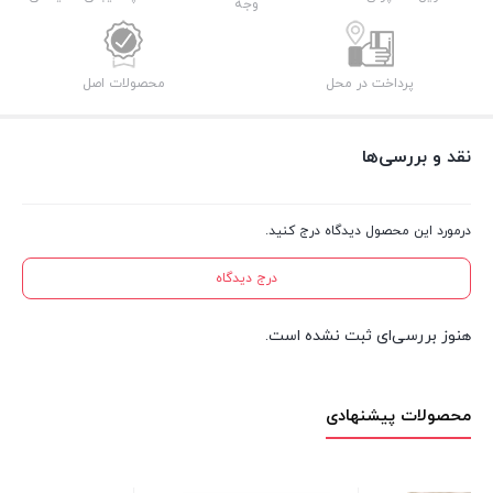
وجه
پرداخت در محل
محصولات اصل
نقد و بررسی‌ها
درمورد این محصول دیدگاه درج کنید.
درج دیدگاه
هنوز بررسی‌ای ثبت نشده است.
محصولات پیشنهادی