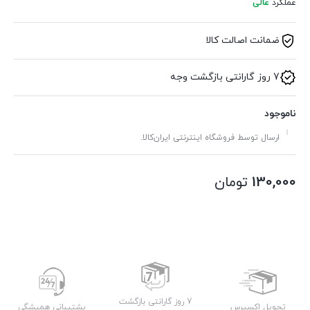
عملکرد
عالی
ضمانت اصالت کالا
7 روز گارانتی بازگشت وجه
ناموجود
ارسال توسط فروشگاه اینترنتی ایران‌کالا.
130,000
تومان
7 روز گارانتی بازگشت
تحویل اکسپرس
پشتیبانی همیشگی