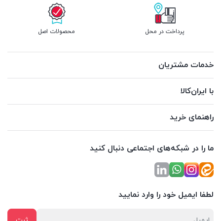
پرداخت در محل
محصولات اصل
خدمات مشتریان
با ایران‌کالا
راهنمای خرید
ما را در شبکه‌های اجتماعی دنبال کنید
لطفا ایمیل خود را وارد نمایید