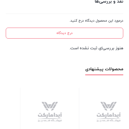
نقد و بررسی‌ها
درمورد این محصول دیدگاه درج کنید.
درج دیدگاه
هنوز بررسی‌ای ثبت نشده است.
محصولات پیشنهادی