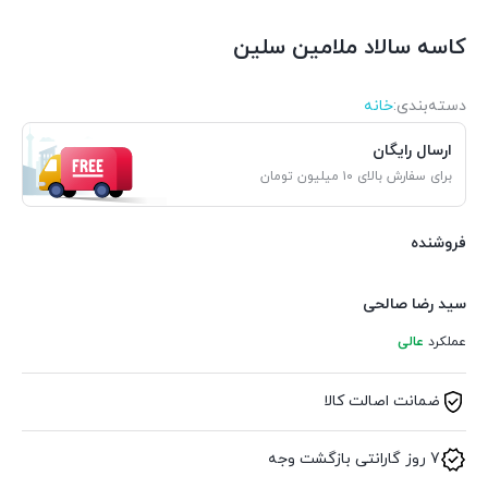
کاسه سالاد ملامین سلین
دسته‌بندی‌:
خانه
ارسال رایگان
برای سفارش بالای ۱۰ میلیون تومان
فروشنده
سید رضا صالحی
عملکرد
عالی
ضمانت اصالت کالا
7 روز گارانتی بازگشت وجه