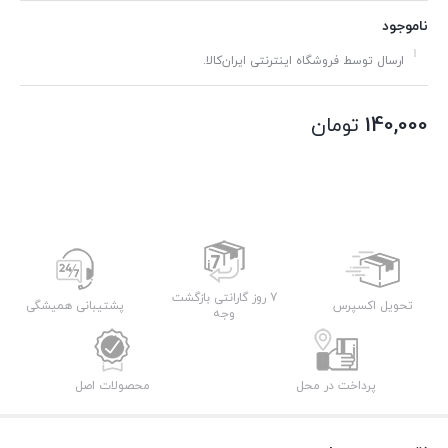
ناموجود
ارسال توسط فروشگاه اینترنتی ایران‌کالا.
140,000
تومان
7 روز گارانتی بازگشت
تحویل اکسپرس
پشتیبانی همیشگی
وجه
پرداخت در محل
محصولات اصل