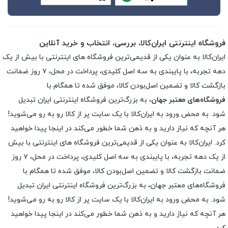
فروشگاه اینترنتی ایران‌کالا، بررسی، انتخاب و خرید آنلاین
ایران‌کالا به عنوان یکی از قدیمی‌ترین فروشگاه های اینترنتی با بیش از یک
دهه تجربه، با پایبندی به سه اصل کلیدی، پرداخت در محل، ۷ روز ضمانت
بازگشت کالا و تضمین اصل‌بودن کالا، موفق شده تا همگام با
فروشگاه‌های معتبر جهان
، به بزرگ‌ترین فروشگاه اینترنتی ایران تبدیل
شود. به محض ورود به ایران‌کالا با یک سایت پر از کالا رو به رو می‌شوید!
هر آنچه که نیاز دارید و به ذهن شما خطور می‌کند در اینجا پیدا خواهید
کرد. ایران‌کالا به عنوان یکی از قدیمی‌ترین فروشگاه های اینترنتی با بیش
از یک دهه تجربه، با پایبندی به سه اصل کلیدی، پرداخت در محل، ۷ روز
ضمانت بازگشت کالا و تضمین اصل‌بودن کالا، موفق شده تا همگام با
فروشگاه‌های معتبر جهان، به بزرگ‌ترین فروشگاه اینترنتی ایران تبدیل
شود. به محض ورود به ایران‌کالا با یک سایت پر از کالا رو به رو می‌شوید!
هر آنچه که نیاز دارید و به ذهن شما خطور می‌کند در اینجا پیدا خواهید