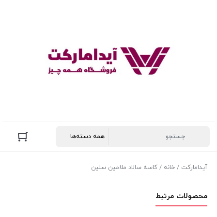
آیدامارکت
/
خانه
/ کاسه سالاد ملامین سلین
محصولات مرتبط