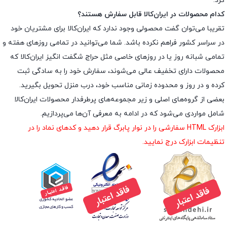
کرد.
کدام محصولات در ایران‌کالا قابل سفارش هستند؟
تقریبا می‌توان گفت محصولی وجود ندارد که ایران‌کالا برای مشتریان خود
در سراسر کشور فراهم نکرده باشد. شما می‌توانید در تمامی روزهای هفته و
تمامی شبانه روز یا در روزهای خاصی مثل حراج شگفت انگیز ایران‌کالا که
محصولات دارای تخفیف عالی می‌شوند، سفارش خود را به سادگی ثبت
کرده و در روز و محدوده زمانی مناسب خود، درب منزل تحویل بگیرید.
بعضی از گروه‌های اصلی و زیر مجموعه‌های پرطرفدار محصولات ایران‌کالا
شامل مواردی می‌شود که در ادامه به معرفی آن‌ها می‌پردازیم.
ابزارک HTML سفارشی را در نوار پابرگ قرار دهید و کدهای نماد را در
تنظیمات ابزارک درج نمایید.