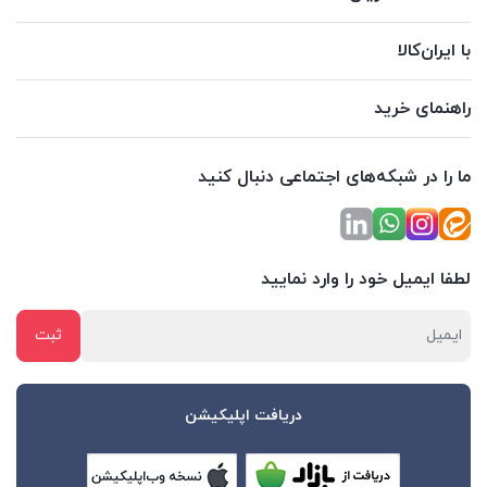
با ایران‌کالا
راهنمای خرید
ما را در شبکه‌های اجتماعی دنبال کنید
لطفا ایمیل خود را وارد نمایید
دریافت اپلیکیشن