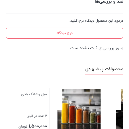
نقد و بررسی‌ها
درمورد این محصول دیدگاه درج کنید.
درج دیدگاه
هنوز بررسی‌ای ثبت نشده است.
محصولات پیشنهادی
مبل و تشک بادی
2 عدد در انبار
1,500,000
تومان