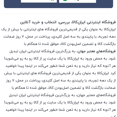
فروشگاه اینترنتی ایران‌کالا، بررسی، انتخاب و خرید آنلاین
ایران‌کالا به عنوان یکی از قدیمی‌ترین فروشگاه های اینترنتی با بیش از یک
دهه تجربه، با پایبندی به سه اصل کلیدی، پرداخت در محل، ۷ روز ضمانت
بازگشت کالا و تضمین اصل‌بودن کالا، موفق شده تا همگام با
فروشگاه‌های معتبر جهان
، به بزرگ‌ترین فروشگاه اینترنتی ایران تبدیل
شود. به محض ورود به ایران‌کالا با یک سایت پر از کالا رو به رو می‌شوید!
هر آنچه که نیاز دارید و به ذهن شما خطور می‌کند در اینجا پیدا خواهید
کرد. ایران‌کالا به عنوان یکی از قدیمی‌ترین فروشگاه های اینترنتی با بیش
از یک دهه تجربه، با پایبندی به سه اصل کلیدی، پرداخت در محل، ۷ روز
ضمانت بازگشت کالا و تضمین اصل‌بودن کالا، موفق شده تا همگام با
فروشگاه‌های معتبر جهان، به بزرگ‌ترین فروشگاه اینترنتی ایران تبدیل
شود. به محض ورود به ایران‌کالا با یک سایت پر از کالا رو به رو می‌شوید!
هر آنچه که نیاز دارید و به ذهن شما خطور می‌کند در اینجا پیدا خواهید