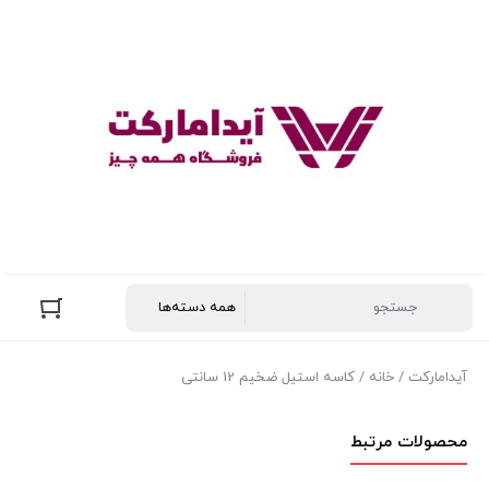
آیدامارکت
/
خانه
/ کاسه استیل ضخیم 12 سانتی
محصولات مرتبط