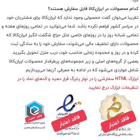
کرد.
کدام محصولات در ایران‌کالا قابل سفارش هستند؟
تقریبا می‌توان گفت محصولی وجود ندارد که ایران‌کالا برای مشتریان خود
در سراسر کشور فراهم نکرده باشد. شما می‌توانید در تمامی روزهای هفته و
تمامی شبانه روز یا در روزهای خاصی مثل حراج شگفت انگیز ایران‌کالا که
محصولات دارای تخفیف عالی می‌شوند، سفارش خود را به سادگی ثبت
کرده و در روز و محدوده زمانی مناسب خود، درب منزل تحویل بگیرید.
بعضی از گروه‌های اصلی و زیر مجموعه‌های پرطرفدار محصولات ایران‌کالا
شامل مواردی می‌شود که در ادامه به معرفی آن‌ها می‌پردازیم.
ابزارک HTML سفارشی را در نوار پابرگ قرار دهید و کدهای نماد را در
تنظیمات ابزارک درج نمایید.