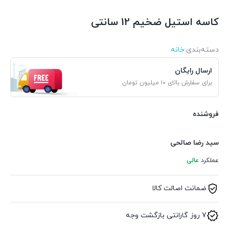
کاسه استیل ضخیم 12 سانتی
دسته‌بندی‌:
خانه
ارسال رایگان
برای سفارش بالای ۱۰ میلیون تومان
فروشنده
سید رضا صالحی
عملکرد
عالی
ضمانت اصالت کالا
7 روز گارانتی بازگشت وجه