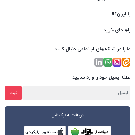
با ایران‌کالا
راهنمای خرید
ما را در شبکه‌های اجتماعی دنبال کنید
لطفا ایمیل خود را وارد نمایید
دریافت اپلیکیشن