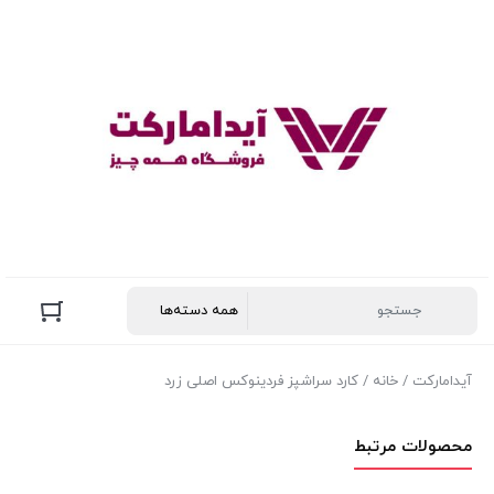
آیدامارکت
/
خانه
/ کارد سراشپز فردینوکس اصلی زرد
محصولات مرتبط