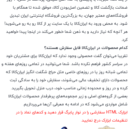
ضمانت بازگشت کالا و تضمین اصل‌بودن کالا، موفق شده تا همگام با
فروشگاه‌های معتبر جهان، به بزرگ‌ترین فروشگاه اینترنتی ایران تبدیل
شود. به محض ورود به ایران‌کالا با یک سایت پر از کالا رو به رو می‌شوید!
هر آنچه که نیاز دارید و به ذهن شما خطور می‌کند در اینجا پیدا خواهید
کرد.
کدام محصولات در ایران‌کالا قابل سفارش هستند؟
تقریبا می‌توان گفت محصولی وجود ندارد که ایران‌کالا برای مشتریان خود
در سراسر کشور فراهم نکرده باشد. شما می‌توانید در تمامی روزهای هفته و
تمامی شبانه روز یا در روزهای خاصی مثل حراج شگفت انگیز ایران‌کالا که
محصولات دارای تخفیف عالی می‌شوند، سفارش خود را به سادگی ثبت
کرده و در روز و محدوده زمانی مناسب خود، درب منزل تحویل بگیرید.
بعضی از گروه‌های اصلی و زیر مجموعه‌های پرطرفدار محصولات ایران‌کالا
شامل مواردی می‌شود که در ادامه به معرفی آن‌ها می‌پردازیم.
ابزارک HTML سفارشی را در نوار پابرگ قرار دهید و کدهای نماد را در
تنظیمات ابزارک درج نمایید.