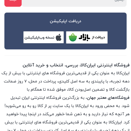
دریافت اپلیکیشن
فروشگاه اینترنتی ایران‌کالا، بررسی، انتخاب و خرید آنلاین
ایران‌کالا به عنوان یکی از قدیمی‌ترین فروشگاه های اینترنتی با بیش از یک
دهه تجربه، با پایبندی به سه اصل کلیدی، پرداخت در محل، ۷ روز ضمانت
بازگشت کالا و تضمین اصل‌بودن کالا، موفق شده تا همگام با
فروشگاه‌های معتبر جهان
، به بزرگ‌ترین فروشگاه اینترنتی ایران تبدیل
شود. به محض ورود به ایران‌کالا با یک سایت پر از کالا رو به رو می‌شوید!
هر آنچه که نیاز دارید و به ذهن شما خطور می‌کند در اینجا پیدا خواهید
کرد. ایران‌کالا به عنوان یکی از قدیمی‌ترین فروشگاه های اینترنتی با بیش
از یک دهه تجربه، با پایبندی به سه اصل کلیدی، پرداخت در محل، ۷ روز