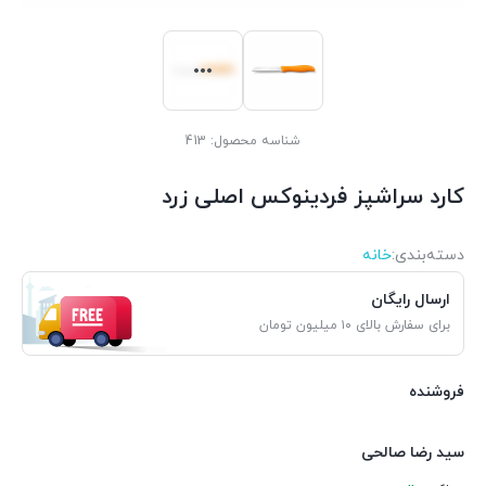
شناسه محصول:
413
کارد سراشپز فردینوکس اصلی زرد
دسته‌بندی‌:
خانه
ارسال رایگان
برای سفارش بالای ۱۰ میلیون تومان
فروشنده
سید رضا صالحی