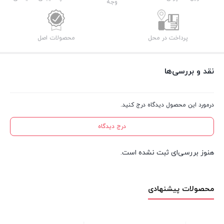
وجه
پرداخت در محل
محصولات اصل
نقد و بررسی‌ها
درمورد این محصول دیدگاه درج کنید.
درج دیدگاه
هنوز بررسی‌ای ثبت نشده است.
محصولات پیشنهادی