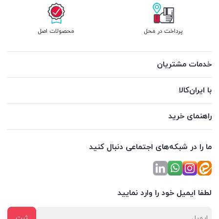
پرداخت در محل
محصولات اصل
خدمات مشتریان
با ایران‌کالا
راهنمای خرید
ما را در شبکه‌های اجتماعی دنبال کنید
لطفا ایمیل خود را وارد نمایید