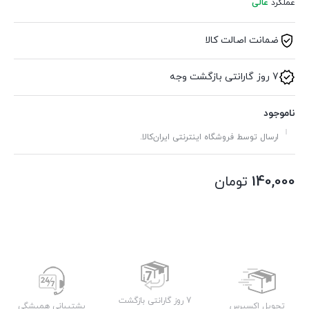
عملکرد
عالی
ضمانت اصالت کالا
7 روز گارانتی بازگشت وجه
ناموجود
ارسال توسط فروشگاه اینترنتی ایران‌کالا.
140,000
تومان
7 روز گارانتی بازگشت
تحویل اکسپرس
پشتیبانی همیشگی