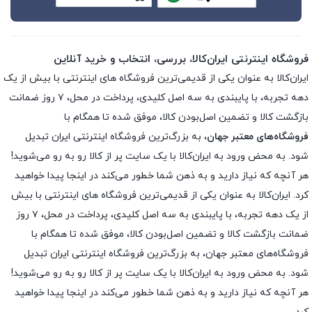
فروشگاه اینترنتی ایران‌کالا، بررسی، انتخاب و خرید آنلاین
ایران‌کالا به عنوان یکی از قدیمی‌ترین فروشگاه های اینترنتی با بیش از یک
دهه تجربه، با پایبندی به سه اصل کلیدی، پرداخت در محل، ۷ روز ضمانت
بازگشت کالا و تضمین اصل‌بودن کالا، موفق شده تا همگام با
فروشگاه‌های معتبر جهان
، به بزرگ‌ترین فروشگاه اینترنتی ایران تبدیل
شود. به محض ورود به ایران‌کالا با یک سایت پر از کالا رو به رو می‌شوید!
هر آنچه که نیاز دارید و به ذهن شما خطور می‌کند در اینجا پیدا خواهید
کرد. ایران‌کالا به عنوان یکی از قدیمی‌ترین فروشگاه های اینترنتی با بیش
از یک دهه تجربه، با پایبندی به سه اصل کلیدی، پرداخت در محل، ۷ روز
ضمانت بازگشت کالا و تضمین اصل‌بودن کالا، موفق شده تا همگام با
فروشگاه‌های معتبر جهان، به بزرگ‌ترین فروشگاه اینترنتی ایران تبدیل
شود. به محض ورود به ایران‌کالا با یک سایت پر از کالا رو به رو می‌شوید!
هر آنچه که نیاز دارید و به ذهن شما خطور می‌کند در اینجا پیدا خواهید