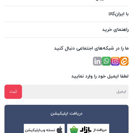
با ایران‌کالا
راهنمای خرید
ما را در شبکه‌های اجتماعی دنبال کنید
لطفا ایمیل خود را وارد نمایید
دریافت اپلیکیشن