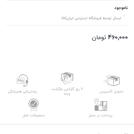
ناموجود
ارسال توسط فروشگاه اینترنتی ایران‌کالا.
460,000
تومان
7 روز گارانتی بازگشت
تحویل اکسپرس
پشتیبانی همیشگی
وجه
پرداخت در محل
محصولات اصل