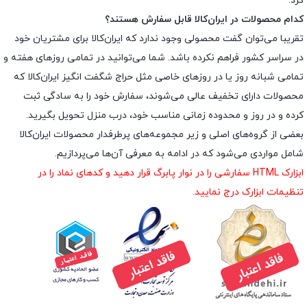
کرد.
کدام محصولات در ایران‌کالا قابل سفارش هستند؟
تقریبا می‌توان گفت محصولی وجود ندارد که ایران‌کالا برای مشتریان خود
در سراسر کشور فراهم نکرده باشد. شما می‌توانید در تمامی روزهای هفته و
تمامی شبانه روز یا در روزهای خاصی مثل حراج شگفت انگیز ایران‌کالا که
محصولات دارای تخفیف عالی می‌شوند، سفارش خود را به سادگی ثبت
کرده و در روز و محدوده زمانی مناسب خود، درب منزل تحویل بگیرید.
بعضی از گروه‌های اصلی و زیر مجموعه‌های پرطرفدار محصولات ایران‌کالا
شامل مواردی می‌شود که در ادامه به معرفی آن‌ها می‌پردازیم.
ابزارک HTML سفارشی را در نوار پابرگ قرار دهید و کدهای نماد را در
تنظیمات ابزارک درج نمایید.