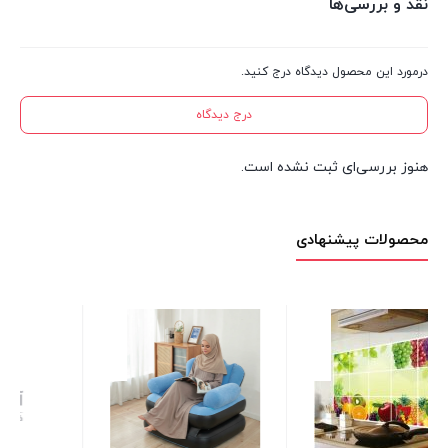
نقد و بررسی‌ها
درمورد این محصول دیدگاه درج کنید.
درج دیدگاه
هنوز بررسی‌ای ثبت نشده است.
محصولات پیشنهادی
سبد خرید ادنا هلیا سایز 1
30 عدد در انبار
120,000
تومان