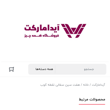
آیدامارکت
/
خانه
/ هفت سین سفالی نقطه کوب
محصولات مرتبط