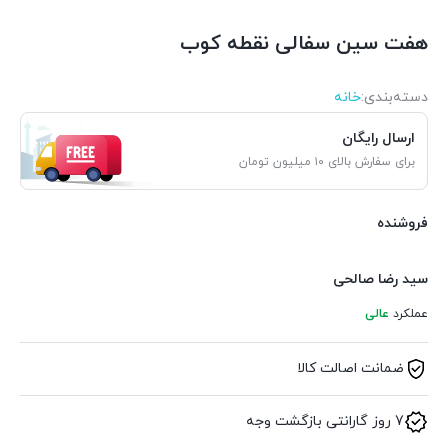
هفت سین سفالی نقطه کوب
دسته‌بندی‌:
خانه
ارسال رایگان
برای سفارش بالای ۱۰ میلیون تومان
فروشنده
سید رضا صالحی
عملکرد
عالی
ضمانت اصالت کالا
7 روز گارانتی بازگشت وجه