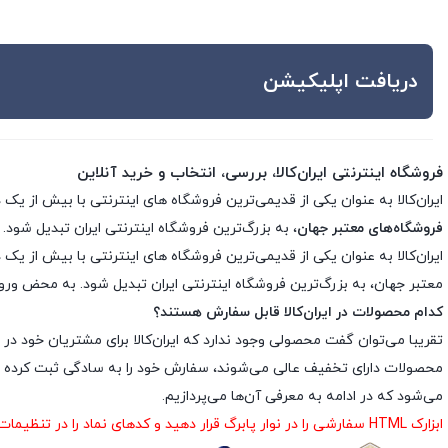
دریافت اپلیکیشن
فروشگاه اینترنتی ایران‌کالا، بررسی، انتخاب و خرید آنلاین
ایران‌کالا به عنوان یکی از قدیمی‌ترین فروشگاه های اینترنتی با بیش از یک دهه تجربه، با پایبندی به سه اصل کلید
فروشگاه‌های معتبر جهان
، به بزرگ‌ترین فروشگاه اینترنتی ایران تبدیل شود. 
معتبر جهان، به بزرگ‌ترین فروشگاه اینترنتی ایران تبدیل شود. به محض ورود ب
کدام محصولات در ایران‌کالا قابل سفارش هستند؟
تقریبا می‌توان گفت محصولی وجود ندارد که ایران‌کالا برای مشتریان خود در 
محصولات دارای تخفیف عالی می‌شوند، سفارش خود را به سادگی ثبت کرده و د
می‌شود که در ادامه به معرفی آن‌ها می‌پردازیم.
ابزارک HTML سفارشی را در نوار پابرگ قرار دهید و کدهای نماد را در تنظیمات ابزارک درج نمایید.