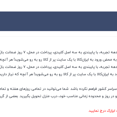
ی، پرداخت در محل، ۷ روز ضمانت بازگشت کالا و تضمین اصل‌بودن کالا، موفق شده تا همگام با
به محض ورود به ایران‌کالا با یک سایت پر از کالا رو به رو می‌شوید! هر آنچه
ایران‌کالا به عنوان یکی از قدیمی‌ترین
ه ایران‌کالا با یک سایت پر از کالا رو به رو می‌شوید! هر آنچه که نیاز داری
سراسر کشور فراهم نکرده باشد. شما می‌توانید در تمامی روزهای هفته و تمام
ر روز و محدوده زمانی مناسب خود، درب منزل تحویل بگیرید. بعضی از گروه‌