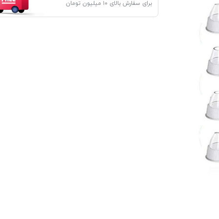
برای سفارش بالای ۱۰ میلیون تومان