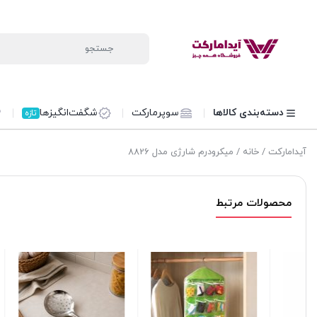
دسته‌بندی کالاها
سوپرمارکت
شگفت‌انگیزها
تازه
آیدامارکت
/
خانه
/ میکرودرم شارژی مدل 8826
محصولات مرتبط