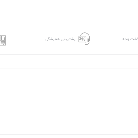
پشتیبانی همیشگی