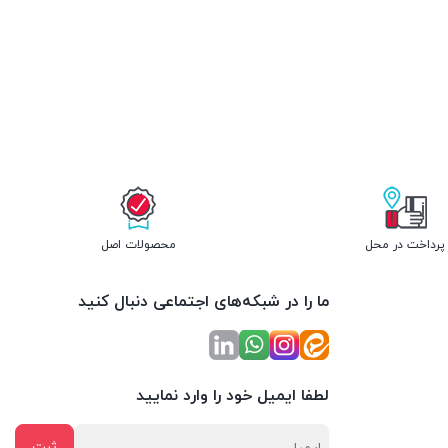
پرداخت در محل
محصولات اصل
ما را در شبکه‌های اجتماعی دنبال کنید
لطفا ایمیل خود را وارد نمایید