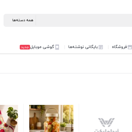
فروشگاه
بایگانی نوشته‌ها
گوشی موبایل
جدید