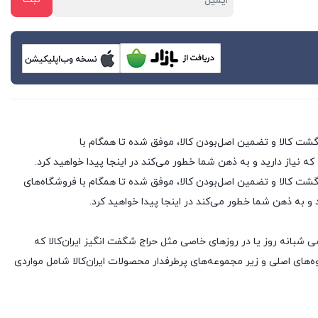
 که نیاز دارید و به ذهن شما خطور می‌کند در اینجا پیدا خواهید کرد.
 فروشگاه های اینترنتی با بیش از یک دهه تجربه، با پایبندی به سه اصل کلیدی، پرداخت در محل، ۷ روز ضمانت بازگشت کالا و تضمین اصل‌بودن کالا، موفق شده تا همگام با فروشگاه‌های
د و به ذهن شما خطور می‌کند در اینجا پیدا خواهید کرد.
ی شبانه روز یا در روزهای خاصی مثل حراج شگفت انگیز ایران‌کالا که
های اصلی و زیر مجموعه‌های پرطرفدار محصولات ایران‌کالا شامل مواردی