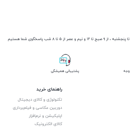
صبح تا ۱۲ و نیم و عصر از ۵ تا ۸ شب پاسخگوی شما هستیم
پشتیبانی همیشگی
راهنمای خرید
تکنولوژی و کالای دیجیتال
دوربین عکاسی و فیلم‌برداری
اپلیکیشن و نرم‌افزار
کالای الکترونیک