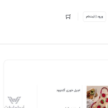
ورود | ثبت‌نام