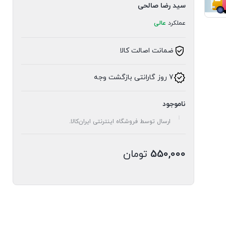
سید رضا صالحی
عملکرد
عالی
ضمانت اصالت کالا
7 روز گارانتی بازگشت وجه
ناموجود
ارسال توسط فروشگاه اینترنتی ایران‌کالا.
550,000
تومان