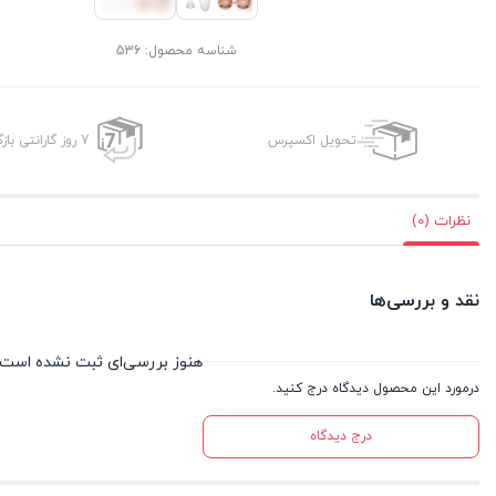
شناسه محصول:
536
تحویل اکسپرس
7 روز گارانتی بازگشت وجه
نظرات (0)
نقد و بررسی‌ها
هنوز بررسی‌ای ثبت نشده است.
درمورد این محصول دیدگاه درج کنید.
درج دیدگاه