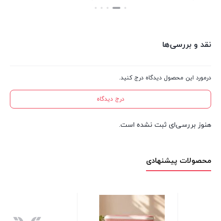
بستن
بستن
نقد و بررسی‌ها
درمورد این محصول دیدگاه درج کنید.
درج دیدگاه
هنوز بررسی‌ای ثبت نشده است.
محصولات پیشنهادی