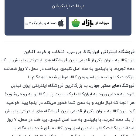
دریافت اپلیکیشن
فروشگاه اینترنتی ایران‌کالا، بررسی، انتخاب و خرید آنلاین
ایران‌کالا به عنوان یکی از قدیمی‌ترین فروشگاه های اینترنتی با بیش از یک
دهه تجربه، با پایبندی به سه اصل کلیدی، پرداخت در محل، ۷ روز ضمانت
بازگشت کالا و تضمین اصل‌بودن کالا، موفق شده تا همگام با
فروشگاه‌های معتبر جهان
، به بزرگ‌ترین فروشگاه اینترنتی ایران تبدیل
شود. به محض ورود به ایران‌کالا با یک سایت پر از کالا رو به رو می‌شوید!
هر آنچه که نیاز دارید و به ذهن شما خطور می‌کند در اینجا پیدا خواهید
کرد. ایران‌کالا به عنوان یکی از قدیمی‌ترین فروشگاه های اینترنتی با بیش
از یک دهه تجربه، با پایبندی به سه اصل کلیدی، پرداخت در محل، ۷ روز
ضمانت بازگشت کالا و تضمین اصل‌بودن کالا، موفق شده تا همگام با