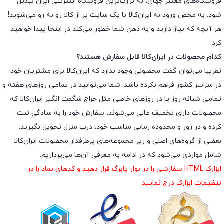
فروشگاه‌های معتبر جهان، به بزرگ‌ترین فروشگاه اینترنتی ایران تبدیل
شود. به محض ورود به ایران‌کالا با یک سایت پر از کالا رو به رو می‌شوید!
هر آنچه که نیاز دارید و به ذهن شما خطور می‌کند در اینجا پیدا خواهید
کرد.
کدام محصولات در ایران‌کالا قابل سفارش هستند؟
تقریبا می‌توان گفت محصولی وجود ندارد که ایران‌کالا برای مشتریان خود
در سراسر کشور فراهم نکرده باشد. شما می‌توانید در تمامی روزهای هفته و
تمامی شبانه روز یا در روزهای خاصی مثل حراج شگفت انگیز ایران‌کالا که
محصولات دارای تخفیف عالی می‌شوند، سفارش خود را به سادگی ثبت
کرده و در روز و محدوده زمانی مناسب خود، درب منزل تحویل بگیرید.
بعضی از گروه‌های اصلی و زیر مجموعه‌های پرطرفدار محصولات ایران‌کالا
شامل مواردی می‌شود که در ادامه به معرفی آن‌ها می‌پردازیم.
ابزارک HTML سفارشی را در نوار پابرگ قرار دهید و کدهای نماد را در
تنظیمات ابزارک درج نمایید.