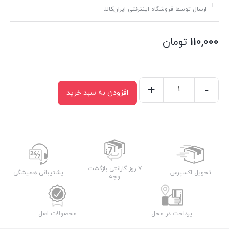
ارسال توسط فروشگاه اینترنتی ایران‌کالا.
110,000
تومان
+
-
افزودن به سبد خرید
ملاقه
چوبی
کوچک
عدد
7 روز گارانتی بازگشت
تحویل اکسپرس
پشتیبانی همیشگی
وجه
پرداخت در محل
محصولات اصل