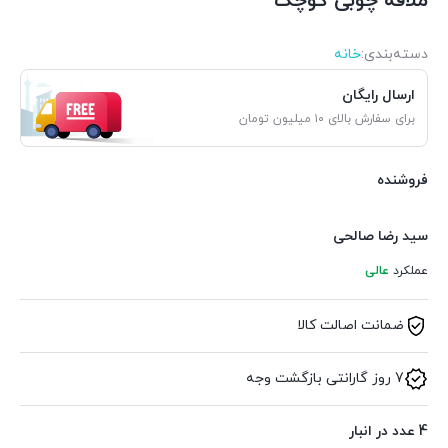
ملاقه چوبی کوچک
دسته‌بندی‌:
خانه
ارسال رایگان
برای سفارش بالای ۱۰ میلیون تومان
فروشنده
سید رضا صالحی
عملکرد
عالی
ضمانت اصالت کالا
7 روز گارانتی بازگشت وجه
4 عدد در انبار