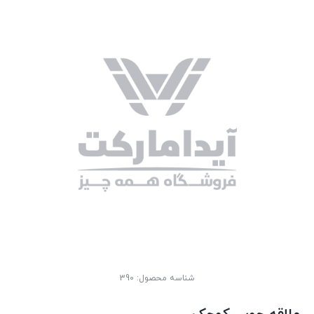
شناسه محصول:
390