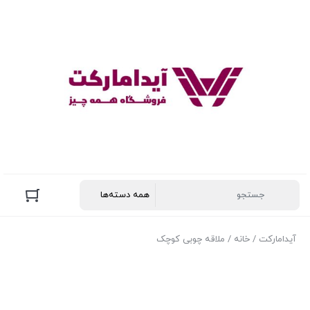
آیدامارکت
/
خانه
/ ملاقه چوبی کوچک