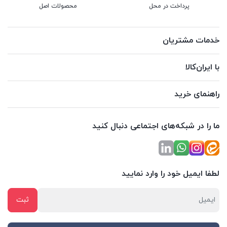
پرداخت در محل
محصولات اصل
خدمات مشتریان
با ایران‌کالا
راهنمای خرید
ما را در شبکه‌های اجتماعی دنبال کنید
لطفا ایمیل خود را وارد نمایید