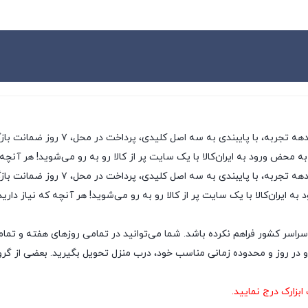
ی، پرداخت در محل، ۷ روز ضمانت بازگشت کالا و تضمین اصل‌بودن کالا، موفق شده تا همگام با
به محض ورود به ایران‌کالا با یک سایت پر از کالا رو به رو می‌شوید! هر آنچه
ایران‌کالا به عنوان یکی از قدیمی‌ترین
ه ایران‌کالا با یک سایت پر از کالا رو به رو می‌شوید! هر آنچه که نیاز داری
سراسر کشور فراهم نکرده باشد. شما می‌توانید در تمامی روزهای هفته و تمام
ر روز و محدوده زمانی مناسب خود، درب منزل تحویل بگیرید. بعضی از گروه‌