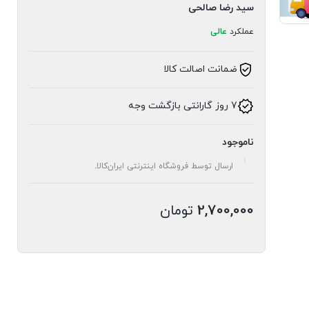
سید رضا صالحی
عملکرد
عالی
ضمانت اصالت کالا
7 روز گارانتی بازگشت وجه
ناموجود
ارسال توسط فروشگاه اینترنتی ایران‌کالا.
2,700,000
تومان