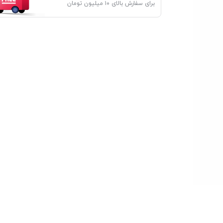
برای سفارش بالای ۱۰ میلیون تومان