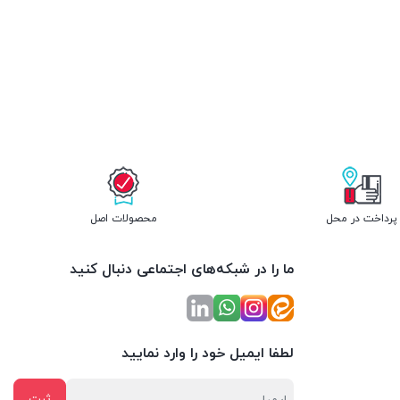
پرداخت در محل
محصولات اصل
ما را در شبکه‌های اجتماعی دنبال کنید
لطفا ایمیل خود را وارد نمایید