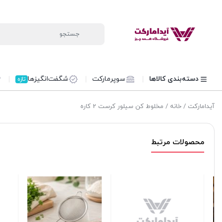
دسته‌بندی کالاها
سوپرمارکت
شگفت‌انگیزها
تازه
آیدامارکت
/
خانه
/ مخلوط کن سیلور کرست 2 کاره
محصولات مرتبط