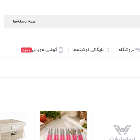
فروشگاه
بایگانی نوشته‌ها
گوشی موبایل
جدید