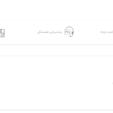
پشتیبانی همیشگی