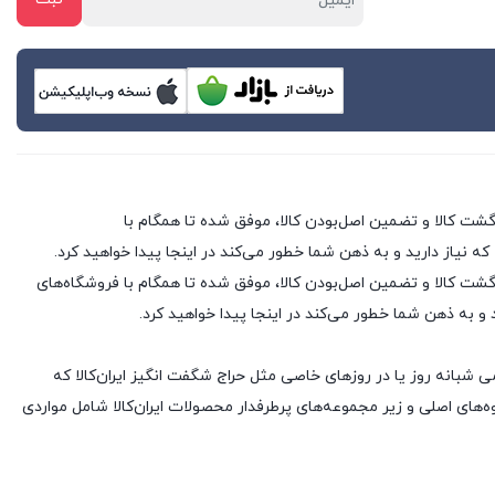
 که نیاز دارید و به ذهن شما خطور می‌کند در اینجا پیدا خواهید کرد.
 فروشگاه های اینترنتی با بیش از یک دهه تجربه، با پایبندی به سه اصل کلیدی، پرداخت در محل، ۷ روز ضمانت بازگشت کالا و تضمین اصل‌بودن کالا، موفق شده تا همگام با فروشگاه‌های
د و به ذهن شما خطور می‌کند در اینجا پیدا خواهید کرد.
ی شبانه روز یا در روزهای خاصی مثل حراج شگفت انگیز ایران‌کالا که
های اصلی و زیر مجموعه‌های پرطرفدار محصولات ایران‌کالا شامل مواردی