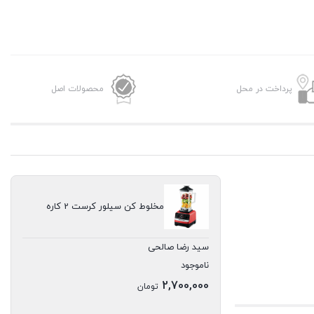
پرداخت در محل
محصولات اصل
مخلوط کن سیلور کرست 2 کاره
سید رضا صالحی
ناموجود
2,700,000
تومان