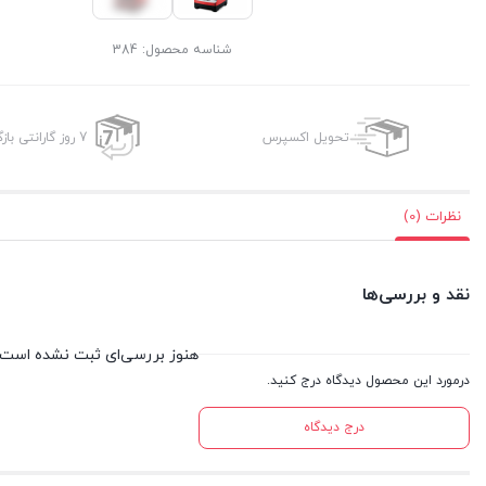
شناسه محصول:
384
تحویل اکسپرس
7 روز گارانتی بازگشت وجه
نظرات (0)
نقد و بررسی‌ها
هنوز بررسی‌ای ثبت نشده است.
درمورد این محصول دیدگاه درج کنید.
درج دیدگاه