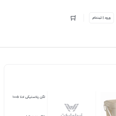
ورود | ثبت‌نام