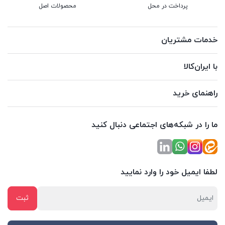
پرداخت در محل
محصولات اصل
خدمات مشتریان
با ایران‌کالا
راهنمای خرید
ما را در شبکه‌های اجتماعی دنبال کنید
لطفا ایمیل خود را وارد نمایید