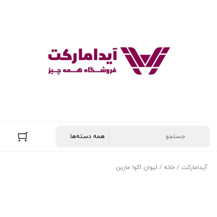
آیدامارکت
/
خانه
/ لیوان اکوا مارین