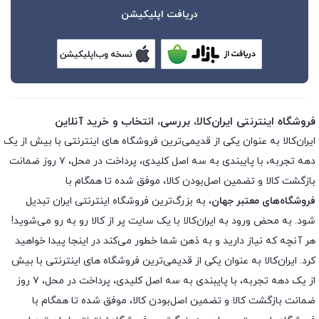
دریافت اپلیکیشن
فروشگاه اینترنتی ایران‌کالا، بررسی، انتخاب و خرید آنلاین
ایران‌کالا به عنوان یکی از قدیمی‌ترین فروشگاه های اینترنتی با بیش از یک
دهه تجربه، با پایبندی به سه اصل کلیدی، پرداخت در محل، ۷ روز ضمانت
بازگشت کالا و تضمین اصل‌بودن کالا، موفق شده تا همگام با
فروشگاه‌های معتبر جهان
، به بزرگ‌ترین فروشگاه اینترنتی ایران تبدیل
شود. به محض ورود به ایران‌کالا با یک سایت پر از کالا رو به رو می‌شوید!
هر آنچه که نیاز دارید و به ذهن شما خطور می‌کند در اینجا پیدا خواهید
کرد. ایران‌کالا به عنوان یکی از قدیمی‌ترین فروشگاه های اینترنتی با بیش
از یک دهه تجربه، با پایبندی به سه اصل کلیدی، پرداخت در محل، ۷ روز
ضمانت بازگشت کالا و تضمین اصل‌بودن کالا، موفق شده تا همگام با