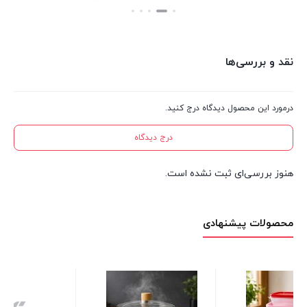
بستن
بستن
نقد و بررسی‌ها
درمورد این محصول دیدگاه درج کنید.
درج دیدگاه
هنوز بررسی‌ای ثبت نشده است.
محصولات پیشنهادی
گیره لباس فلزی