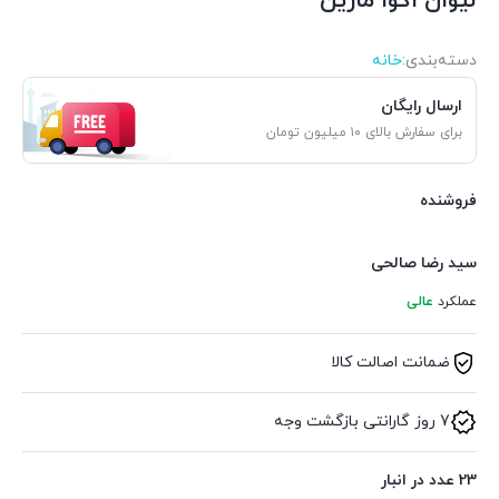
لیوان اکوا مارین
دسته‌بندی‌:
خانه
ارسال رایگان
برای سفارش بالای ۱۰ میلیون تومان
فروشنده
سید رضا صالحی
عملکرد
عالی
ضمانت اصالت کالا
7 روز گارانتی بازگشت وجه
23 عدد در انبار