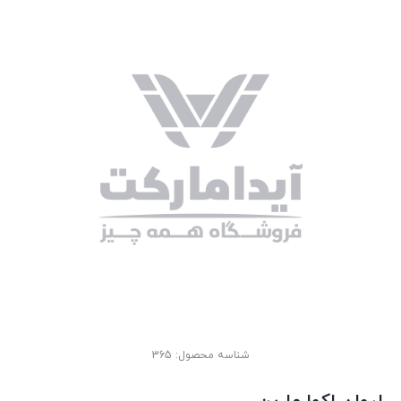
شناسه محصول:
365