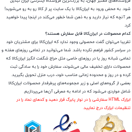
فروشگاه‌های معتبر جهان، به بزرگ‌ترین فروشگاه اینترنتی ایران تبدیل
شود. به محض ورود به ایران‌کالا با یک سایت پر از کالا رو به رو می‌شوید!
هر آنچه که نیاز دارید و به ذهن شما خطور می‌کند در اینجا پیدا خواهید
کرد.
کدام محصولات در ایران‌کالا قابل سفارش هستند؟
تقریبا می‌توان گفت محصولی وجود ندارد که ایران‌کالا برای مشتریان خود
در سراسر کشور فراهم نکرده باشد. شما می‌توانید در تمامی روزهای هفته و
تمامی شبانه روز یا در روزهای خاصی مثل حراج شگفت انگیز ایران‌کالا که
محصولات دارای تخفیف عالی می‌شوند، سفارش خود را به سادگی ثبت
کرده و در روز و محدوده زمانی مناسب خود، درب منزل تحویل بگیرید.
بعضی از گروه‌های اصلی و زیر مجموعه‌های پرطرفدار محصولات ایران‌کالا
شامل مواردی می‌شود که در ادامه به معرفی آن‌ها می‌پردازیم.
ابزارک HTML سفارشی را در نوار پابرگ قرار دهید و کدهای نماد را در
تنظیمات ابزارک درج نمایید.