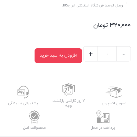
ارسال توسط فروشگاه اینترنتی ایران‌کالا.
320,000
تومان
+
-
افزودن به سبد خرید
لیوان
اکوا
مارین
عدد
7 روز گارانتی بازگشت
تحویل اکسپرس
پشتیبانی همیشگی
وجه
پرداخت در محل
محصولات اصل