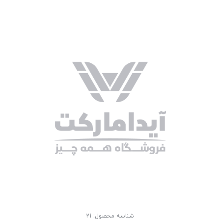
شناسه محصول:
21