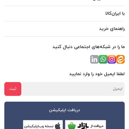
با ایران‌کالا
راهنمای خرید
ما را در شبکه‌های اجتماعی دنبال کنید
لطفا ایمیل خود را وارد نمایید
دریافت اپلیکیشن