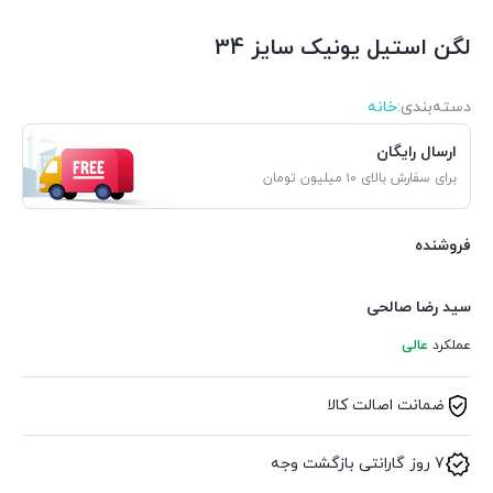
لگن استيل يونيک سايز 34
دسته‌بندی‌:
خانه
ارسال رایگان
برای سفارش بالای ۱۰ میلیون تومان
فروشنده
سید رضا صالحی
عملکرد
عالی
ضمانت اصالت کالا
7 روز گارانتی بازگشت وجه