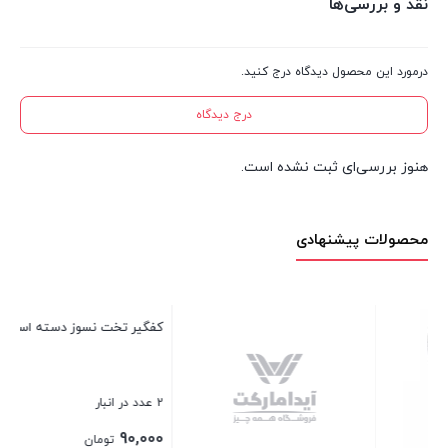
نقد و بررسی‌ها
درمورد این محصول دیدگاه درج کنید.
درج دیدگاه
هنوز بررسی‌ای ثبت نشده است.
محصولات پیشنهادی
توالت شو چهارگوش بازن لایف
1 عدد در انبار
230,000
تومان