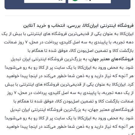
فروشگاه اینترنتی ایران‌کالا، بررسی، انتخاب و خرید آنلاین
ایران‌کالا به عنوان یکی از قدیمی‌ترین فروشگاه های اینترنتی با بیش از یک
دهه تجربه، با پایبندی به سه اصل کلیدی، پرداخت در محل، ۷ روز ضمانت
بازگشت کالا و تضمین اصل‌بودن کالا، موفق شده تا همگام با
فروشگاه‌های معتبر جهان
، به بزرگ‌ترین فروشگاه اینترنتی ایران تبدیل
شود. به محض ورود به ایران‌کالا با یک سایت پر از کالا رو به رو می‌شوید!
هر آنچه که نیاز دارید و به ذهن شما خطور می‌کند در اینجا پیدا خواهید
کرد. ایران‌کالا به عنوان یکی از قدیمی‌ترین فروشگاه های اینترنتی با بیش
از یک دهه تجربه، با پایبندی به سه اصل کلیدی، پرداخت در محل، ۷ روز
ضمانت بازگشت کالا و تضمین اصل‌بودن کالا، موفق شده تا همگام با
فروشگاه‌های معتبر جهان، به بزرگ‌ترین فروشگاه اینترنتی ایران تبدیل
شود. به محض ورود به ایران‌کالا با یک سایت پر از کالا رو به رو می‌شوید!
هر آنچه که نیاز دارید و به ذهن شما خطور می‌کند در اینجا پیدا خواهید