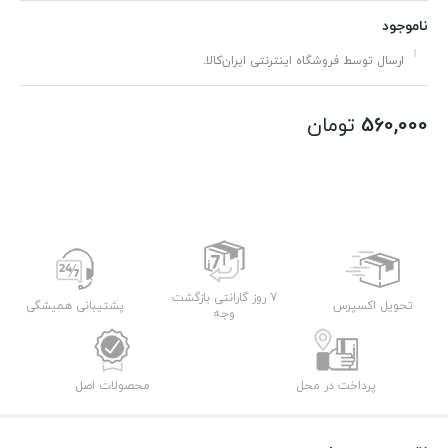
ناموجود
ارسال توسط فروشگاه اینترنتی ایران‌کالا.
560,000
تومان
7 روز گارانتی بازگشت
تحویل اکسپرس
پشتیبانی همیشگی
وجه
پرداخت در محل
محصولات اصل