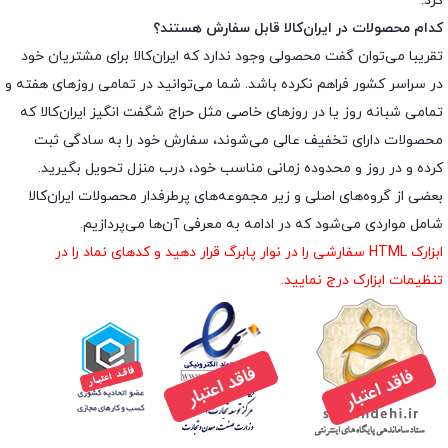
کرد.
کدام محصولات در ایران‌کالا قابل سفارش هستند؟
تقریبا می‌توان گفت محصولی وجود ندارد که ایران‌کالا برای مشتریان خود
در سراسر کشور فراهم نکرده باشد. شما می‌توانید در تمامی روزهای هفته و
تمامی شبانه روز یا در روزهای خاصی مثل حراج شگفت انگیز ایران‌کالا که
محصولات دارای تخفیف عالی می‌شوند، سفارش خود را به سادگی ثبت
کرده و در روز و محدوده زمانی مناسب خود، درب منزل تحویل بگیرید.
بعضی از گروه‌های اصلی و زیر مجموعه‌های پرطرفدار محصولات ایران‌کالا
شامل مواردی می‌شود که در ادامه به معرفی آن‌ها می‌پردازیم.
ابزارک HTML سفارشی را در نوار پابرگ قرار دهید و کدهای نماد را در
تنظیمات ابزارک درج نمایید.