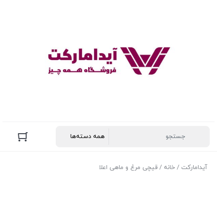
آیدامارکت
/
خانه
/ قیچی مرغ و ماهی اعلا