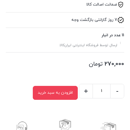
ضمانت اصالت کالا
7 روز گارانتی بازگشت وجه
11 عدد در انبار
ارسال توسط فروشگاه اینترنتی ایران‌کالا.
270,000
تومان
+
-
افزودن به سبد خرید
قیچی
مرغ
و
ماهی
اعلا