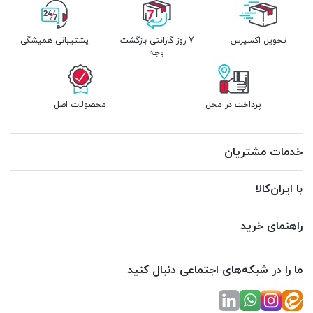
تحویل اکسپرس
7 روز گارانتی بازگشت
پشتیبانی همیشگی
وجه
پرداخت در محل
محصولات اصل
خدمات مشتریان
با ایران‌کالا
راهنمای خرید
ما را در شبکه‌های اجتماعی دنبال کنید