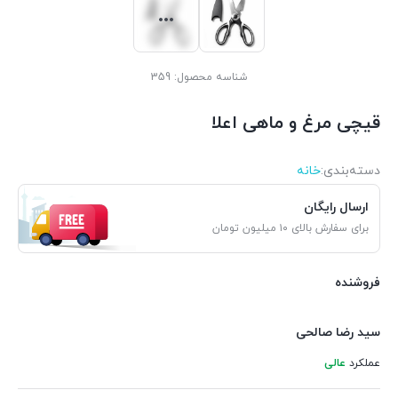
شناسه محصول:
359
قیچی مرغ و ماهی اعلا
دسته‌بندی‌:
خانه
ارسال رایگان
برای سفارش بالای ۱۰ میلیون تومان
فروشنده
سید رضا صالحی
عملکرد
عالی