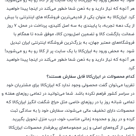
شود. به محض ورود به ایران‌کالا با یک سایت پر از کالا رو به رو می‌شوید!
هر آنچه که نیاز دارید و به ذهن شما خطور می‌کند در اینجا پیدا خواهید
کرد. ایران‌کالا به عنوان یکی از قدیمی‌ترین فروشگاه های اینترنتی با بیش
از یک دهه تجربه، با پایبندی به سه اصل کلیدی، پرداخت در محل، ۷ روز
ضمانت بازگشت کالا و تضمین اصل‌بودن کالا، موفق شده تا همگام با
فروشگاه‌های معتبر جهان، به بزرگ‌ترین فروشگاه اینترنتی ایران تبدیل
شود. به محض ورود به ایران‌کالا با یک سایت پر از کالا رو به رو می‌شوید!
هر آنچه که نیاز دارید و به ذهن شما خطور می‌کند در اینجا پیدا خواهید
کرد.
کدام محصولات در ایران‌کالا قابل سفارش هستند؟
تقریبا می‌توان گفت محصولی وجود ندارد که ایران‌کالا برای مشتریان خود
در سراسر کشور فراهم نکرده باشد. شما می‌توانید در تمامی روزهای هفته و
تمامی شبانه روز یا در روزهای خاصی مثل حراج شگفت انگیز ایران‌کالا که
محصولات دارای تخفیف عالی می‌شوند، سفارش خود را به سادگی ثبت
کرده و در روز و محدوده زمانی مناسب خود، درب منزل تحویل بگیرید.
بعضی از گروه‌های اصلی و زیر مجموعه‌های پرطرفدار محصولات ایران‌کالا