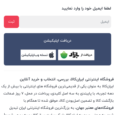
لطفا ایمیل خود را وارد نمایید
دریافت اپلیکیشن
فروشگاه اینترنتی ایران‌کالا، بررسی، انتخاب و خرید آنلاین
ایران‌کالا به عنوان یکی از قدیمی‌ترین فروشگاه های اینترنتی با بیش از یک
دهه تجربه، با پایبندی به سه اصل کلیدی، پرداخت در محل، ۷ روز ضمانت
بازگشت کالا و تضمین اصل‌بودن کالا، موفق شده تا همگام با
فروشگاه‌های معتبر جهان
، به بزرگ‌ترین فروشگاه اینترنتی ایران تبدیل