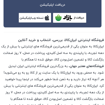
دریافت اپلیکیشن
فروشگاه اینترنتی ایران‌کالا، بررسی، انتخاب و خرید آنلاین
ایران‌کالا به عنوان یکی از قدیمی‌ترین فروشگاه های اینترنتی با بیش از یک
دهه تجربه، با پایبندی به سه اصل کلیدی، پرداخت در محل، ۷ روز ضمانت
بازگشت کالا و تضمین اصل‌بودن کالا، موفق شده تا همگام با
فروشگاه‌های معتبر جهان
، به بزرگ‌ترین فروشگاه اینترنتی ایران تبدیل
شود. به محض ورود به ایران‌کالا با یک سایت پر از کالا رو به رو می‌شوید!
هر آنچه که نیاز دارید و به ذهن شما خطور می‌کند در اینجا پیدا خواهید
کرد. ایران‌کالا به عنوان یکی از قدیمی‌ترین فروشگاه های اینترنتی با بیش
از یک دهه تجربه، با پایبندی به سه اصل کلیدی، پرداخت در محل، ۷ روز
ضمانت بازگشت کالا و تضمین اصل‌بودن کالا، موفق شده تا همگام با