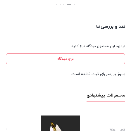
نقد و بررسی‌ها
درمورد این محصول دیدگاه درج کنید.
درج دیدگاه
هنوز بررسی‌ای ثبت نشده است.
محصولات پیشنهادی