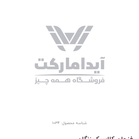
شناسه محصول:
1034