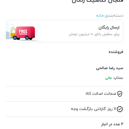
فنجان کلاسیک زنگان
دسته‌بندی‌:
خانه
ارسال رایگان
برای سفارش بالای ۱۰ میلیون تومان
فروشنده
سید رضا صالحی
عملکرد
عالی
ضمانت اصالت کالا
7 روز گارانتی بازگشت وجه
2 عدد در انبار