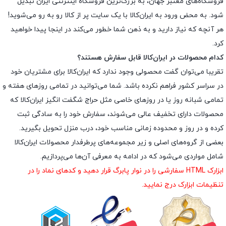
فروشگاه‌های معتبر جهان، به بزرگ‌ترین فروشگاه اینترنتی ایران تبدیل
شود. به محض ورود به ایران‌کالا با یک سایت پر از کالا رو به رو می‌شوید!
هر آنچه که نیاز دارید و به ذهن شما خطور می‌کند در اینجا پیدا خواهید
کرد.
کدام محصولات در ایران‌کالا قابل سفارش هستند؟
تقریبا می‌توان گفت محصولی وجود ندارد که ایران‌کالا برای مشتریان خود
در سراسر کشور فراهم نکرده باشد. شما می‌توانید در تمامی روزهای هفته و
تمامی شبانه روز یا در روزهای خاصی مثل حراج شگفت انگیز ایران‌کالا که
محصولات دارای تخفیف عالی می‌شوند، سفارش خود را به سادگی ثبت
کرده و در روز و محدوده زمانی مناسب خود، درب منزل تحویل بگیرید.
بعضی از گروه‌های اصلی و زیر مجموعه‌های پرطرفدار محصولات ایران‌کالا
شامل مواردی می‌شود که در ادامه به معرفی آن‌ها می‌پردازیم.
ابزارک HTML سفارشی را در نوار پابرگ قرار دهید و کدهای نماد را در
تنظیمات ابزارک درج نمایید.