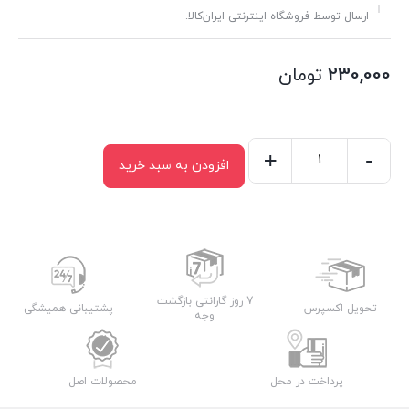
ارسال توسط فروشگاه اینترنتی ایران‌کالا.
230,000
تومان
+
-
افزودن به سبد خرید
فنجان
کلاسیک
زنگان
عدد
7 روز گارانتی بازگشت
تحویل اکسپرس
پشتیبانی همیشگی
وجه
پرداخت در محل
محصولات اصل