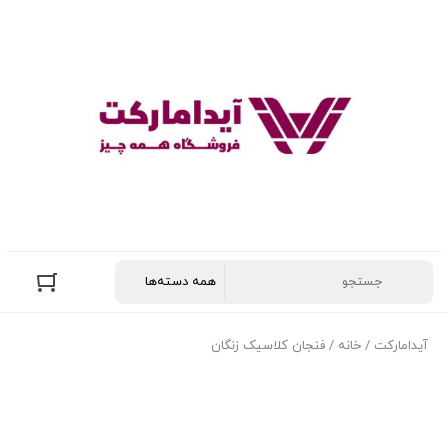
آیدامارکت
/
خانه
/ فنجان کلاسیک زنگان