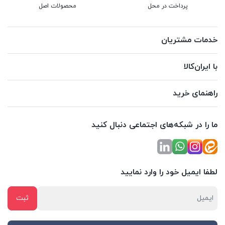
پرداخت در محل
محصولات اصل
خدمات مشتریان
با ایران‌کالا
راهنمای خرید
ما را در شبکه‌های اجتماعی دنبال کنید
لطفا ایمیل خود را وارد نمایید