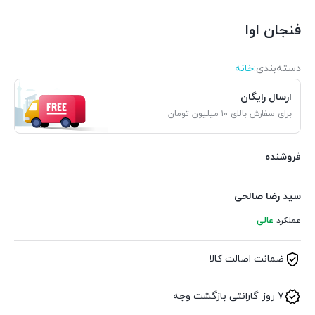
فنجان اوا
دسته‌بندی‌:
خانه
ارسال رایگان
برای سفارش بالای ۱۰ میلیون تومان
فروشنده
سید رضا صالحی
عملکرد
عالی
ضمانت اصالت کالا
7 روز گارانتی بازگشت وجه