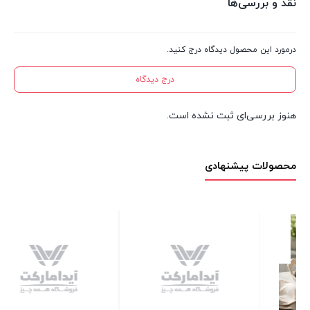
نقد و بررسی‌ها
درمورد این محصول دیدگاه درج کنید.
درج دیدگاه
هنوز بررسی‌ای ثبت نشده است.
محصولات پیشنهادی
سینی استیل گرد لبه دالبر قطر 25
2 عدد در انبار
140,000
تومان