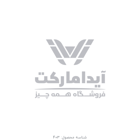
شناسه محصول:
403