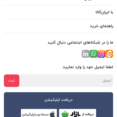
با ایران‌کالا
راهنمای خرید
ما را در شبکه‌های اجتماعی دنبال کنید
لطفا ایمیل خود را وارد نمایید
دریافت اپلیکیشن