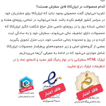
کرد.
کدام محصولات در ایران‌کالا قابل سفارش هستند؟
تقریبا می‌توان گفت محصولی وجود ندارد که ایران‌کالا برای مشتریان خود
در سراسر کشور فراهم نکرده باشد. شما می‌توانید در تمامی روزهای هفته و
تمامی شبانه روز یا در روزهای خاصی مثل حراج شگفت انگیز ایران‌کالا که
محصولات دارای تخفیف عالی می‌شوند، سفارش خود را به سادگی ثبت
کرده و در روز و محدوده زمانی مناسب خود، درب منزل تحویل بگیرید.
بعضی از گروه‌های اصلی و زیر مجموعه‌های پرطرفدار محصولات ایران‌کالا
شامل مواردی می‌شود که در ادامه به معرفی آن‌ها می‌پردازیم.
ابزارک HTML سفارشی را در نوار پابرگ قرار دهید و کدهای نماد را در
تنظیمات ابزارک درج نمایید.