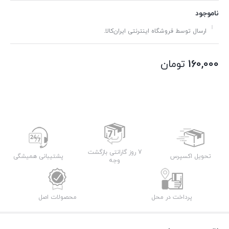
ناموجود
ارسال توسط فروشگاه اینترنتی ایران‌کالا.
160,000
تومان
7 روز گارانتی بازگشت
تحویل اکسپرس
پشتیبانی همیشگی
وجه
پرداخت در محل
محصولات اصل