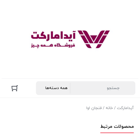
آیدامارکت
/
خانه
/ فنجان اوا
محصولات مرتبط