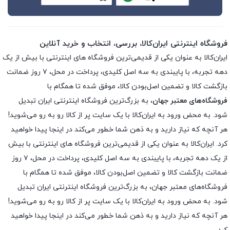
فروشگاه اینترنتی ایران‌کالا، بررسی، انتخاب و خرید آنلاین
ایران‌کالا به عنوان یکی از قدیمی‌ترین فروشگاه های اینترنتی با بیش از یک
دهه تجربه، با پایبندی به سه اصل کلیدی، پرداخت در محل، ۷ روز ضمانت
بازگشت کالا و تضمین اصل‌بودن کالا، موفق شده تا همگام با
فروشگاه‌های معتبر جهان
، به بزرگ‌ترین فروشگاه اینترنتی ایران تبدیل
شود. به محض ورود به ایران‌کالا با یک سایت پر از کالا رو به رو می‌شوید!
هر آنچه که نیاز دارید و به ذهن شما خطور می‌کند در اینجا پیدا خواهید
کرد. ایران‌کالا به عنوان یکی از قدیمی‌ترین فروشگاه های اینترنتی با بیش
از یک دهه تجربه، با پایبندی به سه اصل کلیدی، پرداخت در محل، ۷ روز
ضمانت بازگشت کالا و تضمین اصل‌بودن کالا، موفق شده تا همگام با
فروشگاه‌های معتبر جهان، به بزرگ‌ترین فروشگاه اینترنتی ایران تبدیل
شود. به محض ورود به ایران‌کالا با یک سایت پر از کالا رو به رو می‌شوید!
هر آنچه که نیاز دارید و به ذهن شما خطور می‌کند در اینجا پیدا خواهید