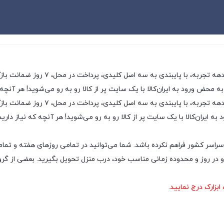
ی، پرداخت در محل، ۷ روز ضمانت بازگشت کالا و تضمین اصل‌بودن کالا، موفق شده تا همگام با
به محض ورود به ایران‌کالا با یک سایت پر از کالا رو به رو می‌شوید! هر آنچه
ایران‌کالا به عنوان یکی از قدیمی‌ترین
ه ایران‌کالا با یک سایت پر از کالا رو به رو می‌شوید! هر آنچه که نیاز داری
سراسر کشور فراهم نکرده باشد. شما می‌توانید در تمامی روزهای هفته و تمام
ر روز و محدوده زمانی مناسب خود، درب منزل تحویل بگیرید. بعضی از گروه‌