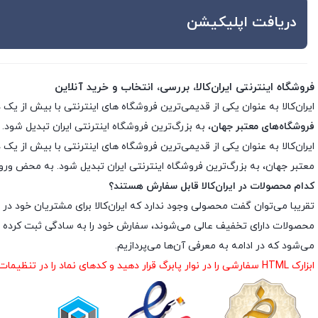
دریافت اپلیکیشن
فروشگاه اینترنتی ایران‌کالا، بررسی، انتخاب و خرید آنلاین
ایران‌کالا به عنوان یکی از قدیمی‌ترین فروشگاه های اینترنتی با بیش از یک دهه تجربه، با پایبندی به سه اصل کلید
فروشگاه‌های معتبر جهان
، به بزرگ‌ترین فروشگاه اینترنتی ایران تبدیل شود. 
معتبر جهان، به بزرگ‌ترین فروشگاه اینترنتی ایران تبدیل شود. به محض ورود ب
کدام محصولات در ایران‌کالا قابل سفارش هستند؟
تقریبا می‌توان گفت محصولی وجود ندارد که ایران‌کالا برای مشتریان خود در 
محصولات دارای تخفیف عالی می‌شوند، سفارش خود را به سادگی ثبت کرده و د
می‌شود که در ادامه به معرفی آن‌ها می‌پردازیم.
ابزارک HTML سفارشی را در نوار پابرگ قرار دهید و کدهای نماد را در تنظیمات ابزارک درج نمایید.