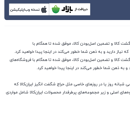
 که نیاز دارید و به ذهن شما خطور می‌کند در اینجا پیدا خواهید کرد.
 فروشگاه های اینترنتی با بیش از یک دهه تجربه، با پایبندی به سه اصل کلیدی، پرداخت در محل، ۷ روز ضمانت بازگشت کالا و تضمین اصل‌بودن کالا، موفق شده تا همگام با فروشگاه‌های
د و به ذهن شما خطور می‌کند در اینجا پیدا خواهید کرد.
ی شبانه روز یا در روزهای خاصی مثل حراج شگفت انگیز ایران‌کالا که
های اصلی و زیر مجموعه‌های پرطرفدار محصولات ایران‌کالا شامل مواردی