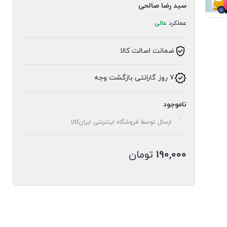
سید رضا صالحی
عملکرد
عالی
ضمانت اصالت کالا
7 روز گارانتی بازگشت وجه
ناموجود
ارسال توسط فروشگاه اینترنتی ایران‌کالا.
190,000
تومان