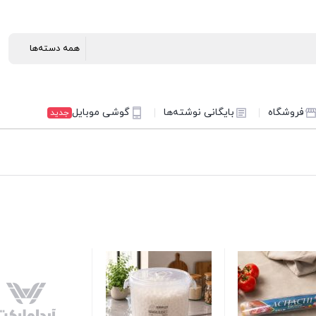
فروشگاه
بایگانی نوشته‌ها
گوشی موبایل
جدید
کرم مرطوب 
بادام