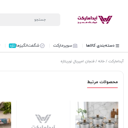
دسته‌بندی کالاها
سوپرمارکت
شگفت‌انگیزها
تازه
آیدامارکت
/
خانه
/ فنجان امپریال نوریتازه
محصولات مرتبط