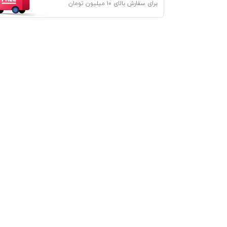
برای سفارش بالای ۱۰ میلیون تومان