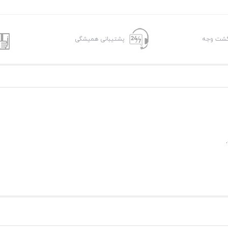
پشتیبانی همیشگی