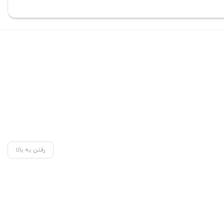
بستن
رفتن به بالا