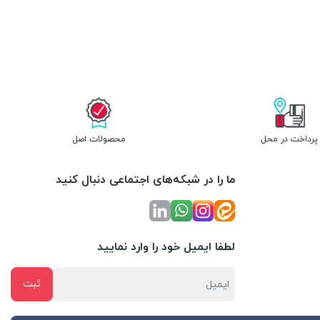
پرداخت در محل
محصولات اصل
ما را در شبکه‌های اجتماعی دنبال کنید
لطفا ایمیل خود را وارد نمایید