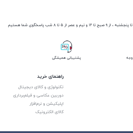
صبح تا ۱۲ و نیم و عصر از ۵ تا ۸ شب پاسخگوی شما هستیم
پشتیبانی همیشگی
راهنمای خرید
تکنولوژی و کالای دیجیتال
دوربین عکاسی و فیلم‌برداری
اپلیکیشن و نرم‌افزار
کالای الکترونیک