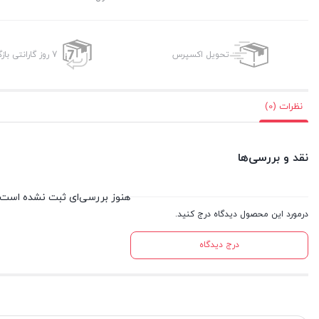
تحویل اکسپرس
7 روز گارانتی بازگشت وجه
نظرات (0)
نقد و بررسی‌ها
هنوز بررسی‌ای ثبت نشده است.
درمورد این محصول دیدگاه درج کنید.
درج دیدگاه