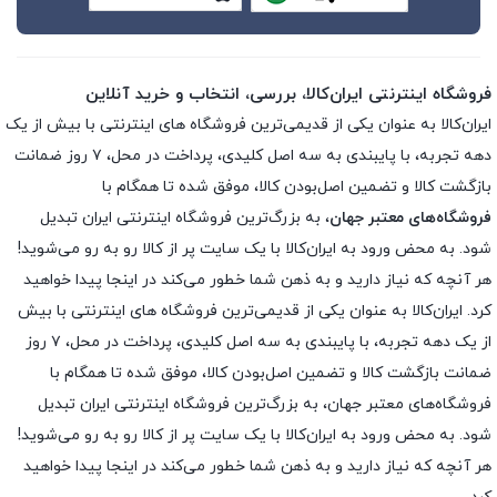
فروشگاه اینترنتی ایران‌کالا، بررسی، انتخاب و خرید آنلاین
ایران‌کالا به عنوان یکی از قدیمی‌ترین فروشگاه های اینترنتی با بیش از یک
دهه تجربه، با پایبندی به سه اصل کلیدی، پرداخت در محل، ۷ روز ضمانت
بازگشت کالا و تضمین اصل‌بودن کالا، موفق شده تا همگام با
فروشگاه‌های معتبر جهان
، به بزرگ‌ترین فروشگاه اینترنتی ایران تبدیل
شود. به محض ورود به ایران‌کالا با یک سایت پر از کالا رو به رو می‌شوید!
هر آنچه که نیاز دارید و به ذهن شما خطور می‌کند در اینجا پیدا خواهید
کرد. ایران‌کالا به عنوان یکی از قدیمی‌ترین فروشگاه های اینترنتی با بیش
از یک دهه تجربه، با پایبندی به سه اصل کلیدی، پرداخت در محل، ۷ روز
ضمانت بازگشت کالا و تضمین اصل‌بودن کالا، موفق شده تا همگام با
فروشگاه‌های معتبر جهان، به بزرگ‌ترین فروشگاه اینترنتی ایران تبدیل
شود. به محض ورود به ایران‌کالا با یک سایت پر از کالا رو به رو می‌شوید!
هر آنچه که نیاز دارید و به ذهن شما خطور می‌کند در اینجا پیدا خواهید