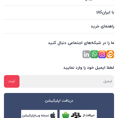
با ایران‌کالا
راهنمای خرید
ما را در شبکه‌های اجتماعی دنبال کنید
لطفا ایمیل خود را وارد نمایید
دریافت اپلیکیشن