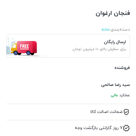
فنجان ارغوان
دسته‌بندی‌:
خانه
ارسال رایگان
برای سفارش بالای ۱۰ میلیون تومان
فروشنده
سید رضا صالحی
عملکرد
عالی
ضمانت اصالت کالا
7 روز گارانتی بازگشت وجه