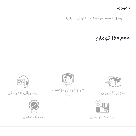
ناموجود
ارسال توسط فروشگاه اینترنتی ایران‌کالا.
160,000
تومان
7 روز گارانتی بازگشت
تحویل اکسپرس
پشتیبانی همیشگی
وجه
پرداخت در محل
محصولات اصل