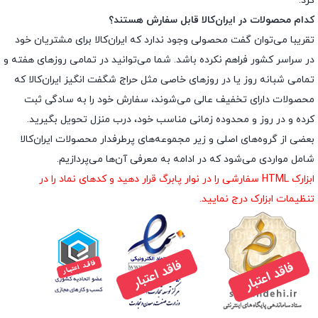
کرد.
کدام محصولات در ایران‌کالا قابل سفارش هستند؟
تقریبا می‌توان گفت محصولی وجود ندارد که ایران‌کالا برای مشتریان خود
در سراسر کشور فراهم نکرده باشد. شما می‌توانید در تمامی روزهای هفته و
تمامی شبانه روز یا در روزهای خاصی مثل حراج شگفت انگیز ایران‌کالا که
محصولات دارای تخفیف عالی می‌شوند، سفارش خود را به سادگی ثبت
کرده و در روز و محدوده زمانی مناسب خود، درب منزل تحویل بگیرید.
بعضی از گروه‌های اصلی و زیر مجموعه‌های پرطرفدار محصولات ایران‌کالا
شامل مواردی می‌شود که در ادامه به معرفی آن‌ها می‌پردازیم.
ابزارک HTML سفارشی را در نوار پابرگ قرار دهید و کدهای نماد را در
تنظیمات ابزارک درج نمایید.