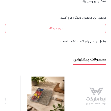
نقد و بررسی‌ها
درمورد این محصول دیدگاه درج کنید.
درج دیدگاه
هنوز بررسی‌ای ثبت نشده است.
محصولات پیشنهادی
لیوان استیل ابخوری 7 سانتی
33 عدد در انبار
80,000
تومان