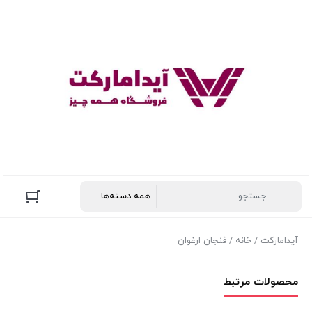
آیدامارکت
/
خانه
/ فنجان ارغوان
محصولات مرتبط