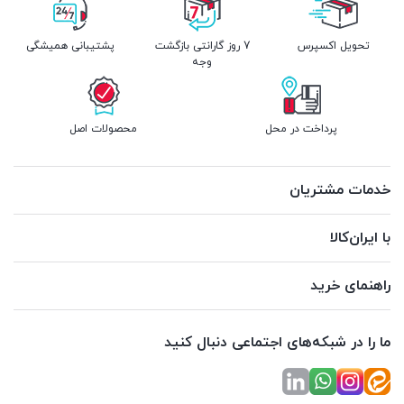
تحویل اکسپرس
7 روز گارانتی بازگشت
پشتیبانی همیشگی
وجه
پرداخت در محل
محصولات اصل
خدمات مشتریان
با ایران‌کالا
راهنمای خرید
ما را در شبکه‌های اجتماعی دنبال کنید