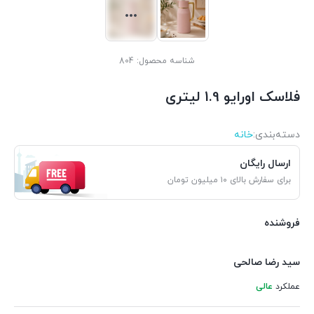
شناسه محصول:
804
فلاسک اورایو 1.9 لیتری
دسته‌بندی‌:
خانه
ارسال رایگان
برای سفارش بالای ۱۰ میلیون تومان
فروشنده
سید رضا صالحی
عملکرد
عالی