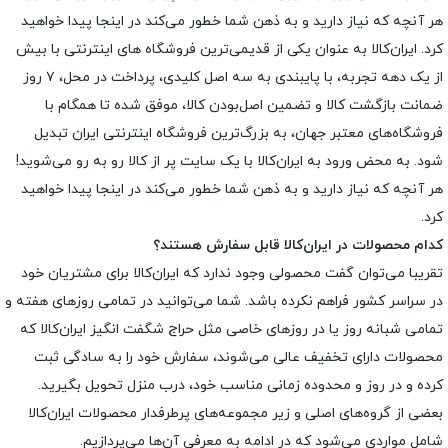
هر آنچه که نیاز دارید و به ذهن شما خطور می‌کند در اینجا پیدا خواهید
کرد. ایران‌کالا به عنوان یکی از قدیمی‌ترین فروشگاه های اینترنتی با بیش
از یک دهه تجربه، با پایبندی به سه اصل کلیدی، پرداخت در محل، ۷ روز
ضمانت بازگشت کالا و تضمین اصل‌بودن کالا، موفق شده تا همگام با
فروشگاه‌های معتبر جهان، به بزرگ‌ترین فروشگاه اینترنتی ایران تبدیل
شود. به محض ورود به ایران‌کالا با یک سایت پر از کالا رو به رو می‌شوید!
هر آنچه که نیاز دارید و به ذهن شما خطور می‌کند در اینجا پیدا خواهید
کرد.
کدام محصولات در ایران‌کالا قابل سفارش هستند؟
تقریبا می‌توان گفت محصولی وجود ندارد که ایران‌کالا برای مشتریان خود
در سراسر کشور فراهم نکرده باشد. شما می‌توانید در تمامی روزهای هفته و
تمامی شبانه روز یا در روزهای خاصی مثل حراج شگفت انگیز ایران‌کالا که
محصولات دارای تخفیف عالی می‌شوند، سفارش خود را به سادگی ثبت
کرده و در روز و محدوده زمانی مناسب خود، درب منزل تحویل بگیرید.
بعضی از گروه‌های اصلی و زیر مجموعه‌های پرطرفدار محصولات ایران‌کالا
شامل مواردی می‌شود که در ادامه به معرفی آن‌ها می‌پردازیم.