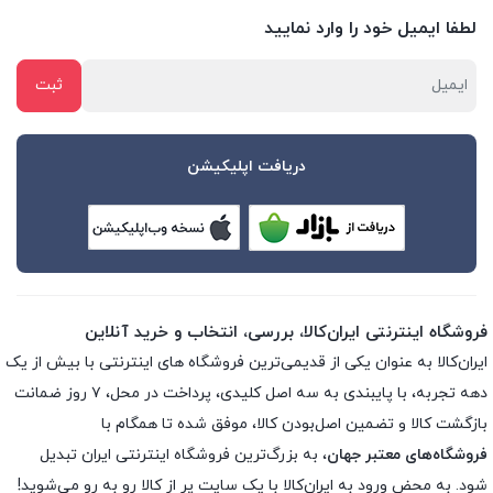
لطفا ایمیل خود را وارد نمایید
دریافت اپلیکیشن
فروشگاه اینترنتی ایران‌کالا، بررسی، انتخاب و خرید آنلاین
ایران‌کالا به عنوان یکی از قدیمی‌ترین فروشگاه های اینترنتی با بیش از یک
دهه تجربه، با پایبندی به سه اصل کلیدی، پرداخت در محل، ۷ روز ضمانت
بازگشت کالا و تضمین اصل‌بودن کالا، موفق شده تا همگام با
فروشگاه‌های معتبر جهان
، به بزرگ‌ترین فروشگاه اینترنتی ایران تبدیل
شود. به محض ورود به ایران‌کالا با یک سایت پر از کالا رو به رو می‌شوید!