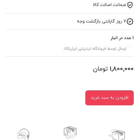
ضمانت اصالت کالا
7 روز گارانتی بازگشت وجه
1 عدد در انبار
ارسال توسط فروشگاه اینترنتی ایران‌کالا.
1,800,000
تومان
افزودن به سبد خرید