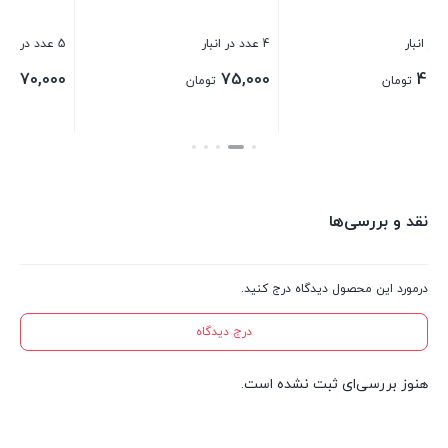
4 عدد در انبار
5 عدد در انبار
170,000
75,000
تومان
تومان
بستن
بستن
نقد و بررسی‌ها
درمورد این محصول دیدگاه درج کنید.
درج دیدگاه
هنوز بررسی‌ای ثبت نشده است.