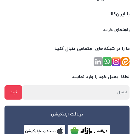
با ایران‌کالا
راهنمای خرید
ما را در شبکه‌های اجتماعی دنبال کنید
لطفا ایمیل خود را وارد نمایید
دریافت اپلیکیشن