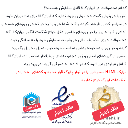
کرد.
کدام محصولات در ایران‌کالا قابل سفارش هستند؟
تقریبا می‌توان گفت محصولی وجود ندارد که ایران‌کالا برای مشتریان خود
در سراسر کشور فراهم نکرده باشد. شما می‌توانید در تمامی روزهای هفته و
تمامی شبانه روز یا در روزهای خاصی مثل حراج شگفت انگیز ایران‌کالا که
محصولات دارای تخفیف عالی می‌شوند، سفارش خود را به سادگی ثبت
کرده و در روز و محدوده زمانی مناسب خود، درب منزل تحویل بگیرید.
بعضی از گروه‌های اصلی و زیر مجموعه‌های پرطرفدار محصولات ایران‌کالا
شامل مواردی می‌شود که در ادامه به معرفی آن‌ها می‌پردازیم.
ابزارک HTML سفارشی را در نوار پابرگ قرار دهید و کدهای نماد را در
تنظیمات ابزارک درج نمایید.