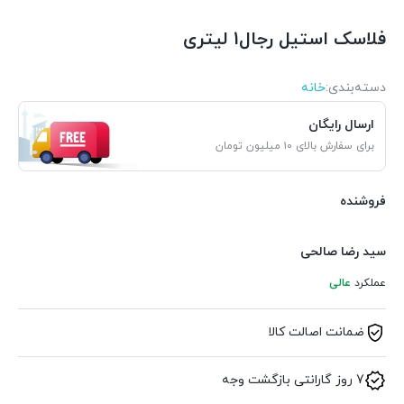
فلاسک استیل رجال1 لیتری
دسته‌بندی‌:
خانه
ارسال رایگان
برای سفارش بالای ۱۰ میلیون تومان
فروشنده
سید رضا صالحی
عملکرد
عالی
ضمانت اصالت کالا
7 روز گارانتی بازگشت وجه