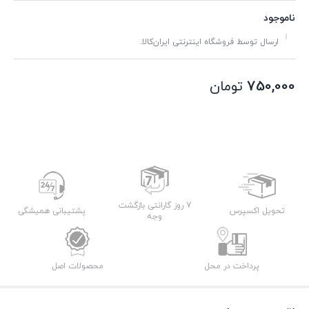
ناموجود
ارسال توسط فروشگاه اینترنتی ایران‌کالا.
750,000
تومان
7 روز گارانتی بازگشت
تحویل اکسپرس
پشتیبانی همیشگی
وجه
پرداخت در محل
محصولات اصل