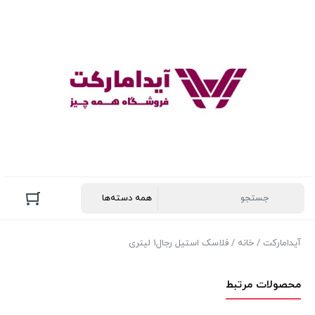
آیدامارکت
/
خانه
/ فلاسک استیل رجال1 لیتری
محصولات مرتبط