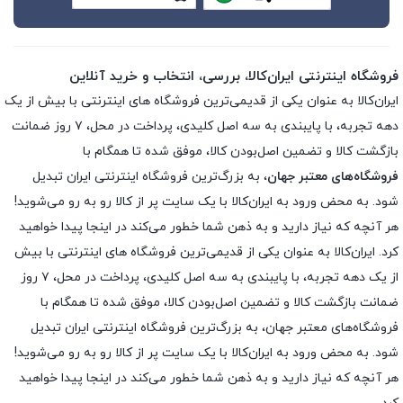
فروشگاه اینترنتی ایران‌کالا، بررسی، انتخاب و خرید آنلاین
ایران‌کالا به عنوان یکی از قدیمی‌ترین فروشگاه های اینترنتی با بیش از یک
دهه تجربه، با پایبندی به سه اصل کلیدی، پرداخت در محل، ۷ روز ضمانت
بازگشت کالا و تضمین اصل‌بودن کالا، موفق شده تا همگام با
فروشگاه‌های معتبر جهان
، به بزرگ‌ترین فروشگاه اینترنتی ایران تبدیل
شود. به محض ورود به ایران‌کالا با یک سایت پر از کالا رو به رو می‌شوید!
هر آنچه که نیاز دارید و به ذهن شما خطور می‌کند در اینجا پیدا خواهید
کرد. ایران‌کالا به عنوان یکی از قدیمی‌ترین فروشگاه های اینترنتی با بیش
از یک دهه تجربه، با پایبندی به سه اصل کلیدی، پرداخت در محل، ۷ روز
ضمانت بازگشت کالا و تضمین اصل‌بودن کالا، موفق شده تا همگام با
فروشگاه‌های معتبر جهان، به بزرگ‌ترین فروشگاه اینترنتی ایران تبدیل
شود. به محض ورود به ایران‌کالا با یک سایت پر از کالا رو به رو می‌شوید!
هر آنچه که نیاز دارید و به ذهن شما خطور می‌کند در اینجا پیدا خواهید