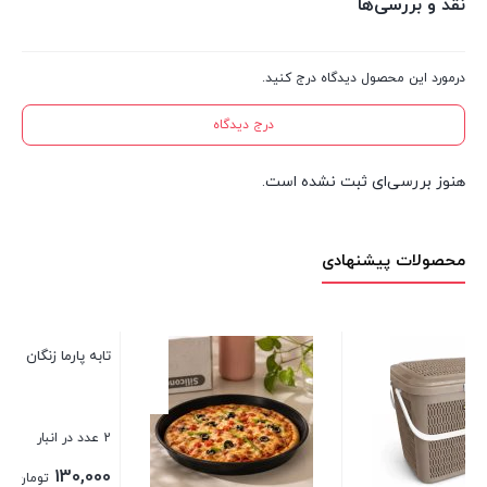
نقد و بررسی‌ها
درمورد این محصول دیدگاه درج کنید.
درج دیدگاه
هنوز بررسی‌ای ثبت نشده است.
محصولات پیشنهادی
تابه پارما زنگان متوسط
2 عدد در انبار
130,000
تومان