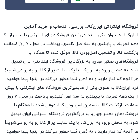
فروشگاه اینترنتی ایران‌کالا، بررسی، انتخاب و خرید آنلاین
ایران‌کالا به عنوان یکی از قدیمی‌ترین فروشگاه های اینترنتی با بیش از یک
دهه تجربه، با پایبندی به سه اصل کلیدی، پرداخت در محل، ۷ روز ضمانت
بازگشت کالا و تضمین اصل‌بودن کالا، موفق شده تا همگام با
فروشگاه‌های معتبر جهان
، به بزرگ‌ترین فروشگاه اینترنتی ایران تبدیل
شود. به محض ورود به ایران‌کالا با یک سایت پر از کالا رو به رو می‌شوید!
هر آنچه که نیاز دارید و به ذهن شما خطور می‌کند در اینجا پیدا خواهید
کرد. ایران‌کالا به عنوان یکی از قدیمی‌ترین فروشگاه های اینترنتی با بیش
از یک دهه تجربه، با پایبندی به سه اصل کلیدی، پرداخت در محل، ۷ روز
ضمانت بازگشت کالا و تضمین اصل‌بودن کالا، موفق شده تا همگام با
فروشگاه‌های معتبر جهان، به بزرگ‌ترین فروشگاه اینترنتی ایران تبدیل
شود. به محض ورود به ایران‌کالا با یک سایت پر از کالا رو به رو می‌شوید!
هر آنچه که نیاز دارید و به ذهن شما خطور می‌کند در اینجا پیدا خواهید