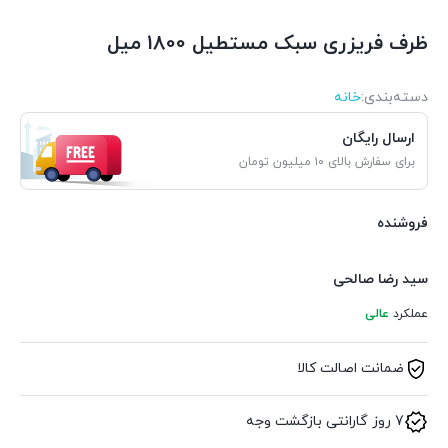
ظرف فریزری سبک مستطیل 1800 میل
دسته‌بندی‌:
خانه
ارسال رایگان
برای سفارش بالای ۱۰ میلیون تومان
فروشنده
سید رضا صالحی
عملکرد
عالی
ضمانت اصالت کالا
7 روز گارانتی بازگشت وجه