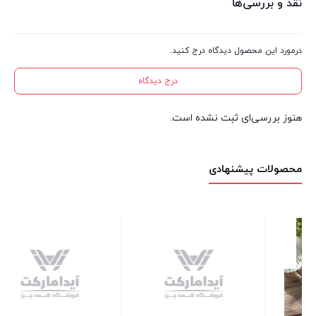
نقد و بررسی‌ها
درمورد این محصول دیدگاه درج کنید.
درج دیدگاه
هنوز بررسی‌ای ثبت نشده است.
محصولات پیشنهادی
لیوان استیل ابخوری 7 سانتی
33 عدد در انبار
80,000
تومان