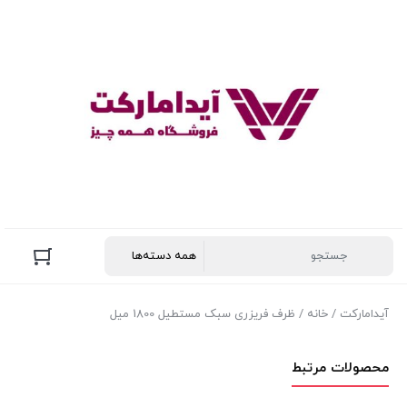
آیدامارکت
/
خانه
/ ظرف فریزری سبک مستطیل 1800 میل
محصولات مرتبط