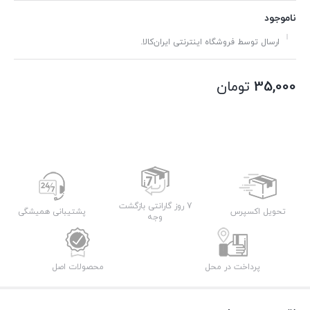
ناموجود
ارسال توسط فروشگاه اینترنتی ایران‌کالا.
35,000
تومان
7 روز گارانتی بازگشت
تحویل اکسپرس
پشتیبانی همیشگی
وجه
پرداخت در محل
محصولات اصل