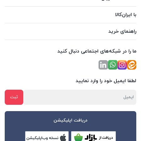
با ایران‌کالا
راهنمای خرید
ما را در شبکه‌های اجتماعی دنبال کنید
لطفا ایمیل خود را وارد نمایید
دریافت اپلیکیشن