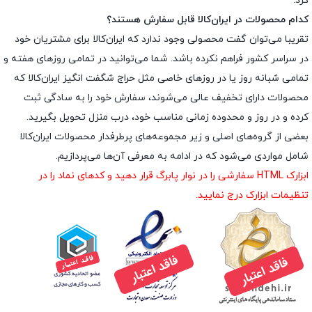
کرد.
کدام محصولات در ایران‌کالا قابل سفارش هستند؟
تقریبا می‌توان گفت محصولی وجود ندارد که ایران‌کالا برای مشتریان خود
در سراسر کشور فراهم نکرده باشد. شما می‌توانید در تمامی روزهای هفته و
تمامی شبانه روز یا در روزهای خاصی مثل حراج شگفت انگیز ایران‌کالا که
محصولات دارای تخفیف عالی می‌شوند، سفارش خود را به سادگی ثبت
کرده و در روز و محدوده زمانی مناسب خود، درب منزل تحویل بگیرید.
بعضی از گروه‌های اصلی و زیر مجموعه‌های پرطرفدار محصولات ایران‌کالا
شامل مواردی می‌شود که در ادامه به معرفی آن‌ها می‌پردازیم.
ابزارک HTML سفارشی را در نوار پابرگ قرار دهید و کدهای نماد را در
تنظیمات ابزارک درج نمایید.