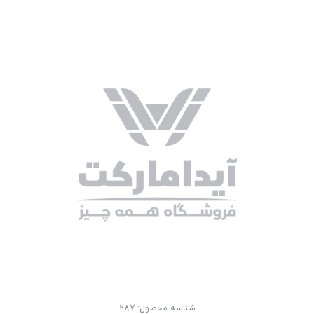
شناسه محصول:
287