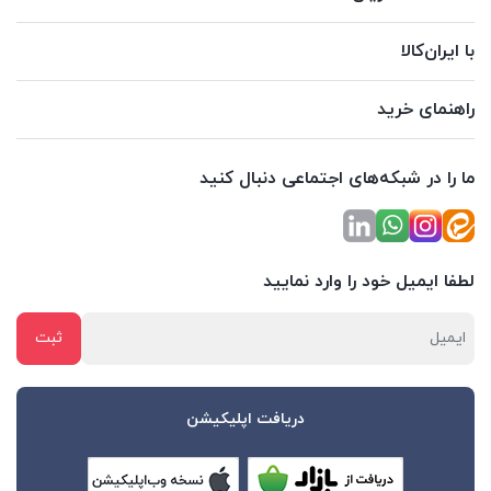
با ایران‌کالا
راهنمای خرید
ما را در شبکه‌های اجتماعی دنبال کنید
لطفا ایمیل خود را وارد نمایید
دریافت اپلیکیشن