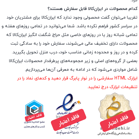
کرد.
کدام محصولات در ایران‌کالا قابل سفارش هستند؟
تقریبا می‌توان گفت محصولی وجود ندارد که ایران‌کالا برای مشتریان خود
در سراسر کشور فراهم نکرده باشد. شما می‌توانید در تمامی روزهای هفته و
تمامی شبانه روز یا در روزهای خاصی مثل حراج شگفت انگیز ایران‌کالا که
محصولات دارای تخفیف عالی می‌شوند، سفارش خود را به سادگی ثبت
کرده و در روز و محدوده زمانی مناسب خود، درب منزل تحویل بگیرید.
بعضی از گروه‌های اصلی و زیر مجموعه‌های پرطرفدار محصولات ایران‌کالا
شامل مواردی می‌شود که در ادامه به معرفی آن‌ها می‌پردازیم.
ابزارک HTML سفارشی را در نوار پابرگ قرار دهید و کدهای نماد را در
تنظیمات ابزارک درج نمایید.