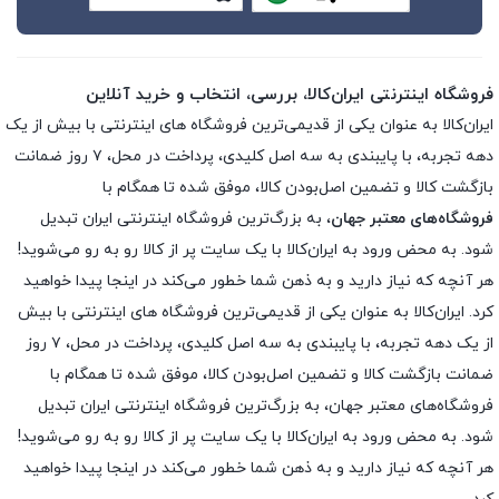
فروشگاه اینترنتی ایران‌کالا، بررسی، انتخاب و خرید آنلاین
ایران‌کالا به عنوان یکی از قدیمی‌ترین فروشگاه های اینترنتی با بیش از یک
دهه تجربه، با پایبندی به سه اصل کلیدی، پرداخت در محل، ۷ روز ضمانت
بازگشت کالا و تضمین اصل‌بودن کالا، موفق شده تا همگام با
فروشگاه‌های معتبر جهان
، به بزرگ‌ترین فروشگاه اینترنتی ایران تبدیل
شود. به محض ورود به ایران‌کالا با یک سایت پر از کالا رو به رو می‌شوید!
هر آنچه که نیاز دارید و به ذهن شما خطور می‌کند در اینجا پیدا خواهید
کرد. ایران‌کالا به عنوان یکی از قدیمی‌ترین فروشگاه های اینترنتی با بیش
از یک دهه تجربه، با پایبندی به سه اصل کلیدی، پرداخت در محل، ۷ روز
ضمانت بازگشت کالا و تضمین اصل‌بودن کالا، موفق شده تا همگام با
فروشگاه‌های معتبر جهان، به بزرگ‌ترین فروشگاه اینترنتی ایران تبدیل
شود. به محض ورود به ایران‌کالا با یک سایت پر از کالا رو به رو می‌شوید!
هر آنچه که نیاز دارید و به ذهن شما خطور می‌کند در اینجا پیدا خواهید