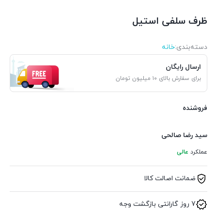
ظرف سلفی استیل
دسته‌بندی‌:
خانه
ارسال رایگان
برای سفارش بالای ۱۰ میلیون تومان
فروشنده
سید رضا صالحی
عملکرد
عالی
ضمانت اصالت کالا
7 روز گارانتی بازگشت وجه