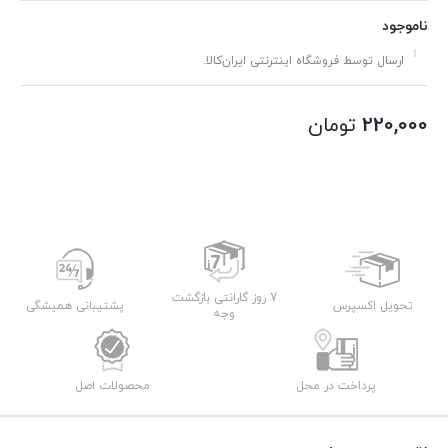
ناموجود
ارسال توسط فروشگاه اینترنتی ایران‌کالا.
220,000
تومان
7 روز گارانتی بازگشت
تحویل اکسپرس
پشتیبانی همیشگی
وجه
پرداخت در محل
محصولات اصل