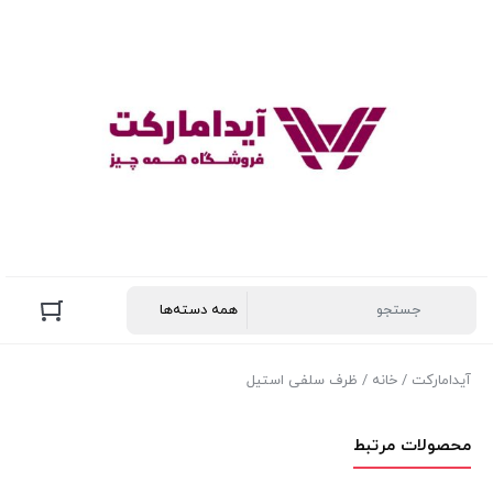
آیدامارکت
/
خانه
/ ظرف سلفی استیل
محصولات مرتبط