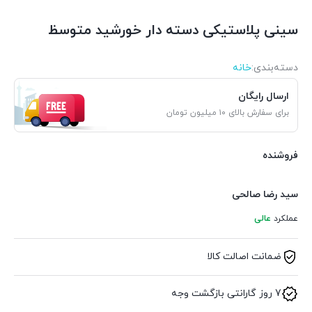
سینی پلاستیکی دسته دار خورشید متوسظ
دسته‌بندی‌:
خانه
ارسال رایگان
برای سفارش بالای ۱۰ میلیون تومان
فروشنده
سید رضا صالحی
عملکرد
عالی
ضمانت اصالت کالا
7 روز گارانتی بازگشت وجه