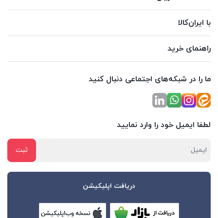
با ایران‌کالا
راهنمای خرید
ما را در شبکه‌های اجتماعی دنبال کنید
لطفا ایمیل خود را وارد نمایید
دریافت اپلیکیشن