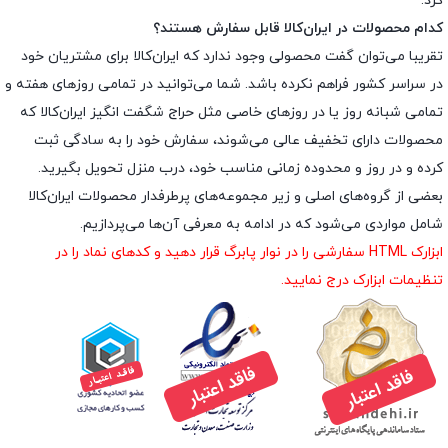
کرد.
کدام محصولات در ایران‌کالا قابل سفارش هستند؟
تقریبا می‌توان گفت محصولی وجود ندارد که ایران‌کالا برای مشتریان خود
در سراسر کشور فراهم نکرده باشد. شما می‌توانید در تمامی روزهای هفته و
تمامی شبانه روز یا در روزهای خاصی مثل حراج شگفت انگیز ایران‌کالا که
محصولات دارای تخفیف عالی می‌شوند، سفارش خود را به سادگی ثبت
کرده و در روز و محدوده زمانی مناسب خود، درب منزل تحویل بگیرید.
بعضی از گروه‌های اصلی و زیر مجموعه‌های پرطرفدار محصولات ایران‌کالا
شامل مواردی می‌شود که در ادامه به معرفی آن‌ها می‌پردازیم.
ابزارک HTML سفارشی را در نوار پابرگ قرار دهید و کدهای نماد را در
تنظیمات ابزارک درج نمایید.