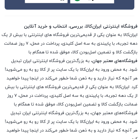
فروشگاه اینترنتی ایران‌کالا، بررسی، انتخاب و خرید آنلاین
ایران‌کالا به عنوان یکی از قدیمی‌ترین فروشگاه های اینترنتی با بیش از یک
دهه تجربه، با پایبندی به سه اصل کلیدی، پرداخت در محل، ۷ روز ضمانت
بازگشت کالا و تضمین اصل‌بودن کالا، موفق شده تا همگام با
فروشگاه‌های معتبر جهان
، به بزرگ‌ترین فروشگاه اینترنتی ایران تبدیل
شود. به محض ورود به ایران‌کالا با یک سایت پر از کالا رو به رو می‌شوید!
هر آنچه که نیاز دارید و به ذهن شما خطور می‌کند در اینجا پیدا خواهید
کرد. ایران‌کالا به عنوان یکی از قدیمی‌ترین فروشگاه های اینترنتی با بیش
از یک دهه تجربه، با پایبندی به سه اصل کلیدی، پرداخت در محل، ۷ روز
ضمانت بازگشت کالا و تضمین اصل‌بودن کالا، موفق شده تا همگام با
فروشگاه‌های معتبر جهان، به بزرگ‌ترین فروشگاه اینترنتی ایران تبدیل
شود. به محض ورود به ایران‌کالا با یک سایت پر از کالا رو به رو می‌شوید!
هر آنچه که نیاز دارید و به ذهن شما خطور می‌کند در اینجا پیدا خواهید