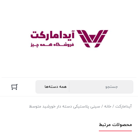
آیدامارکت
/
خانه
/ سینی پلاستیکی دسته دار خورشید متوسظ
محصولات مرتبط