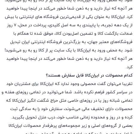
شود. به محض ورود به ایران‌کالا با یک سایت پر از کالا رو به رو می‌شوید!
هر آنچه که نیاز دارید و به ذهن شما خطور می‌کند در اینجا پیدا خواهید
کرد. ایران‌کالا به عنوان یکی از قدیمی‌ترین فروشگاه های اینترنتی با بیش
از یک دهه تجربه، با پایبندی به سه اصل کلیدی، پرداخت در محل، ۷ روز
ضمانت بازگشت کالا و تضمین اصل‌بودن کالا، موفق شده تا همگام با
فروشگاه‌های معتبر جهان، به بزرگ‌ترین فروشگاه اینترنتی ایران تبدیل
شود. به محض ورود به ایران‌کالا با یک سایت پر از کالا رو به رو می‌شوید!
هر آنچه که نیاز دارید و به ذهن شما خطور می‌کند در اینجا پیدا خواهید
کرد.
کدام محصولات در ایران‌کالا قابل سفارش هستند؟
تقریبا می‌توان گفت محصولی وجود ندارد که ایران‌کالا برای مشتریان خود
در سراسر کشور فراهم نکرده باشد. شما می‌توانید در تمامی روزهای هفته و
تمامی شبانه روز یا در روزهای خاصی مثل حراج شگفت انگیز ایران‌کالا که
محصولات دارای تخفیف عالی می‌شوند، سفارش خود را به سادگی ثبت
کرده و در روز و محدوده زمانی مناسب خود، درب منزل تحویل بگیرید.
بعضی از گروه‌های اصلی و زیر مجموعه‌های پرطرفدار محصولات ایران‌کالا