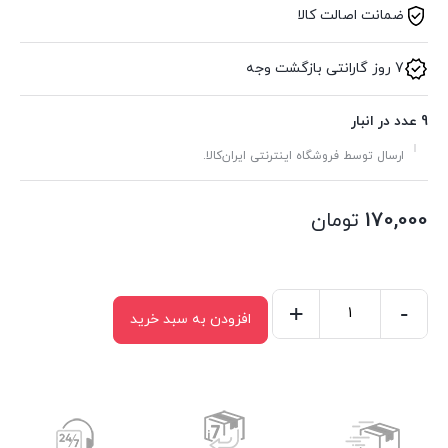
ضمانت اصالت کالا
7 روز گارانتی بازگشت وجه
9 عدد در انبار
ارسال توسط فروشگاه اینترنتی ایران‌کالا.
170,000
تومان
+
-
افزودن به سبد خرید
سینی
استیل
گرد
لبه
دالبر