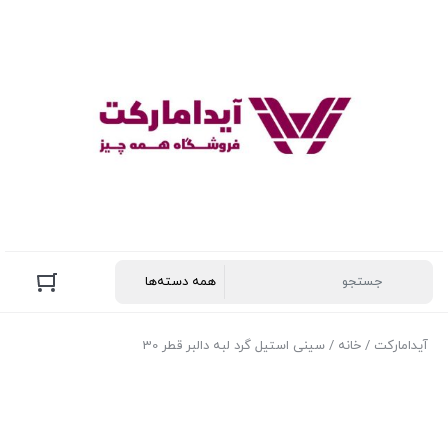
آیدامارکت
/
خانه
/ سینی استیل گرد لبه دالبر قطر 30