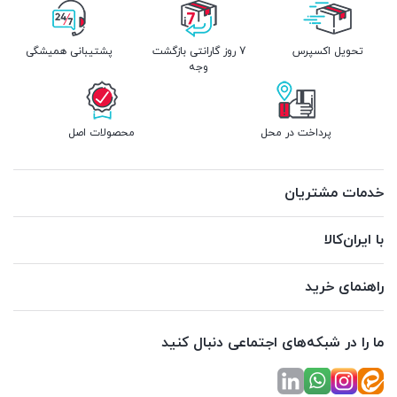
تحویل اکسپرس
7 روز گارانتی بازگشت
پشتیبانی همیشگی
وجه
پرداخت در محل
محصولات اصل
خدمات مشتریان
با ایران‌کالا
راهنمای خرید
ما را در شبکه‌های اجتماعی دنبال کنید