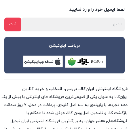
لطفا ایمیل خود را وارد نمایید
دریافت اپلیکیشن
فروشگاه اینترنتی ایران‌کالا، بررسی، انتخاب و خرید آنلاین
ایران‌کالا به عنوان یکی از قدیمی‌ترین فروشگاه های اینترنتی با بیش از یک
دهه تجربه، با پایبندی به سه اصل کلیدی، پرداخت در محل، ۷ روز ضمانت
بازگشت کالا و تضمین اصل‌بودن کالا، موفق شده تا همگام با
فروشگاه‌های معتبر جهان
، به بزرگ‌ترین فروشگاه اینترنتی ایران تبدیل