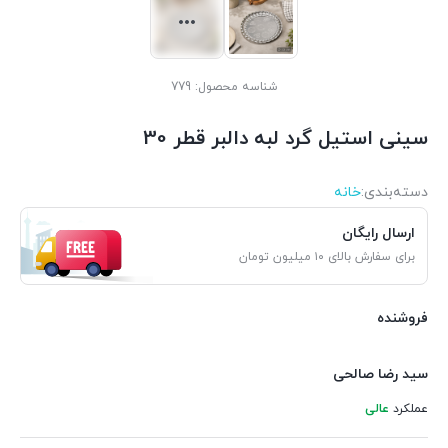
شناسه محصول:
779
سینی استیل گرد لبه دالبر قطر 30
دسته‌بندی‌:
خانه
ارسال رایگان
برای سفارش بالای ۱۰ میلیون تومان
فروشنده
سید رضا صالحی
عملکرد
عالی