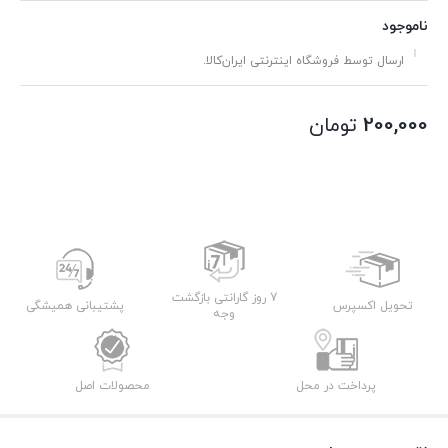
ناموجود
ارسال توسط فروشگاه اینترنتی ایران‌کالا.
200,000
تومان
7 روز گارانتی بازگشت
تحویل اکسپرس
پشتیبانی همیشگی
وجه
پرداخت در محل
محصولات اصل