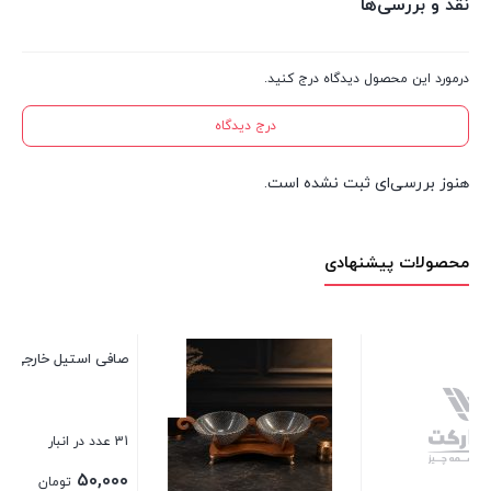
نقد و بررسی‌ها
درمورد این محصول دیدگاه درج کنید.
درج دیدگاه
هنوز بررسی‌ای ثبت نشده است.
محصولات پیشنهادی
قابلمه پیرکس گلدار 2.5 لیتری
12 عدد در انبار
1,700,000
تومان