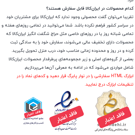
کرد.
کدام محصولات در ایران‌کالا قابل سفارش هستند؟
تقریبا می‌توان گفت محصولی وجود ندارد که ایران‌کالا برای مشتریان خود
در سراسر کشور فراهم نکرده باشد. شما می‌توانید در تمامی روزهای هفته و
تمامی شبانه روز یا در روزهای خاصی مثل حراج شگفت انگیز ایران‌کالا که
محصولات دارای تخفیف عالی می‌شوند، سفارش خود را به سادگی ثبت
کرده و در روز و محدوده زمانی مناسب خود، درب منزل تحویل بگیرید.
بعضی از گروه‌های اصلی و زیر مجموعه‌های پرطرفدار محصولات ایران‌کالا
شامل مواردی می‌شود که در ادامه به معرفی آن‌ها می‌پردازیم.
ابزارک HTML سفارشی را در نوار پابرگ قرار دهید و کدهای نماد را در
تنظیمات ابزارک درج نمایید.