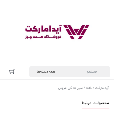
آیدامارکت
/
خانه
/ سیر له کن عروس
محصولات مرتبط