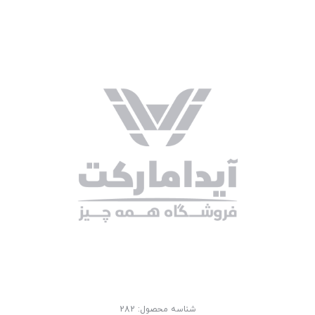
شناسه محصول:
282