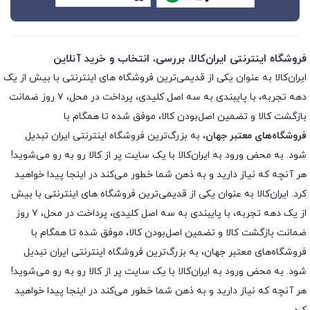
فروشگاه اینترنتی ایران‌کالا، بررسی، انتخاب و خرید آنلاین
ایران‌کالا به عنوان یکی از قدیمی‌ترین فروشگاه های اینترنتی با بیش از یک
دهه تجربه، با پایبندی به سه اصل کلیدی، پرداخت در محل، ۷ روز ضمانت
بازگشت کالا و تضمین اصل‌بودن کالا، موفق شده تا همگام با
فروشگاه‌های معتبر جهان
، به بزرگ‌ترین فروشگاه اینترنتی ایران تبدیل
شود. به محض ورود به ایران‌کالا با یک سایت پر از کالا رو به رو می‌شوید!
هر آنچه که نیاز دارید و به ذهن شما خطور می‌کند در اینجا پیدا خواهید
کرد. ایران‌کالا به عنوان یکی از قدیمی‌ترین فروشگاه های اینترنتی با بیش
از یک دهه تجربه، با پایبندی به سه اصل کلیدی، پرداخت در محل، ۷ روز
ضمانت بازگشت کالا و تضمین اصل‌بودن کالا، موفق شده تا همگام با
فروشگاه‌های معتبر جهان، به بزرگ‌ترین فروشگاه اینترنتی ایران تبدیل
شود. به محض ورود به ایران‌کالا با یک سایت پر از کالا رو به رو می‌شوید!
هر آنچه که نیاز دارید و به ذهن شما خطور می‌کند در اینجا پیدا خواهید