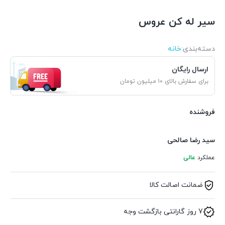
سیر له کن عروس
دسته‌بندی‌:
خانه
ارسال رایگان
برای سفارش بالای ۱۰ میلیون تومان
فروشنده
سید رضا صالحی
عملکرد
عالی
ضمانت اصالت کالا
7 روز گارانتی بازگشت وجه