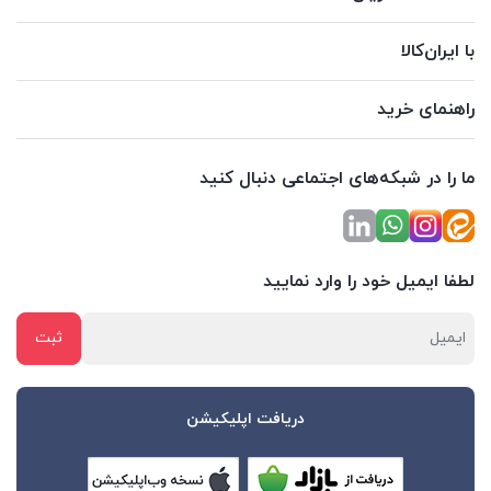
با ایران‌کالا
راهنمای خرید
ما را در شبکه‌های اجتماعی دنبال کنید
لطفا ایمیل خود را وارد نمایید
دریافت اپلیکیشن