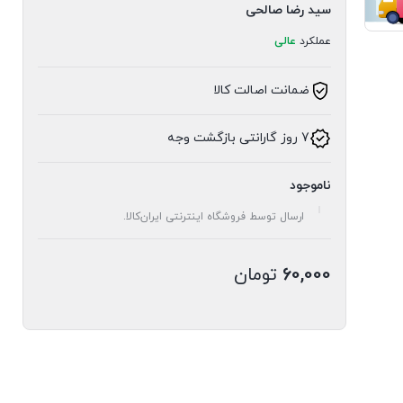
سید رضا صالحی
عملکرد
عالی
ضمانت اصالت کالا
7 روز گارانتی بازگشت وجه
ناموجود
ارسال توسط فروشگاه اینترنتی ایران‌کالا.
60,000
تومان