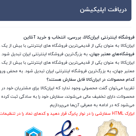
دریافت اپلیکیشن
فروشگاه اینترنتی ایران‌کالا، بررسی، انتخاب و خرید آنلاین
ایران‌کالا به عنوان یکی از قدیمی‌ترین فروشگاه های اینترنتی با بیش از یک دهه تجربه، با پایبندی به سه اصل کلید
فروشگاه‌های معتبر جهان
، به بزرگ‌ترین فروشگاه اینترنتی ایران تبدیل شود. 
معتبر جهان، به بزرگ‌ترین فروشگاه اینترنتی ایران تبدیل شود. به محض ورود ب
کدام محصولات در ایران‌کالا قابل سفارش هستند؟
تقریبا می‌توان گفت محصولی وجود ندارد که ایران‌کالا برای مشتریان خود در 
محصولات دارای تخفیف عالی می‌شوند، سفارش خود را به سادگی ثبت کرده و د
می‌شود که در ادامه به معرفی آن‌ها می‌پردازیم.
ابزارک HTML سفارشی را در نوار پابرگ قرار دهید و کدهای نماد را در تنظیمات ابزارک درج نمایید.