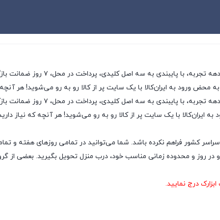
ی، پرداخت در محل، ۷ روز ضمانت بازگشت کالا و تضمین اصل‌بودن کالا، موفق شده تا همگام با
به محض ورود به ایران‌کالا با یک سایت پر از کالا رو به رو می‌شوید! هر آنچه
ایران‌کالا به عنوان یکی از قدیمی‌ترین
ه ایران‌کالا با یک سایت پر از کالا رو به رو می‌شوید! هر آنچه که نیاز داری
سراسر کشور فراهم نکرده باشد. شما می‌توانید در تمامی روزهای هفته و تمام
ر روز و محدوده زمانی مناسب خود، درب منزل تحویل بگیرید. بعضی از گروه‌