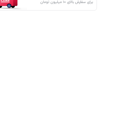
برای سفارش بالای ۱۰ میلیون تومان