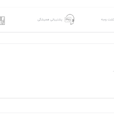
پشتیبانی همیشگی