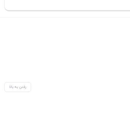
بستن
رفتن به بالا