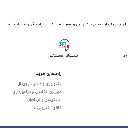
صبح تا ۱۲ و نیم و عصر از ۵ تا ۸ شب پاسخگوی شما هستیم
پشتیبانی همیشگی
راهنمای خرید
تکنولوژی و کالای دیجیتال
دوربین عکاسی و فیلم‌برداری
اپلیکیشن و نرم‌افزار
کالای الکترونیک