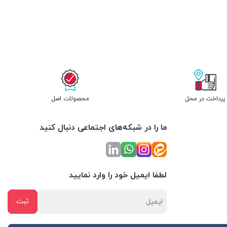
پرداخت در محل
محصولات اصل
ما را در شبکه‌های اجتماعی دنبال کنید
لطفا ایمیل خود را وارد نمایید