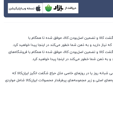
 که نیاز دارید و به ذهن شما خطور می‌کند در اینجا پیدا خواهید کرد.
 فروشگاه های اینترنتی با بیش از یک دهه تجربه، با پایبندی به سه اصل کلیدی، پرداخت در محل، ۷ روز ضمانت بازگشت کالا و تضمین اصل‌بودن کالا، موفق شده تا همگام با فروشگاه‌های
د و به ذهن شما خطور می‌کند در اینجا پیدا خواهید کرد.
ی شبانه روز یا در روزهای خاصی مثل حراج شگفت انگیز ایران‌کالا که
های اصلی و زیر مجموعه‌های پرطرفدار محصولات ایران‌کالا شامل مواردی