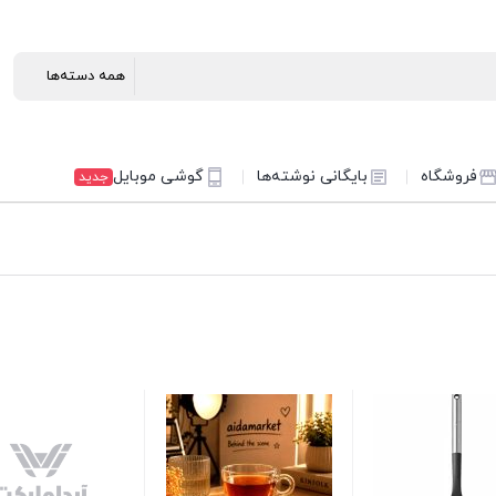
فروشگاه
بایگانی نوشته‌ها
گوشی موبایل
جدید
ساک مسافرتی