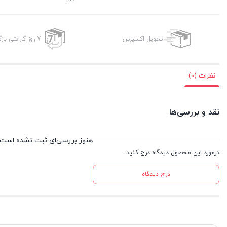
تحویل اکسپرس
7 روز گارانتی بازگشت وجه
نظرات (0)
نقد و بررسی‌ها
هنوز بررسی‌ای ثبت نشده است.
درمورد این محصول دیدگاه درج کنید.
درج دیدگاه