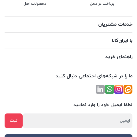
پرداخت در محل
محصولات اصل
خدمات مشتریان
با ایران‌کالا
راهنمای خرید
ما را در شبکه‌های اجتماعی دنبال کنید
لطفا ایمیل خود را وارد نمایید