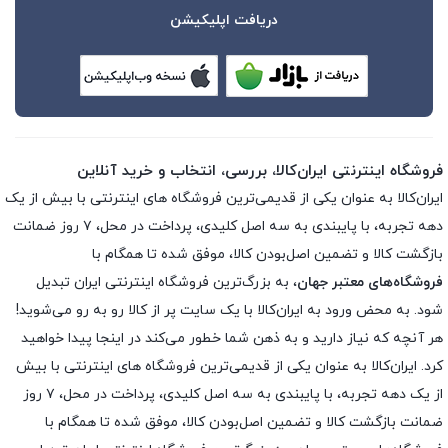
دریافت اپلیکیشن
فروشگاه اینترنتی ایران‌کالا، بررسی، انتخاب و خرید آنلاین
ایران‌کالا به عنوان یکی از قدیمی‌ترین فروشگاه های اینترنتی با بیش از یک
دهه تجربه، با پایبندی به سه اصل کلیدی، پرداخت در محل، ۷ روز ضمانت
بازگشت کالا و تضمین اصل‌بودن کالا، موفق شده تا همگام با
فروشگاه‌های معتبر جهان
، به بزرگ‌ترین فروشگاه اینترنتی ایران تبدیل
شود. به محض ورود به ایران‌کالا با یک سایت پر از کالا رو به رو می‌شوید!
هر آنچه که نیاز دارید و به ذهن شما خطور می‌کند در اینجا پیدا خواهید
کرد. ایران‌کالا به عنوان یکی از قدیمی‌ترین فروشگاه های اینترنتی با بیش
از یک دهه تجربه، با پایبندی به سه اصل کلیدی، پرداخت در محل، ۷ روز
ضمانت بازگشت کالا و تضمین اصل‌بودن کالا، موفق شده تا همگام با