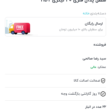
سطل پدال فلزی 40 لیتری TIDY
دسته‌بندی‌:
خانه
ارسال رایگان
برای سفارش بالای ۱۰ میلیون تومان
فروشنده
سید رضا صالحی
عملکرد
عالی
ضمانت اصالت کالا
7 روز گارانتی بازگشت وجه
22 عدد در انبار