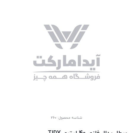
شناسه محصول:
260