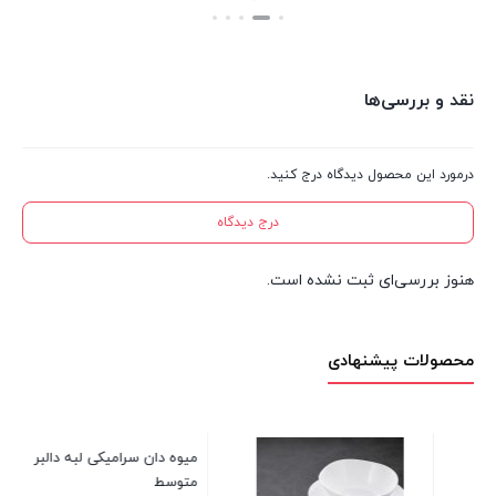
بستن
نقد و بررسی‌ها
درمورد این محصول دیدگاه درج کنید.
درج دیدگاه
هنوز بررسی‌ای ثبت نشده است.
محصولات پیشنهادی
سرویس پارس اوپال زرین 28 پ