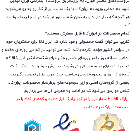
فروشگاه‌های معتبر جهان، به بزرگ‌ترین فروشگاه اینترنتی ایران تبدیل
شود. به محض ورود به ایران‌کالا با یک سایت پر از کالا رو به رو می‌شوید!
هر آنچه که نیاز دارید و به ذهن شما خطور می‌کند در اینجا پیدا خواهید
کرد.
کدام محصولات در ایران‌کالا قابل سفارش هستند؟
تقریبا می‌توان گفت محصولی وجود ندارد که ایران‌کالا برای مشتریان خود
در سراسر کشور فراهم نکرده باشد. شما می‌توانید در تمامی روزهای هفته و
تمامی شبانه روز یا در روزهای خاصی مثل حراج شگفت انگیز ایران‌کالا که
محصولات دارای تخفیف عالی می‌شوند، سفارش خود را به سادگی ثبت
کرده و در روز و محدوده زمانی مناسب خود، درب منزل تحویل بگیرید.
بعضی از گروه‌های اصلی و زیر مجموعه‌های پرطرفدار محصولات ایران‌کالا
شامل مواردی می‌شود که در ادامه به معرفی آن‌ها می‌پردازیم.
ابزارک HTML سفارشی را در نوار پابرگ قرار دهید و کدهای نماد را در
تنظیمات ابزارک درج نمایید.