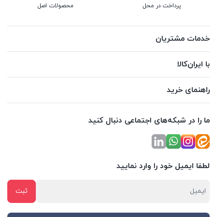
پرداخت در محل
محصولات اصل
خدمات مشتریان
با ایران‌کالا
راهنمای خرید
ما را در شبکه‌های اجتماعی دنبال کنید
لطفا ایمیل خود را وارد نمایید