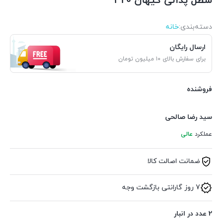
سطل پدالی کیهان 320
دسته‌بندی‌:
خانه
ارسال رایگان
برای سفارش بالای ۱۰ میلیون تومان
فروشنده
سید رضا صالحی
عملکرد
عالی
ضمانت اصالت کالا
7 روز گارانتی بازگشت وجه
2 عدد در انبار