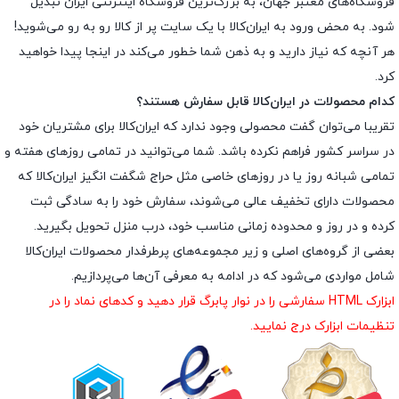
فروشگاه‌های معتبر جهان، به بزرگ‌ترین فروشگاه اینترنتی ایران تبدیل
شود. به محض ورود به ایران‌کالا با یک سایت پر از کالا رو به رو می‌شوید!
هر آنچه که نیاز دارید و به ذهن شما خطور می‌کند در اینجا پیدا خواهید
کرد.
کدام محصولات در ایران‌کالا قابل سفارش هستند؟
تقریبا می‌توان گفت محصولی وجود ندارد که ایران‌کالا برای مشتریان خود
در سراسر کشور فراهم نکرده باشد. شما می‌توانید در تمامی روزهای هفته و
تمامی شبانه روز یا در روزهای خاصی مثل حراج شگفت انگیز ایران‌کالا که
محصولات دارای تخفیف عالی می‌شوند، سفارش خود را به سادگی ثبت
کرده و در روز و محدوده زمانی مناسب خود، درب منزل تحویل بگیرید.
بعضی از گروه‌های اصلی و زیر مجموعه‌های پرطرفدار محصولات ایران‌کالا
شامل مواردی می‌شود که در ادامه به معرفی آن‌ها می‌پردازیم.
ابزارک HTML سفارشی را در نوار پابرگ قرار دهید و کدهای نماد را در
تنظیمات ابزارک درج نمایید.