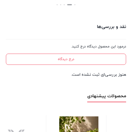
بستن
بستن
نقد و بررسی‌ها
درمورد این محصول دیدگاه درج کنید.
درج دیدگاه
هنوز بررسی‌ای ثبت نشده است.
محصولات پیشنهادی
روغن ریز پیرکس خمره ای 1 لیتری