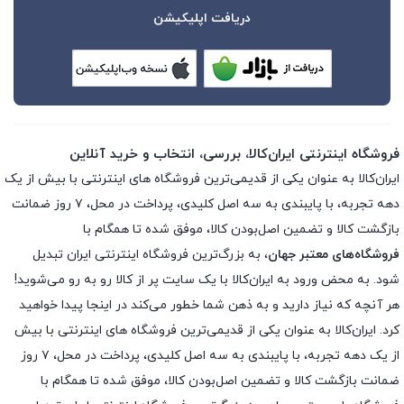
دریافت اپلیکیشن
فروشگاه اینترنتی ایران‌کالا، بررسی، انتخاب و خرید آنلاین
ایران‌کالا به عنوان یکی از قدیمی‌ترین فروشگاه های اینترنتی با بیش از یک
دهه تجربه، با پایبندی به سه اصل کلیدی، پرداخت در محل، ۷ روز ضمانت
بازگشت کالا و تضمین اصل‌بودن کالا، موفق شده تا همگام با
فروشگاه‌های معتبر جهان
، به بزرگ‌ترین فروشگاه اینترنتی ایران تبدیل
شود. به محض ورود به ایران‌کالا با یک سایت پر از کالا رو به رو می‌شوید!
هر آنچه که نیاز دارید و به ذهن شما خطور می‌کند در اینجا پیدا خواهید
کرد. ایران‌کالا به عنوان یکی از قدیمی‌ترین فروشگاه های اینترنتی با بیش
از یک دهه تجربه، با پایبندی به سه اصل کلیدی، پرداخت در محل، ۷ روز
ضمانت بازگشت کالا و تضمین اصل‌بودن کالا، موفق شده تا همگام با