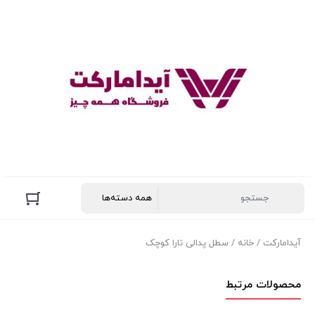
آیدامارکت
/
خانه
/ سطل پدالی تارا کوچک
محصولات مرتبط