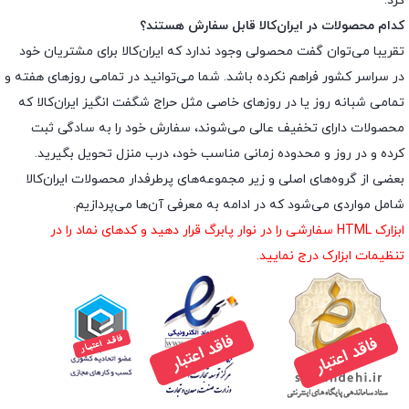
کرد.
کدام محصولات در ایران‌کالا قابل سفارش هستند؟
تقریبا می‌توان گفت محصولی وجود ندارد که ایران‌کالا برای مشتریان خود
در سراسر کشور فراهم نکرده باشد. شما می‌توانید در تمامی روزهای هفته و
تمامی شبانه روز یا در روزهای خاصی مثل حراج شگفت انگیز ایران‌کالا که
محصولات دارای تخفیف عالی می‌شوند، سفارش خود را به سادگی ثبت
کرده و در روز و محدوده زمانی مناسب خود، درب منزل تحویل بگیرید.
بعضی از گروه‌های اصلی و زیر مجموعه‌های پرطرفدار محصولات ایران‌کالا
شامل مواردی می‌شود که در ادامه به معرفی آن‌ها می‌پردازیم.
ابزارک HTML سفارشی را در نوار پابرگ قرار دهید و کدهای نماد را در
تنظیمات ابزارک درج نمایید.