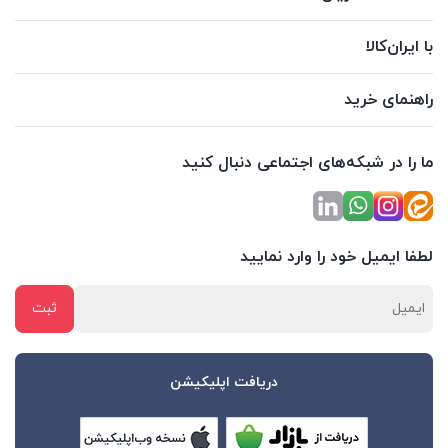
با ایران‌کالا
راهنمای خرید
ما را در شبکه‌های اجتماعی دنبال کنید
لطفا ایمیل خود را وارد نمایید
دریافت اپلیکیشن