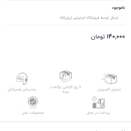
ناموجود
ارسال توسط فروشگاه اینترنتی ایران‌کالا.
140,000
تومان
7 روز گارانتی بازگشت
تحویل اکسپرس
پشتیبانی همیشگی
وجه
پرداخت در محل
محصولات اصل