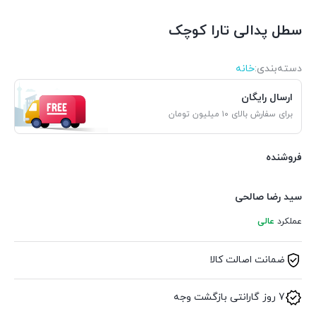
سطل پدالی تارا کوچک
دسته‌بندی‌:
خانه
ارسال رایگان
برای سفارش بالای ۱۰ میلیون تومان
فروشنده
سید رضا صالحی
عملکرد
عالی
ضمانت اصالت کالا
7 روز گارانتی بازگشت وجه