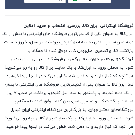
فروشگاه اینترنتی ایران‌کالا، بررسی، انتخاب و خرید آنلاین
ایران‌کالا به عنوان یکی از قدیمی‌ترین فروشگاه های اینترنتی با بیش از یک
دهه تجربه، با پایبندی به سه اصل کلیدی، پرداخت در محل، ۷ روز ضمانت
بازگشت کالا و تضمین اصل‌بودن کالا، موفق شده تا همگام با
فروشگاه‌های معتبر جهان
، به بزرگ‌ترین فروشگاه اینترنتی ایران تبدیل
شود. به محض ورود به ایران‌کالا با یک سایت پر از کالا رو به رو می‌شوید!
هر آنچه که نیاز دارید و به ذهن شما خطور می‌کند در اینجا پیدا خواهید
کرد. ایران‌کالا به عنوان یکی از قدیمی‌ترین فروشگاه های اینترنتی با بیش
از یک دهه تجربه، با پایبندی به سه اصل کلیدی، پرداخت در محل، ۷ روز
ضمانت بازگشت کالا و تضمین اصل‌بودن کالا، موفق شده تا همگام با
فروشگاه‌های معتبر جهان، به بزرگ‌ترین فروشگاه اینترنتی ایران تبدیل
شود. به محض ورود به ایران‌کالا با یک سایت پر از کالا رو به رو می‌شوید!
هر آنچه که نیاز دارید و به ذهن شما خطور می‌کند در اینجا پیدا خواهید