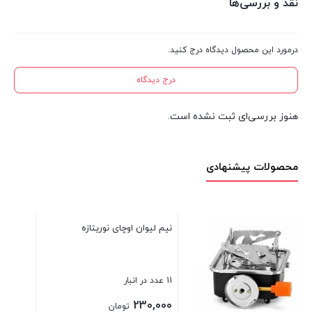
نقد و بررسی‌ها
درمورد این محصول دیدگاه درج کنید.
درج دیدگاه
هنوز بررسی‌ای ثبت نشده است.
محصولات پیشنهادی