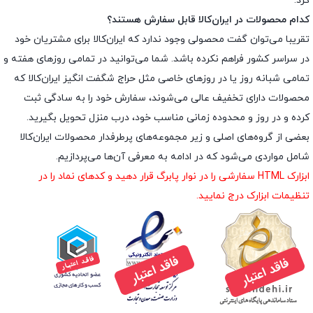
کرد.
کدام محصولات در ایران‌کالا قابل سفارش هستند؟
تقریبا می‌توان گفت محصولی وجود ندارد که ایران‌کالا برای مشتریان خود
در سراسر کشور فراهم نکرده باشد. شما می‌توانید در تمامی روزهای هفته و
تمامی شبانه روز یا در روزهای خاصی مثل حراج شگفت انگیز ایران‌کالا که
محصولات دارای تخفیف عالی می‌شوند، سفارش خود را به سادگی ثبت
کرده و در روز و محدوده زمانی مناسب خود، درب منزل تحویل بگیرید.
بعضی از گروه‌های اصلی و زیر مجموعه‌های پرطرفدار محصولات ایران‌کالا
شامل مواردی می‌شود که در ادامه به معرفی آن‌ها می‌پردازیم.
ابزارک HTML سفارشی را در نوار پابرگ قرار دهید و کدهای نماد را در
تنظیمات ابزارک درج نمایید.