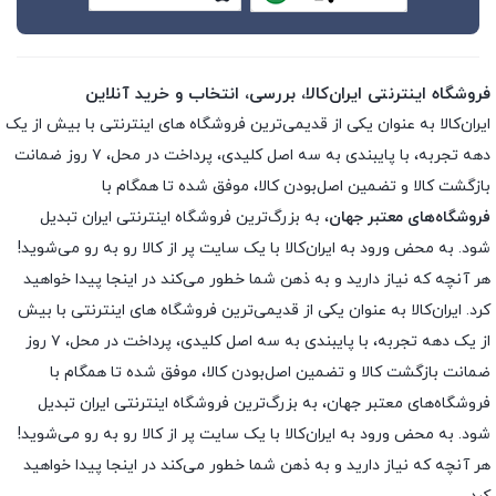
فروشگاه اینترنتی ایران‌کالا، بررسی، انتخاب و خرید آنلاین
ایران‌کالا به عنوان یکی از قدیمی‌ترین فروشگاه های اینترنتی با بیش از یک
دهه تجربه، با پایبندی به سه اصل کلیدی، پرداخت در محل، ۷ روز ضمانت
بازگشت کالا و تضمین اصل‌بودن کالا، موفق شده تا همگام با
فروشگاه‌های معتبر جهان
، به بزرگ‌ترین فروشگاه اینترنتی ایران تبدیل
شود. به محض ورود به ایران‌کالا با یک سایت پر از کالا رو به رو می‌شوید!
هر آنچه که نیاز دارید و به ذهن شما خطور می‌کند در اینجا پیدا خواهید
کرد. ایران‌کالا به عنوان یکی از قدیمی‌ترین فروشگاه های اینترنتی با بیش
از یک دهه تجربه، با پایبندی به سه اصل کلیدی، پرداخت در محل، ۷ روز
ضمانت بازگشت کالا و تضمین اصل‌بودن کالا، موفق شده تا همگام با
فروشگاه‌های معتبر جهان، به بزرگ‌ترین فروشگاه اینترنتی ایران تبدیل
شود. به محض ورود به ایران‌کالا با یک سایت پر از کالا رو به رو می‌شوید!
هر آنچه که نیاز دارید و به ذهن شما خطور می‌کند در اینجا پیدا خواهید