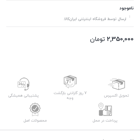
ناموجود
ارسال توسط فروشگاه اینترنتی ایران‌کالا.
2,350,000
تومان
7 روز گارانتی بازگشت
تحویل اکسپرس
پشتیبانی همیشگی
وجه
پرداخت در محل
محصولات اصل