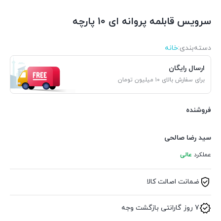
سرویس قابلمه پروانه ای 10 پارچه
دسته‌بندی‌:
خانه
ارسال رایگان
برای سفارش بالای ۱۰ میلیون تومان
فروشنده
سید رضا صالحی
عملکرد
عالی
ضمانت اصالت کالا
7 روز گارانتی بازگشت وجه