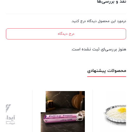
نقد و بررسی‌ها
درمورد این محصول دیدگاه درج کنید.
درج دیدگاه
هنوز بررسی‌ای ثبت نشده است.
محصولات پیشنهادی