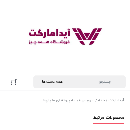
آیدامارکت
/
خانه
/ سرویس قابلمه پروانه ای 10 پارچه
محصولات مرتبط