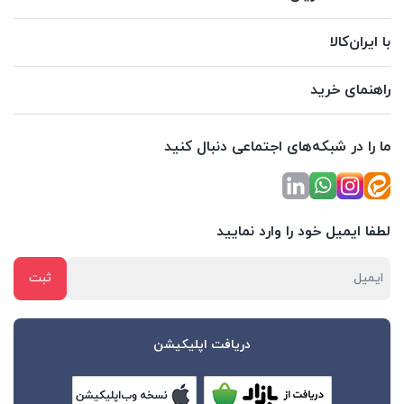
با ایران‌کالا
راهنمای خرید
ما را در شبکه‌های اجتماعی دنبال کنید
لطفا ایمیل خود را وارد نمایید
دریافت اپلیکیشن