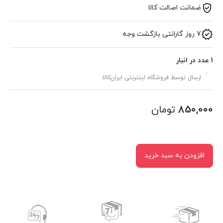
ضمانت اصالت کالا
7 روز گارانتی بازگشت وجه
1 عدد در انبار
ارسال توسط فروشگاه اینترنتی ایران‌کالا.
850,000
تومان
افزودن به سبد خرید