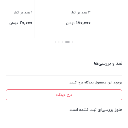
3 عدد در انبار
1 عدد در انبار
21 عدد در انبا
00
20,000
180,000
تومان
تومان
بستن
بستن
بس
نقد و بررسی‌ها
درمورد این محصول دیدگاه درج کنید.
درج دیدگاه
هنوز بررسی‌ای ثبت نشده است.