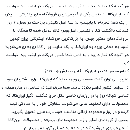
هر آنچه که نیاز دارید و به ذهن شما خطور می‌کند در اینجا پیدا خواهید
کرد. ایران‌کالا به عنوان یکی از قدیمی‌ترین فروشگاه های اینترنتی با بیش
از یک دهه تجربه، با پایبندی به سه اصل کلیدی، پرداخت در محل، ۷ روز
ضمانت بازگشت کالا و تضمین اصل‌بودن کالا، موفق شده تا همگام با
فروشگاه‌های معتبر جهان، به بزرگ‌ترین فروشگاه اینترنتی ایران تبدیل
شود. به محض ورود به ایران‌کالا با یک سایت پر از کالا رو به رو می‌شوید!
هر آنچه که نیاز دارید و به ذهن شما خطور می‌کند در اینجا پیدا خواهید
کرد.
کدام محصولات در ایران‌کالا قابل سفارش هستند؟
تقریبا می‌توان گفت محصولی وجود ندارد که ایران‌کالا برای مشتریان خود
در سراسر کشور فراهم نکرده باشد. شما می‌توانید در تمامی روزهای هفته و
تمامی شبانه روز یا در روزهای خاصی مثل حراج شگفت انگیز ایران‌کالا که
محصولات دارای تخفیف عالی می‌شوند، سفارش خود را به سادگی ثبت
کرده و در روز و محدوده زمانی مناسب خود، درب منزل تحویل بگیرید.
بعضی از گروه‌های اصلی و زیر مجموعه‌های پرطرفدار محصولات ایران‌کالا
شامل مواردی می‌شود که در ادامه به معرفی آن‌ها می‌پردازیم.