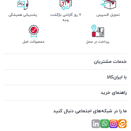
تحویل اکسپرس
7 روز گارانتی بازگشت
پشتیبانی همیشگی
وجه
پرداخت در محل
محصولات اصل
خدمات مشتریان
با ایران‌کالا
راهنمای خرید
ما را در شبکه‌های اجتماعی دنبال کنید