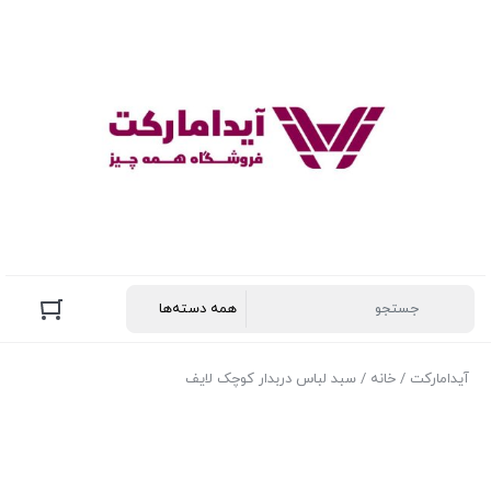
آیدامارکت
/
خانه
/ سبد لباس دربدار کوچک لایف