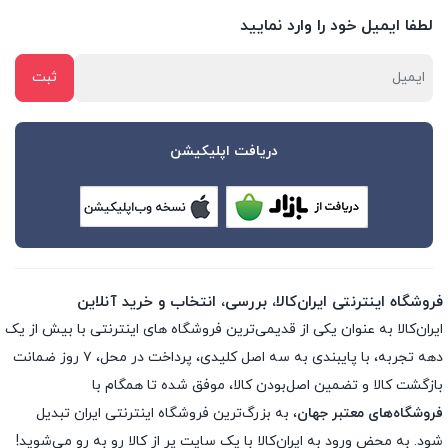
لطفا ایمیل خود را وارد نمایید
دریافت اپلیکیشن
فروشگاه اینترنتی ایران‌کالا، بررسی، انتخاب و خرید آنلاین
ایران‌کالا به عنوان یکی از قدیمی‌ترین فروشگاه های اینترنتی با بیش از یک
دهه تجربه، با پایبندی به سه اصل کلیدی، پرداخت در محل، ۷ روز ضمانت
بازگشت کالا و تضمین اصل‌بودن کالا، موفق شده تا همگام با
فروشگاه‌های معتبر جهان
، به بزرگ‌ترین فروشگاه اینترنتی ایران تبدیل
شود. به محض ورود به ایران‌کالا با یک سایت پر از کالا رو به رو می‌شوید!