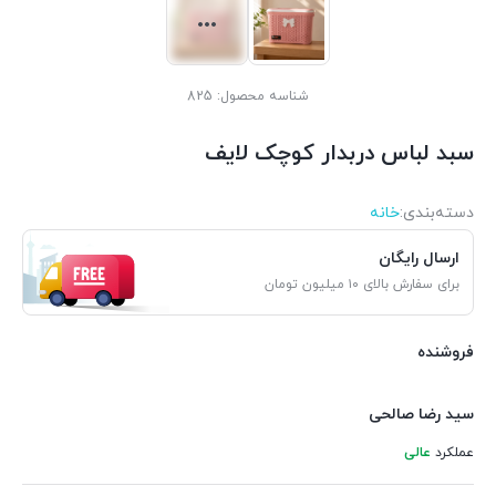
شناسه محصول:
825
سبد لباس دربدار کوچک لایف
دسته‌بندی‌:
خانه
ارسال رایگان
برای سفارش بالای ۱۰ میلیون تومان
فروشنده
سید رضا صالحی
عملکرد
عالی