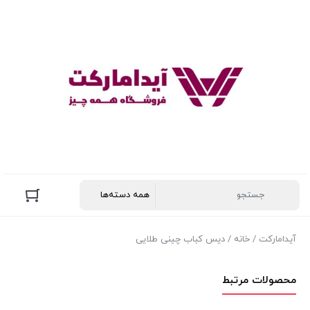
آیدامارکت
/
خانه
/ دیس کباب چینی طلایی
محصولات مرتبط