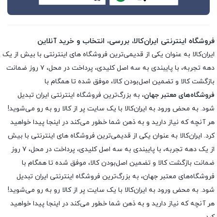
فروشگاه اینترنتی ایران‌کالا، بررسی، انتخاب و خرید آنلاین
ایران‌کالا به عنوان یکی از قدیمی‌ترین فروشگاه های اینترنتی با بیش از یک
دهه تجربه، با پایبندی به سه اصل کلیدی، پرداخت در محل، ۷ روز ضمانت
بازگشت کالا و تضمین اصل‌بودن کالا، موفق شده تا همگام با
فروشگاه‌های معتبر جهان
، به بزرگ‌ترین فروشگاه اینترنتی ایران تبدیل
شود. به محض ورود به ایران‌کالا با یک سایت پر از کالا رو به رو می‌شوید!
هر آنچه که نیاز دارید و به ذهن شما خطور می‌کند در اینجا پیدا خواهید
کرد. ایران‌کالا به عنوان یکی از قدیمی‌ترین فروشگاه های اینترنتی با بیش
از یک دهه تجربه، با پایبندی به سه اصل کلیدی، پرداخت در محل، ۷ روز
ضمانت بازگشت کالا و تضمین اصل‌بودن کالا، موفق شده تا همگام با
فروشگاه‌های معتبر جهان، به بزرگ‌ترین فروشگاه اینترنتی ایران تبدیل
شود. به محض ورود به ایران‌کالا با یک سایت پر از کالا رو به رو می‌شوید!
هر آنچه که نیاز دارید و به ذهن شما خطور می‌کند در اینجا پیدا خواهید