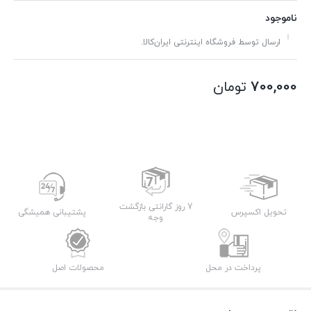
ناموجود
ارسال توسط فروشگاه اینترنتی ایران‌کالا.
700,000
تومان
7 روز گارانتی بازگشت
تحویل اکسپرس
پشتیبانی همیشگی
وجه
پرداخت در محل
محصولات اصل