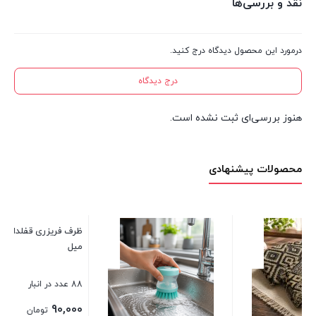
نقد و بررسی‌ها
درمورد این محصول دیدگاه درج کنید.
درج دیدگاه
هنوز بررسی‌ای ثبت نشده است.
محصولات پیشنهادی