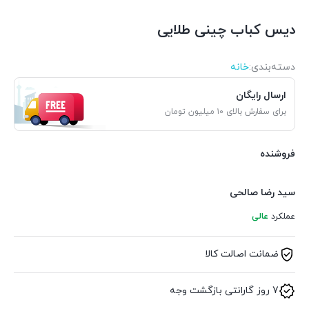
دیس کباب چینی طلایی
دسته‌بندی‌:
خانه
ارسال رایگان
برای سفارش بالای ۱۰ میلیون تومان
فروشنده
سید رضا صالحی
عملکرد
عالی
ضمانت اصالت کالا
7 روز گارانتی بازگشت وجه