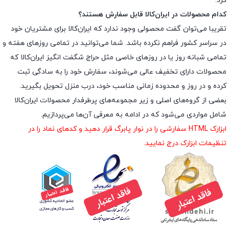
کرد.
کدام محصولات در ایران‌کالا قابل سفارش هستند؟
تقریبا می‌توان گفت محصولی وجود ندارد که ایران‌کالا برای مشتریان خود
در سراسر کشور فراهم نکرده باشد. شما می‌توانید در تمامی روزهای هفته و
تمامی شبانه روز یا در روزهای خاصی مثل حراج شگفت انگیز ایران‌کالا که
محصولات دارای تخفیف عالی می‌شوند، سفارش خود را به سادگی ثبت
کرده و در روز و محدوده زمانی مناسب خود، درب منزل تحویل بگیرید.
بعضی از گروه‌های اصلی و زیر مجموعه‌های پرطرفدار محصولات ایران‌کالا
شامل مواردی می‌شود که در ادامه به معرفی آن‌ها می‌پردازیم.
ابزارک HTML سفارشی را در نوار پابرگ قرار دهید و کدهای نماد را در
تنظیمات ابزارک درج نمایید.