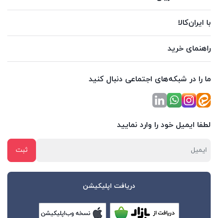
با ایران‌کالا
راهنمای خرید
ما را در شبکه‌های اجتماعی دنبال کنید
لطفا ایمیل خود را وارد نمایید
دریافت اپلیکیشن