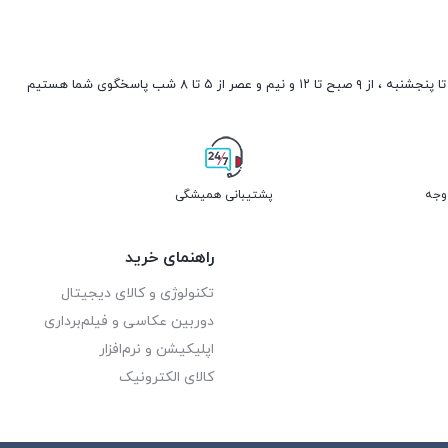
صبح تا ۱۲ و نیم و عصر از ۵ تا ۸ شب پاسخگوی شما هستیم
پشتیبانی همیشگی
راهنمای خرید
تکنولوژی و کالای دیجیتال
دوربین عکاسی و فیلم‌برداری
اپلیکیشن و نرم‌افزار
کالای الکترونیک