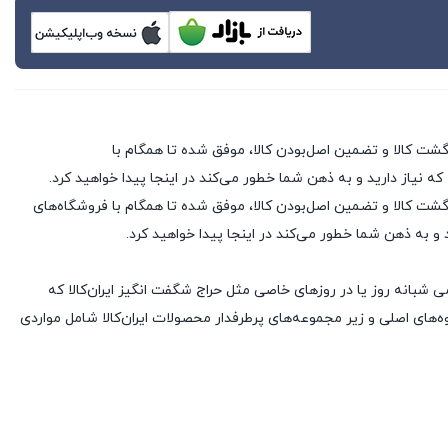
 که نیاز دارید و به ذهن شما خطور می‌کند در اینجا پیدا خواهید کرد.
 فروشگاه های اینترنتی با بیش از یک دهه تجربه، با پایبندی به سه اصل کلیدی، پرداخت در محل، ۷ روز ضمانت بازگشت کالا و تضمین اصل‌بودن کالا، موفق شده تا همگام با فروشگاه‌های
د و به ذهن شما خطور می‌کند در اینجا پیدا خواهید کرد.
ی شبانه روز یا در روزهای خاصی مثل حراج شگفت انگیز ایران‌کالا که
های اصلی و زیر مجموعه‌های پرطرفدار محصولات ایران‌کالا شامل مواردی