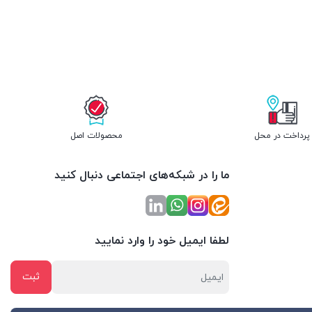
پرداخت در محل
محصولات اصل
ما را در شبکه‌های اجتماعی دنبال کنید
لطفا ایمیل خود را وارد نمایید