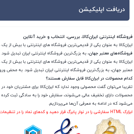
دریافت اپلیکیشن
فروشگاه اینترنتی ایران‌کالا، بررسی، انتخاب و خرید آنلاین
ایران‌کالا به عنوان یکی از قدیمی‌ترین فروشگاه های اینترنتی با بیش از یک دهه تجربه، با پایبندی به سه اصل کلید
فروشگاه‌های معتبر جهان
، به بزرگ‌ترین فروشگاه اینترنتی ایران تبدیل شود. 
معتبر جهان، به بزرگ‌ترین فروشگاه اینترنتی ایران تبدیل شود. به محض ورود ب
کدام محصولات در ایران‌کالا قابل سفارش هستند؟
تقریبا می‌توان گفت محصولی وجود ندارد که ایران‌کالا برای مشتریان خود در 
محصولات دارای تخفیف عالی می‌شوند، سفارش خود را به سادگی ثبت کرده و د
می‌شود که در ادامه به معرفی آن‌ها می‌پردازیم.
ابزارک HTML سفارشی را در نوار پابرگ قرار دهید و کدهای نماد را در تنظیمات ابزارک درج نمایید.