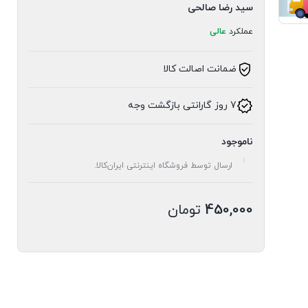
سید رضا صالحی
عملکرد
عالی
ضمانت اصالت کالا
7 روز گارانتی بازگشت وجه
ناموجود
ارسال توسط فروشگاه اینترنتی ایران‌کالا.
450,000
تومان