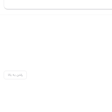
رفتن به بالا