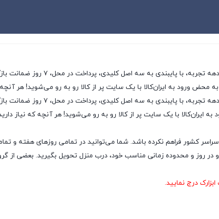
ی، پرداخت در محل، ۷ روز ضمانت بازگشت کالا و تضمین اصل‌بودن کالا، موفق شده تا همگام با
به محض ورود به ایران‌کالا با یک سایت پر از کالا رو به رو می‌شوید! هر آنچه
ایران‌کالا به عنوان یکی از قدیمی‌ترین
ه ایران‌کالا با یک سایت پر از کالا رو به رو می‌شوید! هر آنچه که نیاز داری
سراسر کشور فراهم نکرده باشد. شما می‌توانید در تمامی روزهای هفته و تمام
ر روز و محدوده زمانی مناسب خود، درب منزل تحویل بگیرید. بعضی از گروه‌