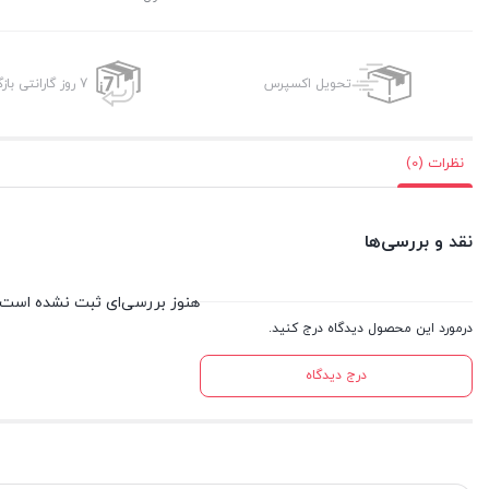
تحویل اکسپرس
7 روز گارانتی بازگشت وجه
نظرات (0)
نقد و بررسی‌ها
هنوز بررسی‌ای ثبت نشده است.
درمورد این محصول دیدگاه درج کنید.
درج دیدگاه