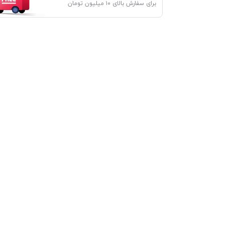
برای سفارش بالای ۱۰ میلیون تومان