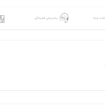
پشتیبانی همیشگی