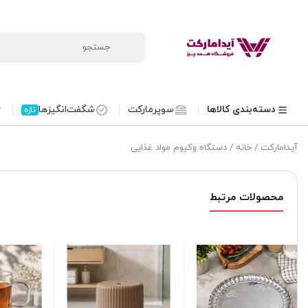
دسته‌بندی کالاها
سوپرمارکت
شگفت‌انگیزها
تازه
آیدامارکت
/
خانه
/ دستگاه وکیوم مواد غذایی
محصولات مرتبط