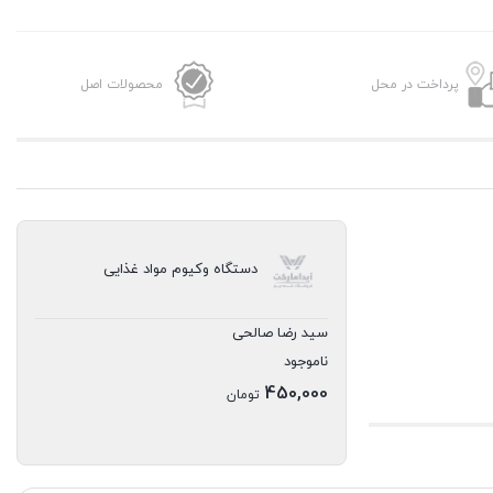
پرداخت در محل
محصولات اصل
دستگاه وکیوم مواد غذایی
سید رضا صالحی
ناموجود
450,000
تومان