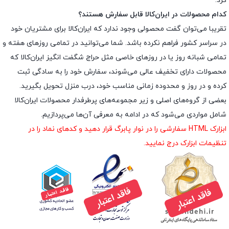
کرد.
کدام محصولات در ایران‌کالا قابل سفارش هستند؟
تقریبا می‌توان گفت محصولی وجود ندارد که ایران‌کالا برای مشتریان خود
در سراسر کشور فراهم نکرده باشد. شما می‌توانید در تمامی روزهای هفته و
تمامی شبانه روز یا در روزهای خاصی مثل حراج شگفت انگیز ایران‌کالا که
محصولات دارای تخفیف عالی می‌شوند، سفارش خود را به سادگی ثبت
کرده و در روز و محدوده زمانی مناسب خود، درب منزل تحویل بگیرید.
بعضی از گروه‌های اصلی و زیر مجموعه‌های پرطرفدار محصولات ایران‌کالا
شامل مواردی می‌شود که در ادامه به معرفی آن‌ها می‌پردازیم.
ابزارک HTML سفارشی را در نوار پابرگ قرار دهید و کدهای نماد را در
تنظیمات ابزارک درج نمایید.