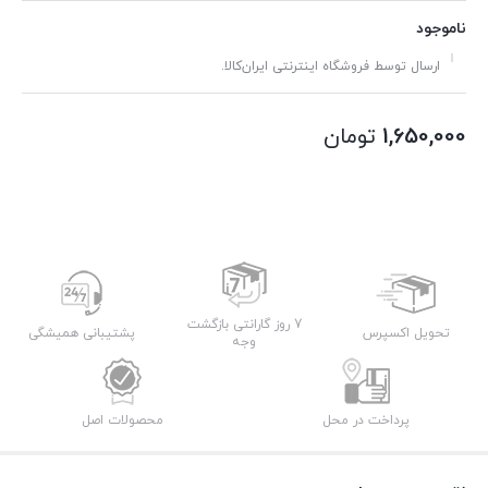
ناموجود
ارسال توسط فروشگاه اینترنتی ایران‌کالا.
1,650,000
تومان
7 روز گارانتی بازگشت
تحویل اکسپرس
پشتیبانی همیشگی
وجه
پرداخت در محل
محصولات اصل