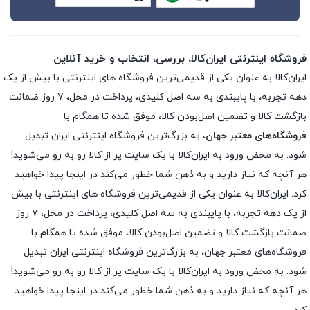
فروشگاه اینترنتی ایران‌کالا، بررسی، انتخاب و خرید آنلاین
ایران‌کالا به عنوان یکی از قدیمی‌ترین فروشگاه های اینترنتی با بیش از یک
دهه تجربه، با پایبندی به سه اصل کلیدی، پرداخت در محل، ۷ روز ضمانت
بازگشت کالا و تضمین اصل‌بودن کالا، موفق شده تا همگام با
فروشگاه‌های معتبر جهان
، به بزرگ‌ترین فروشگاه اینترنتی ایران تبدیل
شود. به محض ورود به ایران‌کالا با یک سایت پر از کالا رو به رو می‌شوید!
هر آنچه که نیاز دارید و به ذهن شما خطور می‌کند در اینجا پیدا خواهید
کرد. ایران‌کالا به عنوان یکی از قدیمی‌ترین فروشگاه های اینترنتی با بیش
از یک دهه تجربه، با پایبندی به سه اصل کلیدی، پرداخت در محل، ۷ روز
ضمانت بازگشت کالا و تضمین اصل‌بودن کالا، موفق شده تا همگام با
فروشگاه‌های معتبر جهان، به بزرگ‌ترین فروشگاه اینترنتی ایران تبدیل
شود. به محض ورود به ایران‌کالا با یک سایت پر از کالا رو به رو می‌شوید!
هر آنچه که نیاز دارید و به ذهن شما خطور می‌کند در اینجا پیدا خواهید