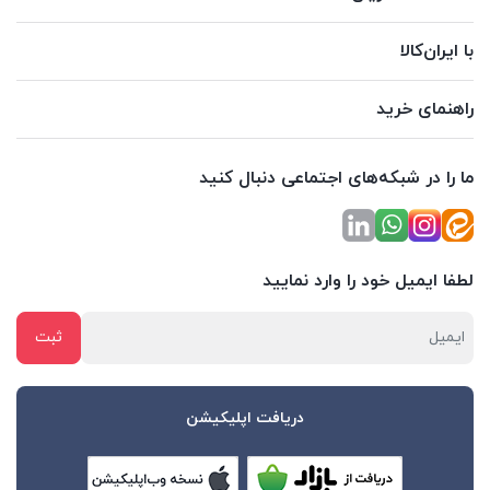
با ایران‌کالا
راهنمای خرید
ما را در شبکه‌های اجتماعی دنبال کنید
لطفا ایمیل خود را وارد نمایید
دریافت اپلیکیشن