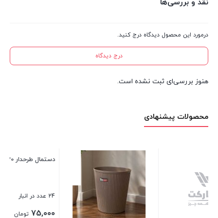
نقد و بررسی‌ها
درمورد این محصول دیدگاه درج کنید.
درج دیدگاه
هنوز بررسی‌ای ثبت نشده است.
محصولات پیشنهادی
دستمال طرحدار 30*30
24 عدد در انبار
75,000
تومان