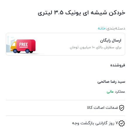
خردکن شیشه ای یونیک 3.5 لیتری
دسته‌بندی‌:
خانه
ارسال رایگان
برای سفارش بالای ۱۰ میلیون تومان
فروشنده
سید رضا صالحی
عملکرد
عالی
ضمانت اصالت کالا
7 روز گارانتی بازگشت وجه