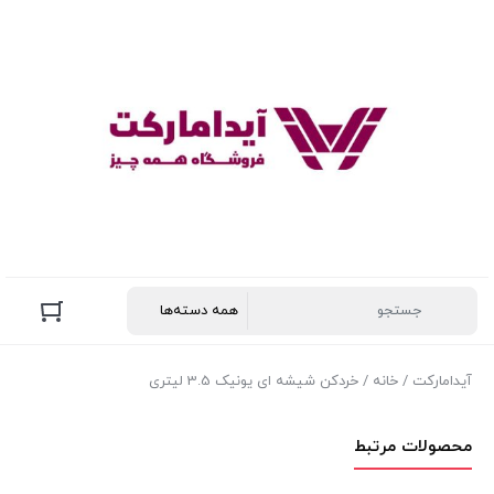
آیدامارکت
/
خانه
/ خردکن شیشه ای یونیک 3.5 لیتری
محصولات مرتبط