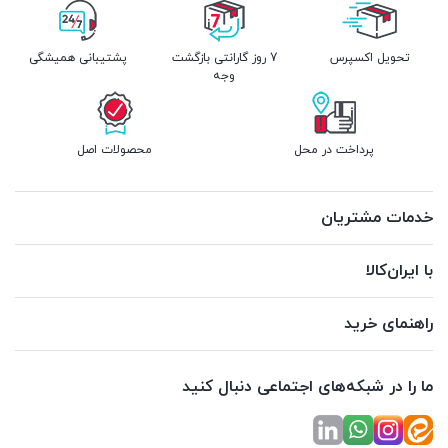
تحویل اکسپرس
7 روز گارانتی بازگشت
پشتیبانی همیشگی
وجه
پرداخت در محل
محصولات اصل
خدمات مشتریان
با ایران‌کالا
راهنمای خرید
ما را در شبکه‌های اجتماعی دنبال کنید