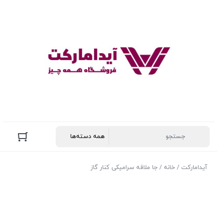
آیدامارکت
/
خانه
/ جا ملاقه سرامیکی کنار گاز