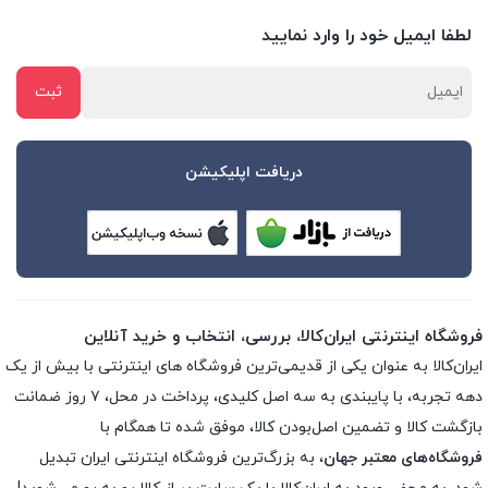
لطفا ایمیل خود را وارد نمایید
دریافت اپلیکیشن
فروشگاه اینترنتی ایران‌کالا، بررسی، انتخاب و خرید آنلاین
ایران‌کالا به عنوان یکی از قدیمی‌ترین فروشگاه های اینترنتی با بیش از یک
دهه تجربه، با پایبندی به سه اصل کلیدی، پرداخت در محل، ۷ روز ضمانت
بازگشت کالا و تضمین اصل‌بودن کالا، موفق شده تا همگام با
فروشگاه‌های معتبر جهان
، به بزرگ‌ترین فروشگاه اینترنتی ایران تبدیل