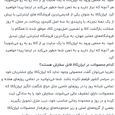
شود. به محض ورود به ایران‌کالا با یک سایت پر از کالا رو به رو می‌شوید!
هر آنچه که نیاز دارید و به ذهن شما خطور می‌کند در اینجا پیدا خواهید
کرد. ایران‌کالا به عنوان یکی از قدیمی‌ترین فروشگاه های اینترنتی با بیش
از یک دهه تجربه، با پایبندی به سه اصل کلیدی، پرداخت در محل، ۷ روز
ضمانت بازگشت کالا و تضمین اصل‌بودن کالا، موفق شده تا همگام با
فروشگاه‌های معتبر جهان، به بزرگ‌ترین فروشگاه اینترنتی ایران تبدیل
شود. به محض ورود به ایران‌کالا با یک سایت پر از کالا رو به رو می‌شوید!
هر آنچه که نیاز دارید و به ذهن شما خطور می‌کند در اینجا پیدا خواهید
کرد.
کدام محصولات در ایران‌کالا قابل سفارش هستند؟
تقریبا می‌توان گفت محصولی وجود ندارد که ایران‌کالا برای مشتریان خود
در سراسر کشور فراهم نکرده باشد. شما می‌توانید در تمامی روزهای هفته و
تمامی شبانه روز یا در روزهای خاصی مثل حراج شگفت انگیز ایران‌کالا که
محصولات دارای تخفیف عالی می‌شوند، سفارش خود را به سادگی ثبت
کرده و در روز و محدوده زمانی مناسب خود، درب منزل تحویل بگیرید.
بعضی از گروه‌های اصلی و زیر مجموعه‌های پرطرفدار محصولات ایران‌کالا