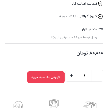
ضمانت اصالت کالا
7 روز گارانتی بازگشت وجه
35 عدد در انبار
ارسال توسط فروشگاه اینترنتی ایران‌کالا.
80,000
تومان
+
-
افزودن به سبد خرید
جا
ملاقه
سرامیکی
کنار
گاز