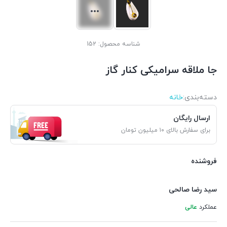
شناسه محصول:
152
جا ملاقه سرامیکی کنار گاز
دسته‌بندی‌:
خانه
ارسال رایگان
برای سفارش بالای ۱۰ میلیون تومان
فروشنده
سید رضا صالحی
عملکرد
عالی