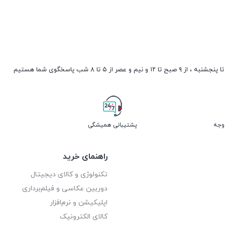
صبح تا ۱۲ و نیم و عصر از ۵ تا ۸ شب پاسخگوی شما هستیم
پشتیبانی همیشگی
راهنمای خرید
تکنولوژی و کالای دیجیتال
دوربین عکاسی و فیلم‌برداری
اپلیکیشن و نرم‌افزار
کالای الکترونیک