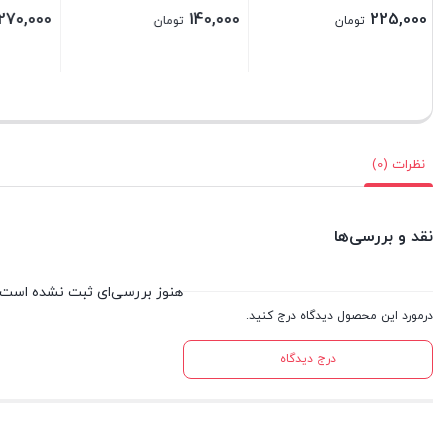
,000
480,000
180,000
تومان
تومان
بستن
بستن
بستن
نظرات (0)
نقد و بررسی‌ها
هنوز بررسی‌ای ثبت نشده است.
درمورد این محصول دیدگاه درج کنید.
درج دیدگاه