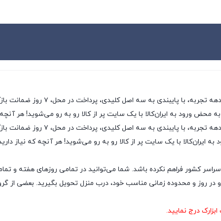
ی، پرداخت در محل، ۷ روز ضمانت بازگشت کالا و تضمین اصل‌بودن کالا، موفق شده تا همگام با
به محض ورود به ایران‌کالا با یک سایت پر از کالا رو به رو می‌شوید! هر آنچه
ایران‌کالا به عنوان یکی از قدیمی‌ترین
ه ایران‌کالا با یک سایت پر از کالا رو به رو می‌شوید! هر آنچه که نیاز داری
سراسر کشور فراهم نکرده باشد. شما می‌توانید در تمامی روزهای هفته و تمام
ر روز و محدوده زمانی مناسب خود، درب منزل تحویل بگیرید. بعضی از گروه‌