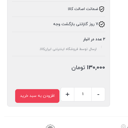
ضمانت اصالت کالا
7 روز گارانتی بازگشت وجه
2 عدد در انبار
ارسال توسط فروشگاه اینترنتی ایران‌کالا.
130,000
تومان
+
-
افزودن به سبد خرید
جا
مدادی
تبلتی
عدد