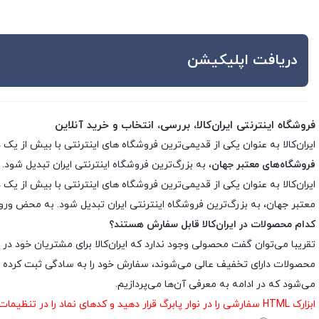
دریافت اپلیکیشن
فروشگاه اینترنتی ایران‌کالا، بررسی، انتخاب و خرید آنلاین
ایران‌کالا به عنوان یکی از قدیمی‌ترین فروشگاه های اینترنتی با بیش از یک دهه تجربه، با پایبندی به سه اصل کلید
فروشگاه‌های معتبر جهان
، به بزرگ‌ترین فروشگاه اینترنتی ایران تبدیل شود. 
معتبر جهان، به بزرگ‌ترین فروشگاه اینترنتی ایران تبدیل شود. به محض ورود ب
کدام محصولات در ایران‌کالا قابل سفارش هستند؟
تقریبا می‌توان گفت محصولی وجود ندارد که ایران‌کالا برای مشتریان خود در 
محصولات دارای تخفیف عالی می‌شوند، سفارش خود را به سادگی ثبت کرده و د
می‌شود که در ادامه به معرفی آن‌ها می‌پردازیم.
ابزارک HTML سفارشی را در نوار پابرگ قرار دهید و کدهای نماد را در تنظیمات ابزارک درج نمایید.