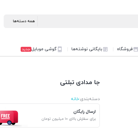
فروشگاه
بایگانی نوشته‌ها
گوشی موبایل
جدید
جا مدادی تبلتی
دسته‌بندی‌:
خانه
ارسال رایگان
برای سفارش بالای ۱۰ میلیون تومان