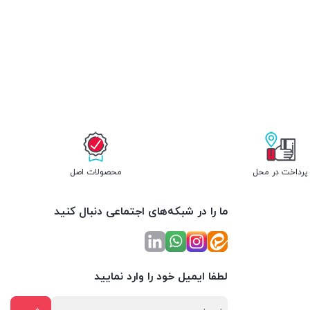
پرداخت در محل
محصولات اصل
ما را در شبکه‌های اجتماعی دنبال کنید
لطفا ایمیل خود را وارد نمایید