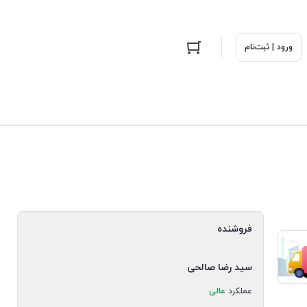
ورود | ثبت‌نام
فروشنده
سید رضا صالحی
عملکرد
عالی