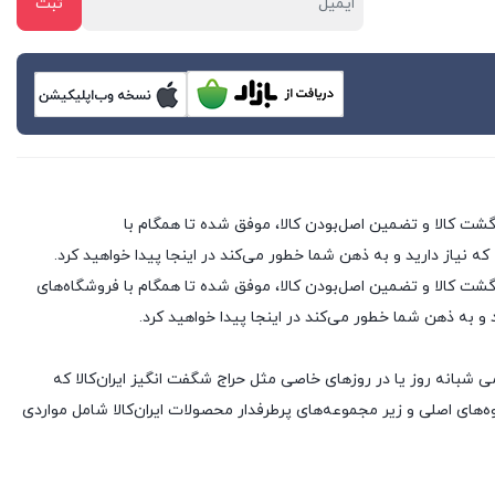
 که نیاز دارید و به ذهن شما خطور می‌کند در اینجا پیدا خواهید کرد.
 فروشگاه های اینترنتی با بیش از یک دهه تجربه، با پایبندی به سه اصل کلیدی، پرداخت در محل، ۷ روز ضمانت بازگشت کالا و تضمین اصل‌بودن کالا، موفق شده تا همگام با فروشگاه‌های
د و به ذهن شما خطور می‌کند در اینجا پیدا خواهید کرد.
ی شبانه روز یا در روزهای خاصی مثل حراج شگفت انگیز ایران‌کالا که
های اصلی و زیر مجموعه‌های پرطرفدار محصولات ایران‌کالا شامل مواردی