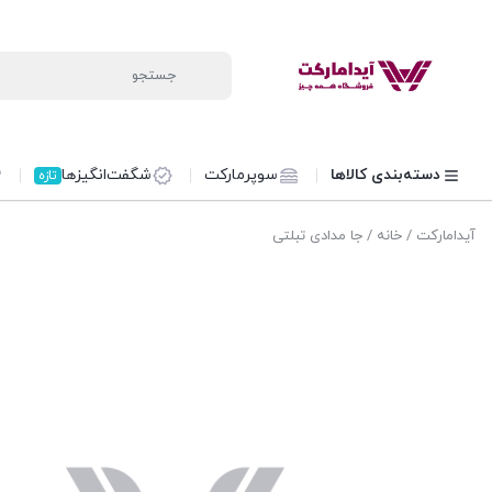
دسته‌بندی کالاها
سوپرمارکت
شگفت‌انگیزها
تازه
آیدامارکت
/
خانه
/ جا مدادی تبلتی