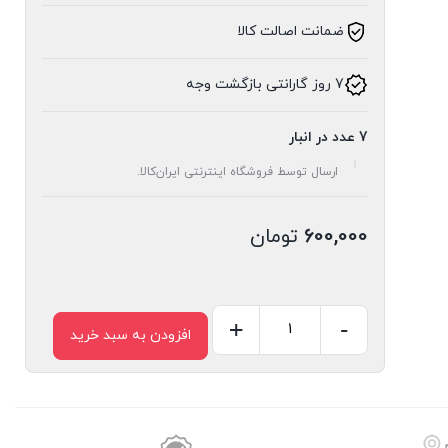
ضمانت اصالت کالا
7 روز گارانتی بازگشت وجه
7 عدد در انبار
ارسال توسط فروشگاه اینترنتی ایران‌کالا.
600,000
تومان
+
-
افزودن به سبد خرید
جارو
خاک
انداز
دسته