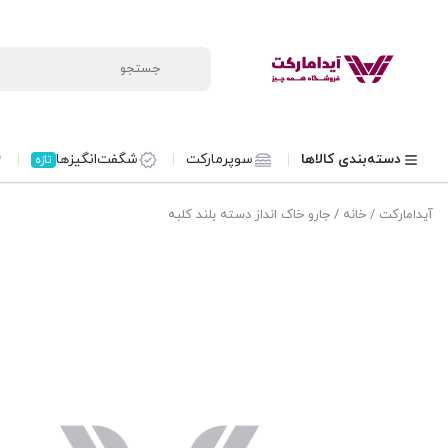
دسته‌بندی کالاها
سوپرمارکت
شگفت‌انگیزها
تازه
آیدامارکت
/
خانه
/ جارو خاک انداز دسته بلند کلبه