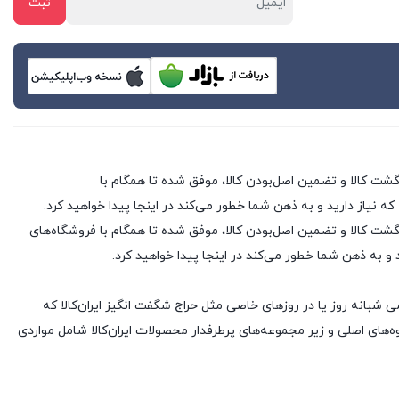
 که نیاز دارید و به ذهن شما خطور می‌کند در اینجا پیدا خواهید کرد.
 فروشگاه های اینترنتی با بیش از یک دهه تجربه، با پایبندی به سه اصل کلیدی، پرداخت در محل، ۷ روز ضمانت بازگشت کالا و تضمین اصل‌بودن کالا، موفق شده تا همگام با فروشگاه‌های
د و به ذهن شما خطور می‌کند در اینجا پیدا خواهید کرد.
ی شبانه روز یا در روزهای خاصی مثل حراج شگفت انگیز ایران‌کالا که
های اصلی و زیر مجموعه‌های پرطرفدار محصولات ایران‌کالا شامل مواردی