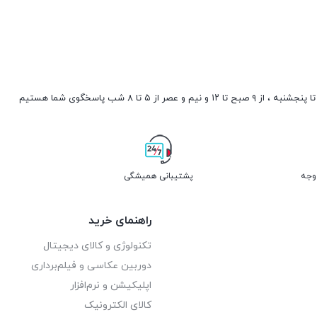
صبح تا ۱۲ و نیم و عصر از ۵ تا ۸ شب پاسخگوی شما هستیم
پشتیبانی همیشگی
راهنمای خرید
تکنولوژی و کالای دیجیتال
دوربین عکاسی و فیلم‌برداری
اپلیکیشن و نرم‌افزار
کالای الکترونیک