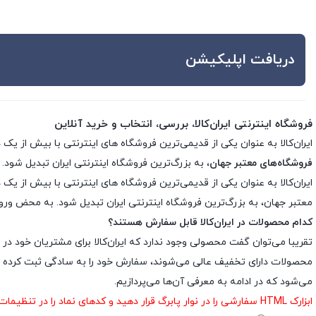
دریافت اپلیکیشن
فروشگاه اینترنتی ایران‌کالا، بررسی، انتخاب و خرید آنلاین
ایران‌کالا به عنوان یکی از قدیمی‌ترین فروشگاه های اینترنتی با بیش از یک دهه تجربه، با پایبندی به سه اصل کلید
فروشگاه‌های معتبر جهان
، به بزرگ‌ترین فروشگاه اینترنتی ایران تبدیل شود. 
معتبر جهان، به بزرگ‌ترین فروشگاه اینترنتی ایران تبدیل شود. به محض ورود ب
کدام محصولات در ایران‌کالا قابل سفارش هستند؟
تقریبا می‌توان گفت محصولی وجود ندارد که ایران‌کالا برای مشتریان خود در 
محصولات دارای تخفیف عالی می‌شوند، سفارش خود را به سادگی ثبت کرده و د
می‌شود که در ادامه به معرفی آن‌ها می‌پردازیم.
ابزارک HTML سفارشی را در نوار پابرگ قرار دهید و کدهای نماد را در تنظیمات ابزارک درج نمایید.