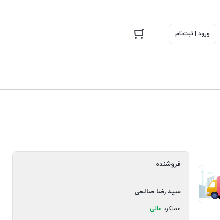
ورود | ثبت‌نام
فروشنده
سید رضا صالحی
عملکرد
عالی