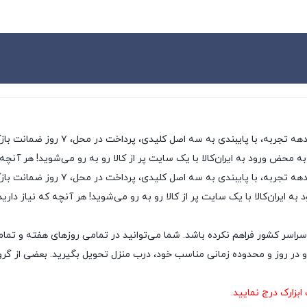
ی، پرداخت در محل، ۷ روز ضمانت بازگشت کالا و تضمین اصل‌بودن کالا، موفق شده تا همگام با
به محض ورود به ایران‌کالا با یک سایت پر از کالا رو به رو می‌شوید! هر آنچه
ایران‌کالا به عنوان یکی از قدیمی‌ترین
ه ایران‌کالا با یک سایت پر از کالا رو به رو می‌شوید! هر آنچه که نیاز داری
سراسر کشور فراهم نکرده باشد. شما می‌توانید در تمامی روزهای هفته و تمام
ر روز و محدوده زمانی مناسب خود، درب منزل تحویل بگیرید. بعضی از گروه‌