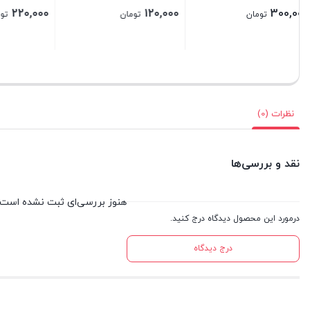
000
260,000
340,000
تومان
تومان
بستن
بستن
بستن
نظرات (0)
نقد و بررسی‌ها
هنوز بررسی‌ای ثبت نشده است.
درمورد این محصول دیدگاه درج کنید.
درج دیدگاه