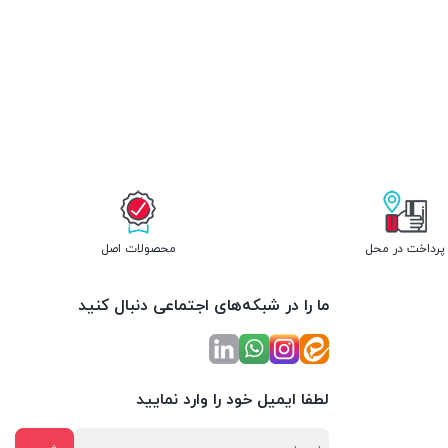
پرداخت در محل
محصولات اصل
ما را در شبکه‌های اجتماعی دنبال کنید
لطفا ایمیل خود را وارد نمایید