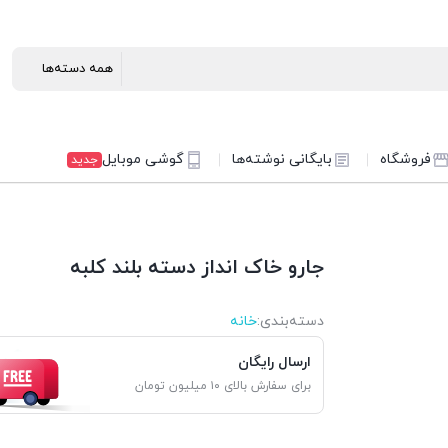
فروشگاه
بایگانی نوشته‌ها
گوشی موبایل
جدید
جارو خاک انداز دسته بلند کلبه
دسته‌بندی‌:
خانه
ارسال رایگان
برای سفارش بالای ۱۰ میلیون تومان