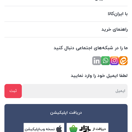
با ایران‌کالا
راهنمای خرید
ما را در شبکه‌های اجتماعی دنبال کنید
لطفا ایمیل خود را وارد نمایید
دریافت اپلیکیشن