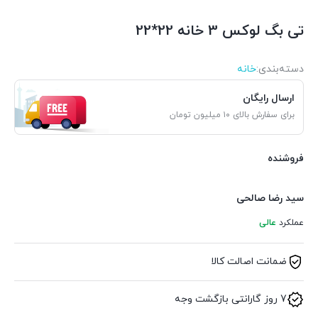
تی بگ لوکس 3 خانه 22*22
دسته‌بندی‌:
خانه
ارسال رایگان
برای سفارش بالای ۱۰ میلیون تومان
فروشنده
سید رضا صالحی
عملکرد
عالی
ضمانت اصالت کالا
7 روز گارانتی بازگشت وجه