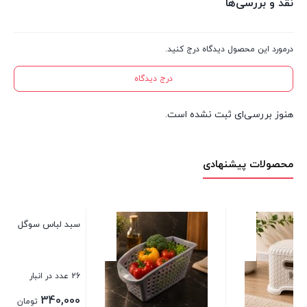
نقد و بررسی‌ها
درمورد این محصول دیدگاه درج کنید.
درج دیدگاه
هنوز بررسی‌ای ثبت نشده است.
محصولات پیشنهادی
بانکه ترشی پایه دار 3 لیتری
کاجین
3 عدد در انبار
300,000
تومان