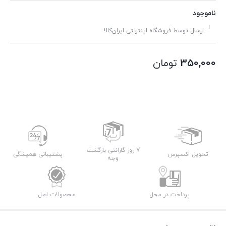
ناموجود
ارسال توسط فروشگاه اینترنتی ایران‌کالا.
350,000
تومان
7 روز گارانتی بازگشت
تحویل اکسپرس
پشتیبانی همیشگی
وجه
پرداخت در محل
محصولات اصل