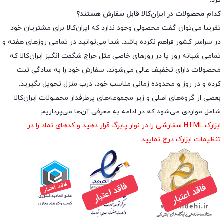
کرد.
کدام محصولات در ایران‌کالا قابل سفارش هستند؟
تقریبا می‌توان گفت محصولی وجود ندارد که ایران‌کالا برای مشتریان خود
در سراسر کشور فراهم نکرده باشد. شما می‌توانید در تمامی روزهای هفته و
تمامی شبانه روز یا در روزهای خاصی مثل حراج شگفت انگیز ایران‌کالا که
محصولات دارای تخفیف عالی می‌شوند، سفارش خود را به سادگی ثبت
کرده و در روز و محدوده زمانی مناسب خود، درب منزل تحویل بگیرید.
بعضی از گروه‌های اصلی و زیر مجموعه‌های پرطرفدار محصولات ایران‌کالا
شامل مواردی می‌شود که در ادامه به معرفی آن‌ها می‌پردازیم.
ابزارک HTML سفارشی را در نوار پابرگ قرار دهید و کدهای نماد را در
تنظیمات ابزارک درج نمایید.