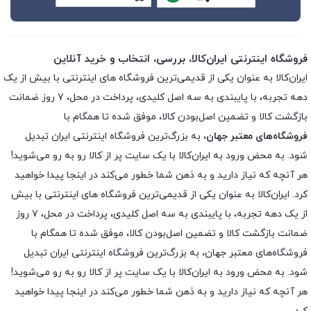
فروشگاه اینترنتی ایران‌کالا، بررسی، انتخاب و خرید آنلاین
ایران‌کالا به عنوان یکی از قدیمی‌ترین فروشگاه های اینترنتی با بیش از یک
دهه تجربه، با پایبندی به سه اصل کلیدی، پرداخت در محل، ۷ روز ضمانت
بازگشت کالا و تضمین اصل‌بودن کالا، موفق شده تا همگام با
فروشگاه‌های معتبر جهان
، به بزرگ‌ترین فروشگاه اینترنتی ایران تبدیل
شود. به محض ورود به ایران‌کالا با یک سایت پر از کالا رو به رو می‌شوید!
هر آنچه که نیاز دارید و به ذهن شما خطور می‌کند در اینجا پیدا خواهید
کرد. ایران‌کالا به عنوان یکی از قدیمی‌ترین فروشگاه های اینترنتی با بیش
از یک دهه تجربه، با پایبندی به سه اصل کلیدی، پرداخت در محل، ۷ روز
ضمانت بازگشت کالا و تضمین اصل‌بودن کالا، موفق شده تا همگام با
فروشگاه‌های معتبر جهان، به بزرگ‌ترین فروشگاه اینترنتی ایران تبدیل
شود. به محض ورود به ایران‌کالا با یک سایت پر از کالا رو به رو می‌شوید!
هر آنچه که نیاز دارید و به ذهن شما خطور می‌کند در اینجا پیدا خواهید