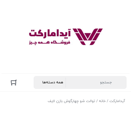
آیدامارکت
/
خانه
/ توالت شو چهارگوش بازن لایف