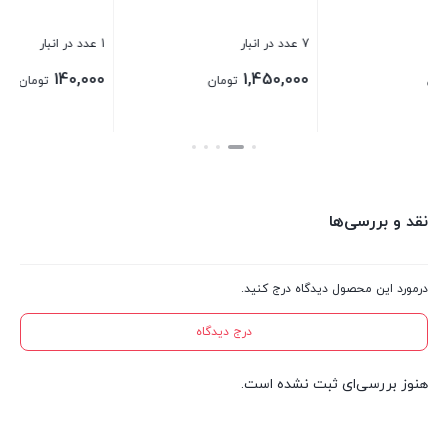
7 عدد در انبار
1 عدد در انبار
140,000
1,450,000
تومان
تومان
بستن
بستن
نقد و بررسی‌ها
درمورد این محصول دیدگاه درج کنید.
درج دیدگاه
هنوز بررسی‌ای ثبت نشده است.