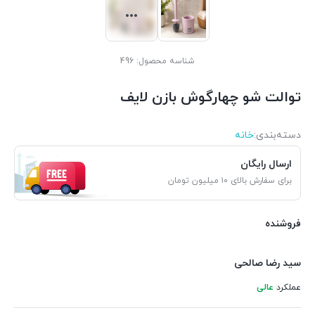
شناسه محصول:
496
توالت شو چهارگوش بازن لایف
دسته‌بندی‌:
خانه
ارسال رایگان
برای سفارش بالای ۱۰ میلیون تومان
فروشنده
سید رضا صالحی
عملکرد
عالی