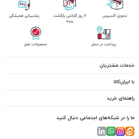
تحویل اکسپرس
7 روز گارانتی بازگشت
پشتیبانی همیشگی
وجه
پرداخت در محل
محصولات اصل
خدمات مشتریان
با ایران‌کالا
راهنمای خرید
ما را در شبکه‌های اجتماعی دنبال کنید