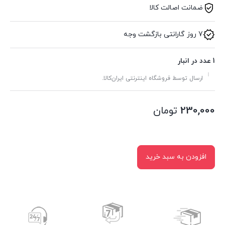
ضمانت اصالت کالا
7 روز گارانتی بازگشت وجه
1 عدد در انبار
ارسال توسط فروشگاه اینترنتی ایران‌کالا.
230,000
تومان
افزودن به سبد خرید