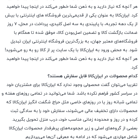
هر آنچه که نیاز دارید و به ذهن شما خطور می‌کند در اینجا پیدا خواهید
کرد. ایران‌کالا به عنوان یکی از قدیمی‌ترین فروشگاه های اینترنتی با بیش
از یک دهه تجربه، با پایبندی به سه اصل کلیدی، پرداخت در محل، ۷ روز
ضمانت بازگشت کالا و تضمین اصل‌بودن کالا، موفق شده تا همگام با
فروشگاه‌های معتبر جهان، به بزرگ‌ترین فروشگاه اینترنتی ایران تبدیل
شود. به محض ورود به ایران‌کالا با یک سایت پر از کالا رو به رو می‌شوید!
هر آنچه که نیاز دارید و به ذهن شما خطور می‌کند در اینجا پیدا خواهید
کرد.
کدام محصولات در ایران‌کالا قابل سفارش هستند؟
تقریبا می‌توان گفت محصولی وجود ندارد که ایران‌کالا برای مشتریان خود
در سراسر کشور فراهم نکرده باشد. شما می‌توانید در تمامی روزهای هفته و
تمامی شبانه روز یا در روزهای خاصی مثل حراج شگفت انگیز ایران‌کالا که
محصولات دارای تخفیف عالی می‌شوند، سفارش خود را به سادگی ثبت
کرده و در روز و محدوده زمانی مناسب خود، درب منزل تحویل بگیرید.
بعضی از گروه‌های اصلی و زیر مجموعه‌های پرطرفدار محصولات ایران‌کالا
شامل مواردی می‌شود که در ادامه به معرفی آن‌ها می‌پردازیم.