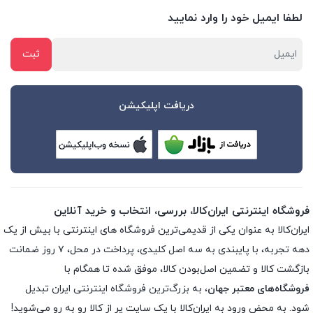
لطفا ایمیل خود را وارد نمایید
دریافت اپلیکیشن
فروشگاه اینترنتی ایران‌کالا، بررسی، انتخاب و خرید آنلاین
ایران‌کالا به عنوان یکی از قدیمی‌ترین فروشگاه های اینترنتی با بیش از یک
دهه تجربه، با پایبندی به سه اصل کلیدی، پرداخت در محل، ۷ روز ضمانت
بازگشت کالا و تضمین اصل‌بودن کالا، موفق شده تا همگام با
فروشگاه‌های معتبر جهان
، به بزرگ‌ترین فروشگاه اینترنتی ایران تبدیل
شود. به محض ورود به ایران‌کالا با یک سایت پر از کالا رو به رو می‌شوید!