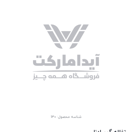
شناسه محصول:
130