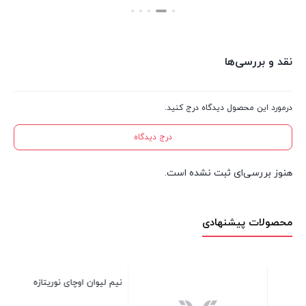
بستن
بستن
نقد و بررسی‌ها
درمورد این محصول دیدگاه درج کنید.
درج دیدگاه
هنوز بررسی‌ای ثبت نشده است.
محصولات پیشنهادی
فندک شعله اتمی بزرگ