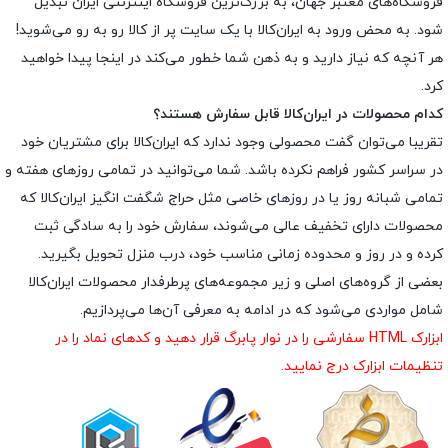
فروشگاه‌های معتبر جهان، به بزرگ‌ترین فروشگاه اینترنتی ایران تبدیل
شود. به محض ورود به ایران‌کالا با یک سایت پر از کالا رو به رو می‌شوید!
هر آنچه که نیاز دارید و به ذهن شما خطور می‌کند در اینجا پیدا خواهید
کرد.
کدام محصولات در ایران‌کالا قابل سفارش هستند؟
تقریبا می‌توان گفت محصولی وجود ندارد که ایران‌کالا برای مشتریان خود
در سراسر کشور فراهم نکرده باشد. شما می‌توانید در تمامی روزهای هفته و
تمامی شبانه روز یا در روزهای خاصی مثل حراج شگفت انگیز ایران‌کالا که
محصولات دارای تخفیف عالی می‌شوند، سفارش خود را به سادگی ثبت
کرده و در روز و محدوده زمانی مناسب خود، درب منزل تحویل بگیرید.
بعضی از گروه‌های اصلی و زیر مجموعه‌های پرطرفدار محصولات ایران‌کالا
شامل مواردی می‌شود که در ادامه به معرفی آن‌ها می‌پردازیم.
ابزارک HTML سفارشی را در نوار پابرگ قرار دهید و کدهای نماد را در
تنظیمات ابزارک درج نمایید.