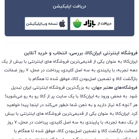
دریافت اپلیکیشن
فروشگاه اینترنتی ایران‌کالا، بررسی، انتخاب و خرید آنلاین
ایران‌کالا به عنوان یکی از قدیمی‌ترین فروشگاه های اینترنتی با بیش از یک
دهه تجربه، با پایبندی به سه اصل کلیدی، پرداخت در محل، ۷ روز ضمانت
بازگشت کالا و تضمین اصل‌بودن کالا، موفق شده تا همگام با
فروشگاه‌های معتبر جهان
، به بزرگ‌ترین فروشگاه اینترنتی ایران تبدیل
شود. به محض ورود به ایران‌کالا با یک سایت پر از کالا رو به رو می‌شوید!
هر آنچه که نیاز دارید و به ذهن شما خطور می‌کند در اینجا پیدا خواهید
کرد. ایران‌کالا به عنوان یکی از قدیمی‌ترین فروشگاه های اینترنتی با بیش
از یک دهه تجربه، با پایبندی به سه اصل کلیدی، پرداخت در محل، ۷ روز
ضمانت بازگشت کالا و تضمین اصل‌بودن کالا، موفق شده تا همگام با