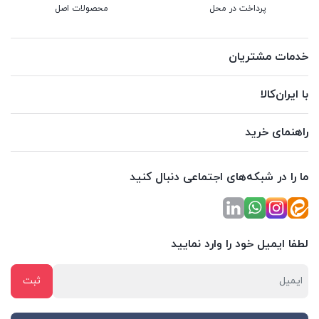
پرداخت در محل
محصولات اصل
خدمات مشتریان
با ایران‌کالا
راهنمای خرید
ما را در شبکه‌های اجتماعی دنبال کنید
لطفا ایمیل خود را وارد نمایید