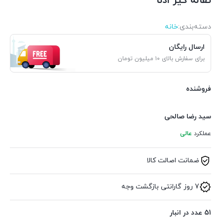
تفاله گیر ادنا
دسته‌بندی‌:
خانه
ارسال رایگان
برای سفارش بالای ۱۰ میلیون تومان
فروشنده
سید رضا صالحی
عملکرد
عالی
ضمانت اصالت کالا
7 روز گارانتی بازگشت وجه
51 عدد در انبار