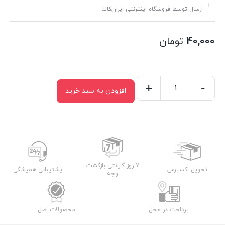
ارسال توسط فروشگاه اینترنتی ایران‌کالا.
40,000
تومان
+
-
افزودن به سبد خرید
تفاله
گیر
ادنا
عدد
7 روز گارانتی بازگشت
تحویل اکسپرس
پشتیبانی همیشگی
وجه
پرداخت در محل
محصولات اصل