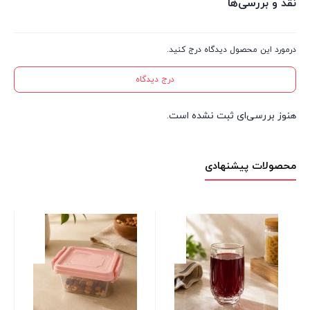
نقد و بررسی‌ها
درمورد این محصول دیدگاه درج کنید.
درج دیدگاه
هنوز بررسی‌ای ثبت نشده است.
محصولات پیشنهادی
پی
22 عدد در انب
00