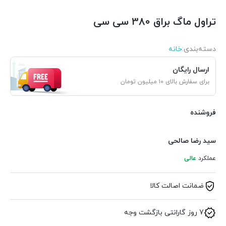
تراول ماگ براق 380 سی سی
دسته‌بندی‌:
خانه
ارسال رایگان
برای سفارش بالای ۱۰ میلیون تومان
فروشنده
سید رضا صالحی
عملکرد
عالی
ضمانت اصالت کالا
7 روز گارانتی بازگشت وجه