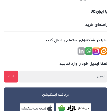
با ایران‌کالا
راهنمای خرید
ما را در شبکه‌های اجتماعی دنبال کنید
لطفا ایمیل خود را وارد نمایید
دریافت اپلیکیشن