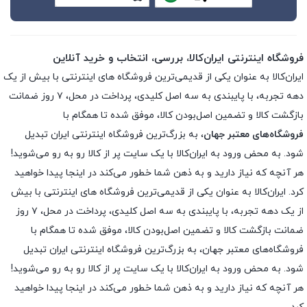
فروشگاه اینترنتی ایران‌کالا، بررسی، انتخاب و خرید آنلاین
ایران‌کالا به عنوان یکی از قدیمی‌ترین فروشگاه های اینترنتی با بیش از یک
دهه تجربه، با پایبندی به سه اصل کلیدی، پرداخت در محل، ۷ روز ضمانت
بازگشت کالا و تضمین اصل‌بودن کالا، موفق شده تا همگام با
فروشگاه‌های معتبر جهان
، به بزرگ‌ترین فروشگاه اینترنتی ایران تبدیل
شود. به محض ورود به ایران‌کالا با یک سایت پر از کالا رو به رو می‌شوید!
هر آنچه که نیاز دارید و به ذهن شما خطور می‌کند در اینجا پیدا خواهید
کرد. ایران‌کالا به عنوان یکی از قدیمی‌ترین فروشگاه های اینترنتی با بیش
از یک دهه تجربه، با پایبندی به سه اصل کلیدی، پرداخت در محل، ۷ روز
ضمانت بازگشت کالا و تضمین اصل‌بودن کالا، موفق شده تا همگام با
فروشگاه‌های معتبر جهان، به بزرگ‌ترین فروشگاه اینترنتی ایران تبدیل
شود. به محض ورود به ایران‌کالا با یک سایت پر از کالا رو به رو می‌شوید!
هر آنچه که نیاز دارید و به ذهن شما خطور می‌کند در اینجا پیدا خواهید