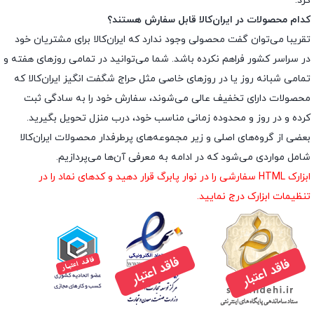
کرد.
کدام محصولات در ایران‌کالا قابل سفارش هستند؟
تقریبا می‌توان گفت محصولی وجود ندارد که ایران‌کالا برای مشتریان خود
در سراسر کشور فراهم نکرده باشد. شما می‌توانید در تمامی روزهای هفته و
تمامی شبانه روز یا در روزهای خاصی مثل حراج شگفت انگیز ایران‌کالا که
محصولات دارای تخفیف عالی می‌شوند، سفارش خود را به سادگی ثبت
کرده و در روز و محدوده زمانی مناسب خود، درب منزل تحویل بگیرید.
بعضی از گروه‌های اصلی و زیر مجموعه‌های پرطرفدار محصولات ایران‌کالا
شامل مواردی می‌شود که در ادامه به معرفی آن‌ها می‌پردازیم.
ابزارک HTML سفارشی را در نوار پابرگ قرار دهید و کدهای نماد را در
تنظیمات ابزارک درج نمایید.