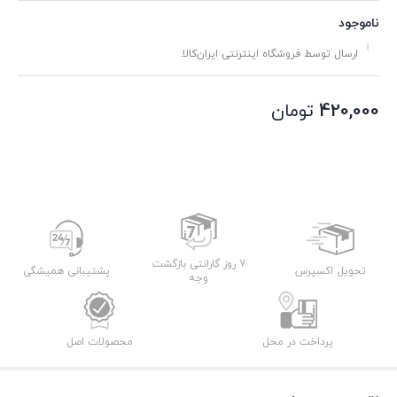
ناموجود
ارسال توسط فروشگاه اینترنتی ایران‌کالا.
420,000
تومان
7 روز گارانتی بازگشت
تحویل اکسپرس
پشتیبانی همیشگی
وجه
پرداخت در محل
محصولات اصل