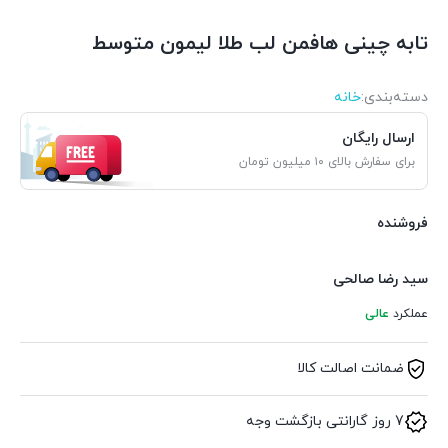
تابه چینی هافمن لب طلا لیمون متوسط
دسته‌بندی‌:
خانه
ارسال رایگان
برای سفارش بالای ۱۰ میلیون تومان
فروشنده
سید رضا صالحی
عملکرد
عالی
ضمانت اصالت کالا
7 روز گارانتی بازگشت وجه