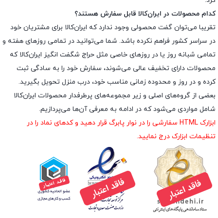
کرد.
کدام محصولات در ایران‌کالا قابل سفارش هستند؟
تقریبا می‌توان گفت محصولی وجود ندارد که ایران‌کالا برای مشتریان خود
در سراسر کشور فراهم نکرده باشد. شما می‌توانید در تمامی روزهای هفته و
تمامی شبانه روز یا در روزهای خاصی مثل حراج شگفت انگیز ایران‌کالا که
محصولات دارای تخفیف عالی می‌شوند، سفارش خود را به سادگی ثبت
کرده و در روز و محدوده زمانی مناسب خود، درب منزل تحویل بگیرید.
بعضی از گروه‌های اصلی و زیر مجموعه‌های پرطرفدار محصولات ایران‌کالا
شامل مواردی می‌شود که در ادامه به معرفی آن‌ها می‌پردازیم.
ابزارک HTML سفارشی را در نوار پابرگ قرار دهید و کدهای نماد را در
تنظیمات ابزارک درج نمایید.