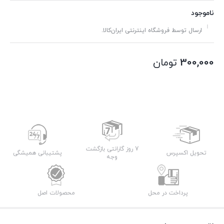
ناموجود
ارسال توسط فروشگاه اینترنتی ایران‌کالا.
300,000
تومان
7 روز گارانتی بازگشت
تحویل اکسپرس
پشتیبانی همیشگی
وجه
پرداخت در محل
محصولات اصل