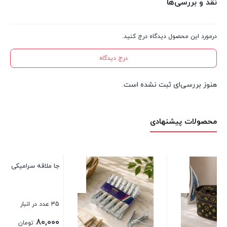
نقد و بررسی‌ها
درمورد این محصول دیدگاه درج کنید.
درج دیدگاه
هنوز بررسی‌ای ثبت نشده است.
محصولات پیشنهادی
فلاسک استیل رمانتیک 1 لیتری
1 عدد در انبار
1,050,000
تومان