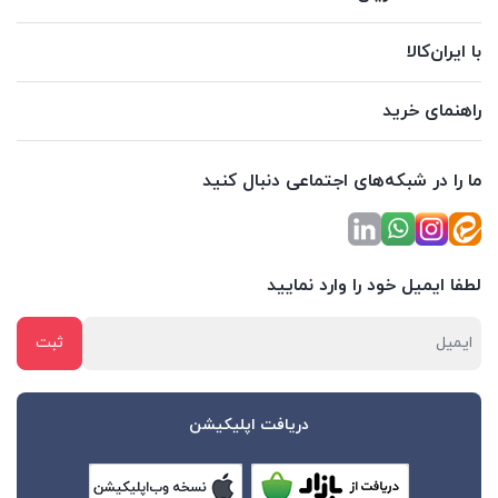
با ایران‌کالا
راهنمای خرید
ما را در شبکه‌های اجتماعی دنبال کنید
لطفا ایمیل خود را وارد نمایید
دریافت اپلیکیشن