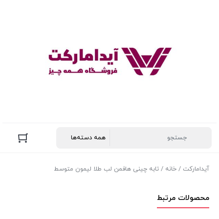
آیدامارکت
/
خانه
/ تابه چینی هافمن لب طلا لیمون متوسط
محصولات مرتبط