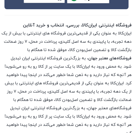
فروشگاه اینترنتی ایران‌کالا، بررسی، انتخاب و خرید آنلاین
ایران‌کالا به عنوان یکی از قدیمی‌ترین فروشگاه های اینترنتی با بیش از یک
دهه تجربه، با پایبندی به سه اصل کلیدی، پرداخت در محل، ۷ روز ضمانت
بازگشت کالا و تضمین اصل‌بودن کالا، موفق شده تا همگام با
فروشگاه‌های معتبر جهان
، به بزرگ‌ترین فروشگاه اینترنتی ایران تبدیل
شود. به محض ورود به ایران‌کالا با یک سایت پر از کالا رو به رو می‌شوید!
هر آنچه که نیاز دارید و به ذهن شما خطور می‌کند در اینجا پیدا خواهید
کرد. ایران‌کالا به عنوان یکی از قدیمی‌ترین فروشگاه های اینترنتی با بیش
از یک دهه تجربه، با پایبندی به سه اصل کلیدی، پرداخت در محل، ۷ روز
ضمانت بازگشت کالا و تضمین اصل‌بودن کالا، موفق شده تا همگام با
فروشگاه‌های معتبر جهان، به بزرگ‌ترین فروشگاه اینترنتی ایران تبدیل
شود. به محض ورود به ایران‌کالا با یک سایت پر از کالا رو به رو می‌شوید!
هر آنچه که نیاز دارید و به ذهن شما خطور می‌کند در اینجا پیدا خواهید