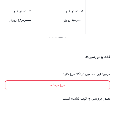
5 عدد در انبار
2 عدد در انبار
180,000
80,000
تومان
تومان
بستن
بستن
نقد و بررسی‌ها
درمورد این محصول دیدگاه درج کنید.
درج دیدگاه
هنوز بررسی‌ای ثبت نشده است.