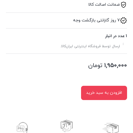
ضمانت اصالت کالا
7 روز گارانتی بازگشت وجه
1 عدد در انبار
ارسال توسط فروشگاه اینترنتی ایران‌کالا.
1,950,000
تومان
افزودن به سبد خرید