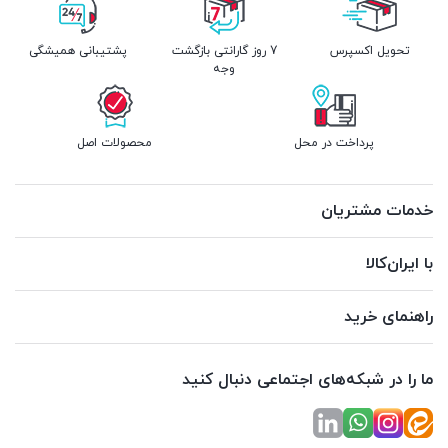
تحویل اکسپرس
7 روز گارانتی بازگشت
پشتیبانی همیشگی
وجه
پرداخت در محل
محصولات اصل
خدمات مشتریان
با ایران‌کالا
راهنمای خرید
ما را در شبکه‌های اجتماعی دنبال کنید