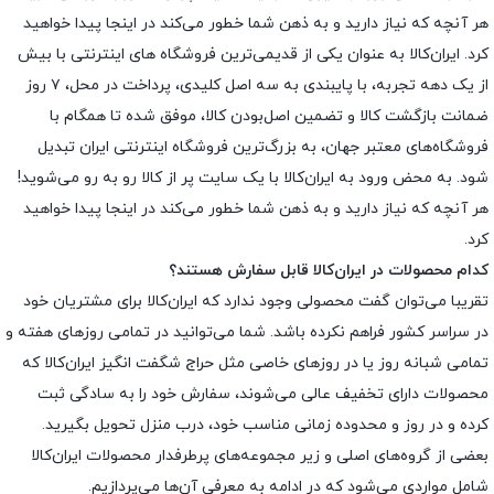
هر آنچه که نیاز دارید و به ذهن شما خطور می‌کند در اینجا پیدا خواهید
کرد. ایران‌کالا به عنوان یکی از قدیمی‌ترین فروشگاه های اینترنتی با بیش
از یک دهه تجربه، با پایبندی به سه اصل کلیدی، پرداخت در محل، ۷ روز
ضمانت بازگشت کالا و تضمین اصل‌بودن کالا، موفق شده تا همگام با
فروشگاه‌های معتبر جهان، به بزرگ‌ترین فروشگاه اینترنتی ایران تبدیل
شود. به محض ورود به ایران‌کالا با یک سایت پر از کالا رو به رو می‌شوید!
هر آنچه که نیاز دارید و به ذهن شما خطور می‌کند در اینجا پیدا خواهید
کرد.
کدام محصولات در ایران‌کالا قابل سفارش هستند؟
تقریبا می‌توان گفت محصولی وجود ندارد که ایران‌کالا برای مشتریان خود
در سراسر کشور فراهم نکرده باشد. شما می‌توانید در تمامی روزهای هفته و
تمامی شبانه روز یا در روزهای خاصی مثل حراج شگفت انگیز ایران‌کالا که
محصولات دارای تخفیف عالی می‌شوند، سفارش خود را به سادگی ثبت
کرده و در روز و محدوده زمانی مناسب خود، درب منزل تحویل بگیرید.
بعضی از گروه‌های اصلی و زیر مجموعه‌های پرطرفدار محصولات ایران‌کالا
شامل مواردی می‌شود که در ادامه به معرفی آن‌ها می‌پردازیم.