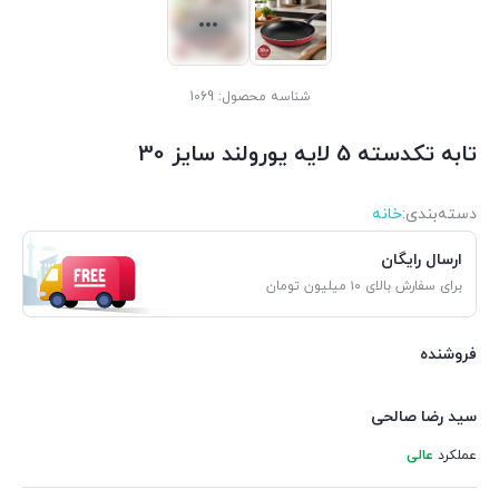
شناسه محصول:
1069
تابه تکدسته 5 لایه یورولند سایز 30
دسته‌بندی‌:
خانه
ارسال رایگان
برای سفارش بالای ۱۰ میلیون تومان
فروشنده
سید رضا صالحی
عملکرد
عالی