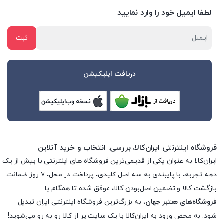
لطفا ایمیل خود را وارد نمایید
دریافت اپلیکیشن
فروشگاه اینترنتی ایران‌کالا، بررسی، انتخاب و خرید آنلاین
ایران‌کالا به عنوان یکی از قدیمی‌ترین فروشگاه های اینترنتی با بیش از یک
دهه تجربه، با پایبندی به سه اصل کلیدی، پرداخت در محل، ۷ روز ضمانت
بازگشت کالا و تضمین اصل‌بودن کالا، موفق شده تا همگام با
فروشگاه‌های معتبر جهان
، به بزرگ‌ترین فروشگاه اینترنتی ایران تبدیل
شود. به محض ورود به ایران‌کالا با یک سایت پر از کالا رو به رو می‌شوید!