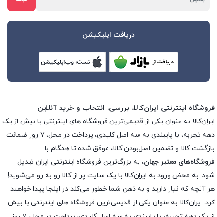
دریافت اپلیکیشن
فروشگاه اینترنتی ایران‌کالا، بررسی، انتخاب و خرید آنلاین
ایران‌کالا به عنوان یکی از قدیمی‌ترین فروشگاه های اینترنتی با بیش از یک
دهه تجربه، با پایبندی به سه اصل کلیدی، پرداخت در محل، ۷ روز ضمانت
بازگشت کالا و تضمین اصل‌بودن کالا، موفق شده تا همگام با
فروشگاه‌های معتبر جهان
، به بزرگ‌ترین فروشگاه اینترنتی ایران تبدیل
شود. به محض ورود به ایران‌کالا با یک سایت پر از کالا رو به رو می‌شوید!
هر آنچه که نیاز دارید و به ذهن شما خطور می‌کند در اینجا پیدا خواهید
کرد. ایران‌کالا به عنوان یکی از قدیمی‌ترین فروشگاه های اینترنتی با بیش
از یک دهه تجربه، با پایبندی به سه اصل کلیدی، پرداخت در محل، ۷ روز