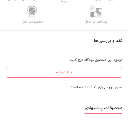
وجه
پرداخت در محل
محصولات اصل
نقد و بررسی‌ها
درمورد این محصول دیدگاه درج کنید.
درج دیدگاه
هنوز بررسی‌ای ثبت نشده است.
محصولات پیشنهادی