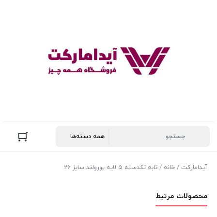
آیدامارکت
/
خانه
/ تابه تکدسته 5 لایه یورولند سایز 26
محصولات مرتبط