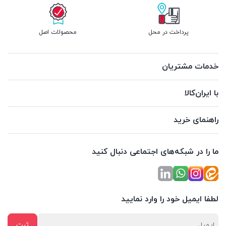
پرداخت در محل
محصولات اصل
خدمات مشتریان
با ایران‌کالا
راهنمای خرید
ما را در شبکه‌های اجتماعی دنبال کنید
لطفا ایمیل خود را وارد نمایید