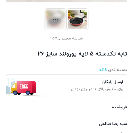
شناسه محصول:
1067
تابه تکدسته 5 لایه یورولند سایز 26
دسته‌بندی‌:
خانه
ارسال رایگان
برای سفارش بالای ۱۰ میلیون تومان
فروشنده
سید رضا صالحی