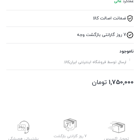
عملکرد
عالی
ضمانت اصالت کالا
7 روز گارانتی بازگشت وجه
ناموجود
ارسال توسط فروشگاه اینترنتی ایران‌کالا.
1,750,000
تومان
7 روز گارانتی بازگشت
تحویل اکسپرس
پشتیبانی همیشگی