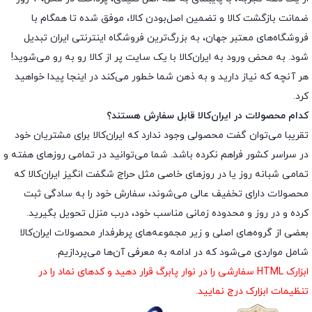
ضمانت بازگشت کالا و تضمین اصل‌بودن کالا، موفق شده تا همگام با
فروشگاه‌های معتبر جهان، به بزرگ‌ترین فروشگاه اینترنتی ایران تبدیل
شود. به محض ورود به ایران‌کالا با یک سایت پر از کالا رو به رو می‌شوید!
هر آنچه که نیاز دارید و به ذهن شما خطور می‌کند در اینجا پیدا خواهید
کرد.
کدام محصولات در ایران‌کالا قابل سفارش هستند؟
تقریبا می‌توان گفت محصولی وجود ندارد که ایران‌کالا برای مشتریان خود
در سراسر کشور فراهم نکرده باشد. شما می‌توانید در تمامی روزهای هفته و
تمامی شبانه روز یا در روزهای خاصی مثل حراج شگفت انگیز ایران‌کالا که
محصولات دارای تخفیف عالی می‌شوند، سفارش خود را به سادگی ثبت
کرده و در روز و محدوده زمانی مناسب خود، درب منزل تحویل بگیرید.
بعضی از گروه‌های اصلی و زیر مجموعه‌های پرطرفدار محصولات ایران‌کالا
شامل مواردی می‌شود که در ادامه به معرفی آن‌ها می‌پردازیم.
ابزارک HTML سفارشی را در نوار پابرگ قرار دهید و کدهای نماد را در
تنظیمات ابزارک درج نمایید.