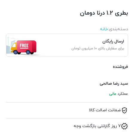
بطری 1.2 درنا دومان
دسته‌بندی‌:
خانه
ارسال رایگان
برای سفارش بالای ۱۰ میلیون تومان
فروشنده
سید رضا صالحی
عملکرد
عالی
ضمانت اصالت کالا
7 روز گارانتی بازگشت وجه