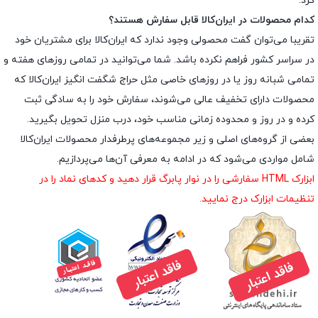
کرد.
کدام محصولات در ایران‌کالا قابل سفارش هستند؟
تقریبا می‌توان گفت محصولی وجود ندارد که ایران‌کالا برای مشتریان خود
در سراسر کشور فراهم نکرده باشد. شما می‌توانید در تمامی روزهای هفته و
تمامی شبانه روز یا در روزهای خاصی مثل حراج شگفت انگیز ایران‌کالا که
محصولات دارای تخفیف عالی می‌شوند، سفارش خود را به سادگی ثبت
کرده و در روز و محدوده زمانی مناسب خود، درب منزل تحویل بگیرید.
بعضی از گروه‌های اصلی و زیر مجموعه‌های پرطرفدار محصولات ایران‌کالا
شامل مواردی می‌شود که در ادامه به معرفی آن‌ها می‌پردازیم.
ابزارک HTML سفارشی را در نوار پابرگ قرار دهید و کدهای نماد را در
تنظیمات ابزارک درج نمایید.