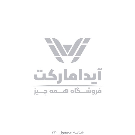
شناسه محصول:
770