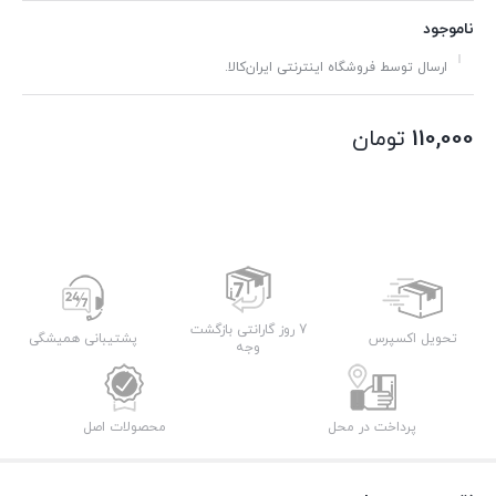
ناموجود
ارسال توسط فروشگاه اینترنتی ایران‌کالا.
110,000
تومان
7 روز گارانتی بازگشت
تحویل اکسپرس
پشتیبانی همیشگی
وجه
پرداخت در محل
محصولات اصل