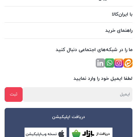
با ایران‌کالا
راهنمای خرید
ما را در شبکه‌های اجتماعی دنبال کنید
لطفا ایمیل خود را وارد نمایید
دریافت اپلیکیشن