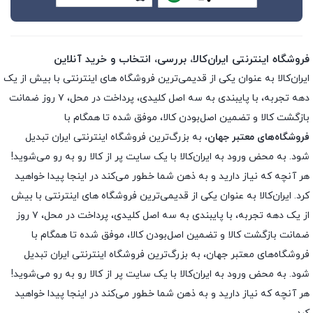
فروشگاه اینترنتی ایران‌کالا، بررسی، انتخاب و خرید آنلاین
ایران‌کالا به عنوان یکی از قدیمی‌ترین فروشگاه های اینترنتی با بیش از یک
دهه تجربه، با پایبندی به سه اصل کلیدی، پرداخت در محل، ۷ روز ضمانت
بازگشت کالا و تضمین اصل‌بودن کالا، موفق شده تا همگام با
فروشگاه‌های معتبر جهان
، به بزرگ‌ترین فروشگاه اینترنتی ایران تبدیل
شود. به محض ورود به ایران‌کالا با یک سایت پر از کالا رو به رو می‌شوید!
هر آنچه که نیاز دارید و به ذهن شما خطور می‌کند در اینجا پیدا خواهید
کرد. ایران‌کالا به عنوان یکی از قدیمی‌ترین فروشگاه های اینترنتی با بیش
از یک دهه تجربه، با پایبندی به سه اصل کلیدی، پرداخت در محل، ۷ روز
ضمانت بازگشت کالا و تضمین اصل‌بودن کالا، موفق شده تا همگام با
فروشگاه‌های معتبر جهان، به بزرگ‌ترین فروشگاه اینترنتی ایران تبدیل
شود. به محض ورود به ایران‌کالا با یک سایت پر از کالا رو به رو می‌شوید!
هر آنچه که نیاز دارید و به ذهن شما خطور می‌کند در اینجا پیدا خواهید