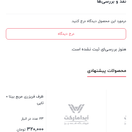
نقد و بررسی‌ها
درمورد این محصول دیدگاه درج کنید.
درج دیدگاه
هنوز بررسی‌ای ثبت نشده است.
محصولات پیشنهادی