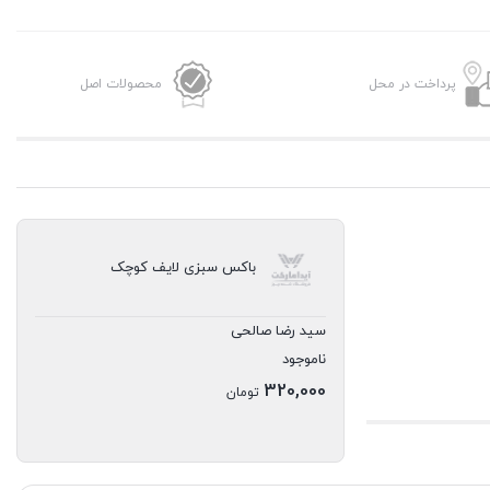
پرداخت در محل
محصولات اصل
باکس سبزی لایف کوچک
سید رضا صالحی
ناموجود
320,000
تومان