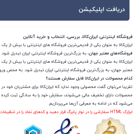
دریافت اپلیکیشن
فروشگاه اینترنتی ایران‌کالا، بررسی، انتخاب و خرید آنلاین
ایران‌کالا به عنوان یکی از قدیمی‌ترین فروشگاه های اینترنتی با بیش از یک دهه تجربه، با پایبندی به سه اصل کلید
فروشگاه‌های معتبر جهان
، به بزرگ‌ترین فروشگاه اینترنتی ایران تبدیل شود. 
معتبر جهان، به بزرگ‌ترین فروشگاه اینترنتی ایران تبدیل شود. به محض ورود ب
کدام محصولات در ایران‌کالا قابل سفارش هستند؟
تقریبا می‌توان گفت محصولی وجود ندارد که ایران‌کالا برای مشتریان خود در 
محصولات دارای تخفیف عالی می‌شوند، سفارش خود را به سادگی ثبت کرده و د
می‌شود که در ادامه به معرفی آن‌ها می‌پردازیم.
ابزارک HTML سفارشی را در نوار پابرگ قرار دهید و کدهای نماد را در تنظیمات ابزارک درج نمایید.