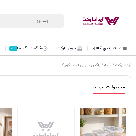
دسته‌بندی کالاها
سوپرمارکت
شگفت‌انگیزها
تازه
آیدامارکت
/
خانه
/ باکس سبزی لایف کوچک
محصولات مرتبط