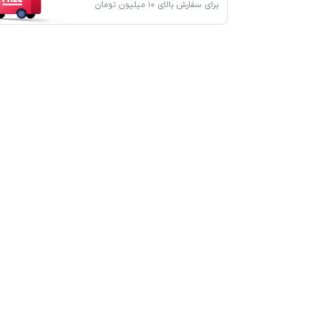
برای سفارش بالای ۱۰ میلیون تومان