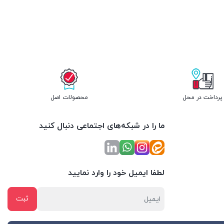
پرداخت در محل
محصولات اصل
ما را در شبکه‌های اجتماعی دنبال کنید
لطفا ایمیل خود را وارد نمایید