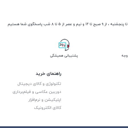
صبح تا ۱۲ و نیم و عصر از ۵ تا ۸ شب پاسخگوی شما هستیم
پشتیبانی همیشگی
راهنمای خرید
تکنولوژی و کالای دیجیتال
دوربین عکاسی و فیلم‌برداری
اپلیکیشن و نرم‌افزار
کالای الکترونیک