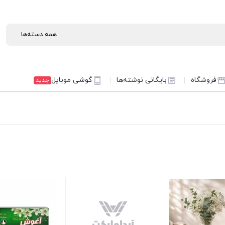
فروشگاه
بایگانی نوشته‌ها
گوشی موبایل
جدید
مربع