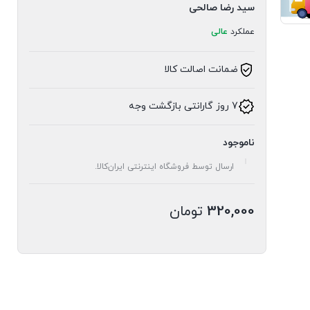
سید رضا صالحی
عملکرد
عالی
ضمانت اصالت کالا
7 روز گارانتی بازگشت وجه
ناموجود
ارسال توسط فروشگاه اینترنتی ایران‌کالا.
320,000
تومان