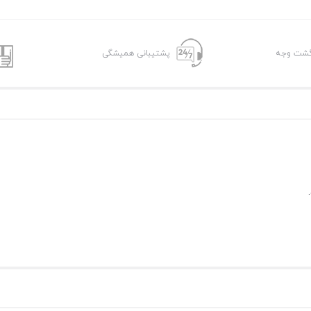
پشتیبانی همیشگی