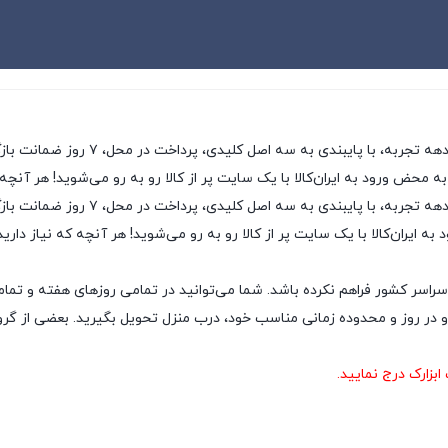
ی، پرداخت در محل، ۷ روز ضمانت بازگشت کالا و تضمین اصل‌بودن کالا، موفق شده تا همگام با
به محض ورود به ایران‌کالا با یک سایت پر از کالا رو به رو می‌شوید! هر آنچه
ایران‌کالا به عنوان یکی از قدیمی‌ترین
ه ایران‌کالا با یک سایت پر از کالا رو به رو می‌شوید! هر آنچه که نیاز داری
سراسر کشور فراهم نکرده باشد. شما می‌توانید در تمامی روزهای هفته و تمام
ر روز و محدوده زمانی مناسب خود، درب منزل تحویل بگیرید. بعضی از گروه‌