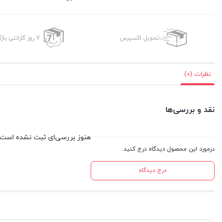
تحویل اکسپرس
7 روز گارانتی بازگشت وجه
نظرات (0)
نقد و بررسی‌ها
هنوز بررسی‌ای ثبت نشده است.
درمورد این محصول دیدگاه درج کنید.
درج دیدگاه