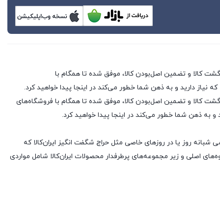
 که نیاز دارید و به ذهن شما خطور می‌کند در اینجا پیدا خواهید کرد.
 فروشگاه های اینترنتی با بیش از یک دهه تجربه، با پایبندی به سه اصل کلیدی، پرداخت در محل، ۷ روز ضمانت بازگشت کالا و تضمین اصل‌بودن کالا، موفق شده تا همگام با فروشگاه‌های
د و به ذهن شما خطور می‌کند در اینجا پیدا خواهید کرد.
ی شبانه روز یا در روزهای خاصی مثل حراج شگفت انگیز ایران‌کالا که
های اصلی و زیر مجموعه‌های پرطرفدار محصولات ایران‌کالا شامل مواردی